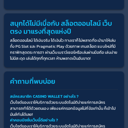
สนุกได้ไม่มีเบื่อกับ สล็อตออนไลน์ เว็บ
ตรง มาแรงที่สุดแห่งปี
สล็อตออนไลน์ ได้เงินจริง ได้เงินไว ทางเราก็ไม่พลาดที่จะนำมาให้เล่น
ทั้ง PG Slot และ Pragmatic Play ด้วยภาพ เกมสล็อต แบบใหม่ที่มี
กราฟิกสุดตระการตา ผ่านเว็บเบราว์เซอร์หรือเล่นผ่านมือถือ เล่นง่าย
ไม่มีสะดุด เล่นได้ทุกที่ทุกเวลา ห้ามพลาดเป็นอันขาด!
คำถามที่พบบ่อย
สมัครสมาชิก CASINO WALLET อย่างไร ?
เว็บไซต์ของเราให้บริการด้วยระบบอัตโนมัติง่ายแก่การสมัคร
สามารถทำได้ด้วยตนเอง เพียงแค่กรอกข้อมูลไม่กี่ข้อเท่านั้น ก็เข้าไป
มันส์กันได้เลย!
ค่าคอมมิชชั่นเว็บนี้ดีอย่างไร ?
เว็บไซต์ของเราให้บริการด้วยระบบอัตโนมัติง่ายแก่การสมัคร