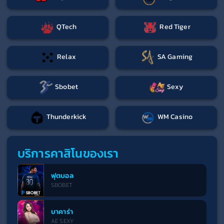
QTech
Red Tiger
Relax
SA Gaming
Sbobet
Sexy
Thunderkick
WM Casino
บริการคาสิโนของเรา
ฟุตบอล
SBOBET
บาคาร่า
AE SEXY