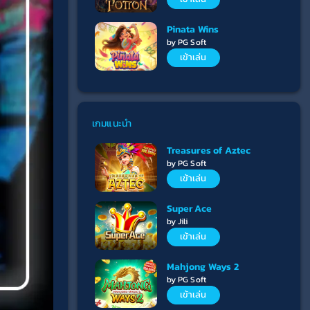
Pinata Wins
by PG Soft
เข้าเล่น
เกมแนะนำ
Treasures of Aztec
by PG Soft
เข้าเล่น
Super Ace
by Jili
เข้าเล่น
Mahjong Ways 2
by PG Soft
เข้าเล่น