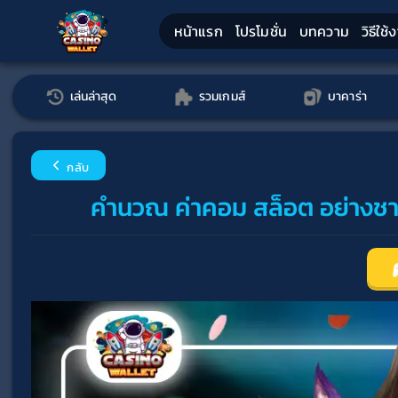
หน้าแรก
โปรโมชั่น
บทความ
วิธีใช้
เล่นล่าสุด
รวมเกมส์
บาคาร่า
กลับ
คำนวณ ค่าคอม สล็อต อย่างชา