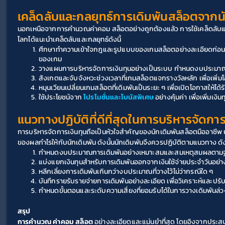
เคล็ดลับและกลยุทธ์การเดิมพันสล็อตจากนั
นอกเหนือจากการคำนวณค่าคอม สล็อตอย่างถูกต้องแล้ว การใช้เคล็ดลับและ
โลกได้แนะนำเคล็ดลับและกลยุทธ์ดังนี้
ศึกษาทำความเข้าใจกฎและรูปแบบของเกมสล็อตอย่างละเอียดก่อนลงเ
ของเกม
วางแผนการบริหารจัดการเงินทุนอย่างเป็นระบบ กำหนดงบประมาณก
สังเกตและจับจังหวะช่วงเวลาที่เกมสล็อตแจกรางวัลหลัก เพื่อเพิ
หมุนเวียนเปลี่ยนเกมสล็อตที่เดิมพันเป็นระยะ ๆ เพื่อเปิดโอกาสให้ได้ร
ใช้ประโยชน์จาก 
โปรโมชั่นและโบนัสพิเศษ
 อย่างคุ้มค่า เพื่อเพิ่มเ
แนวทางปฏิบัติที่ดีที่สุดในการบริหารจัดกา
การบริหารจัดการเงินทุนถือเป็นหัวใจสำคัญของนักเดิมพันสล็อตมืออาชีพ
ของผลกำไรให้กับนักเดิมพัน ดังนั้นนักเดิมพันจึงควรปฏิบัติตามแนวทาง ดังน
กำหนดงบประมาณการเดิมพันอย่างเหมาะสมและสมเหตุสมผลตาม
แบ่งแยกเงินทุนสำหรับการเดิมพันออกจากเงินใช้จ่ายประจำวันอย่า
หลีกเลี่ยงการเดิมพันเกินกว่างบประมาณที่วางไว้ไม่ว่ากรณีใด ๆ
บันทึกรายรับรายจ่ายการเดิมพันอย่างละเอียด เพื่อวิเคราะห์และปรั
กำหนดขั้นตอนและระดับความเสี่ยงที่ยอมรับได้ในการวางเดิมพันล่ว
สรุป
การคำนวณ ค่าคอม สล็อต
 อย่างละเอียดและแม่นยำที่สุด โดยอิงจากประสบ