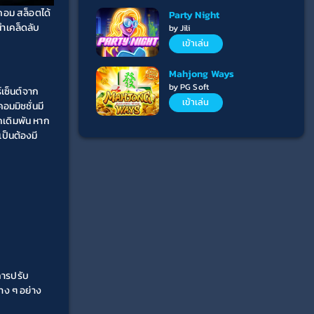
คอม สล็อตได้
Party Night
ำเคล็ดลับ
by Jili
เข้าเล่น
Mahjong Ways
by PG Soft
์เซ็นต์จาก
เข้าเล่น
อมมิชชั่นมี
กเดิมพัน หาก
ป็นต้องมี
การปรับ
าง ๆ อย่าง