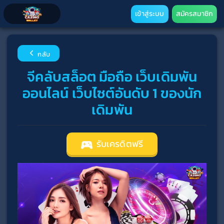
เข้าสู่ระบบ
สมัครสมาชิก
กลับ
จีคลับสล็อต มือถือ เว็บเดิมพัน
ออนไลน์ เว็บไซต์อันดับ 1 ของนัก
เดิมพัน
รับเครดิตฟรี