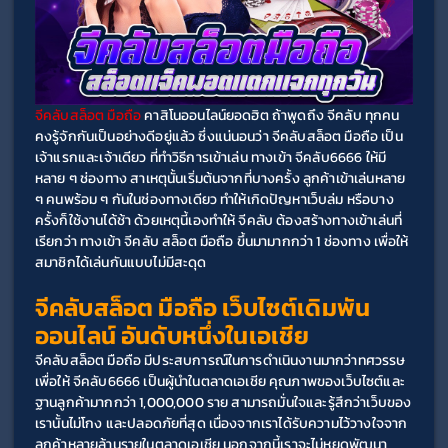
จีคลับสล็อต มือถือ
 คาสิโนออนไลน์ยอดฮิต ถ้าพูดถึง จีคลับ ทุกคน
คงรู้จักกันเป็นอย่างดีอยู่แล้ว ซึ่งแน่นอนว่า จีคลับสล็อต มือถือ เป็น
เจ้าแรกและเจ้าเดียว ที่ทำวิธีการเข้าเล่น ทางเข้า จีคลับ6666 ให้มี
หลาย ๆ ช่องทาง สาเหตุนั้นเริ่มต้นจากที่บางครั้ง ลูกค้าเข้าเล่นหลาย 
ๆ คนพร้อม ๆ กันในช่องทางเดียว ทำให้เกิดปัญหาเว็บล่ม หรือบาง
ครั้งก็ใช้งานได้ช้า ด้วยเหตุนี้เองทำให้ จีคลับ ต้องสร้างทางเข้าเล่นที่
เรียกว่า ทางเข้า จีคลับ สล็อต มือถือ ขึ้นมามากกว่า 1 ช่องทาง เพื่อให้
สมาชิกได้เล่นกันแบบไม่มีสะดุด
จีคลับสล็อต มือถือ เว็บไซต์เดิมพัน
ออนไลน์ อันดับหนึ่งในเอเชีย
จีคลับสล็อต มือถือ มีประสบการณ์ในการดำเนินงานมากว่าทศวรรษ 
เพื่อให้ จีคลับ6666 เป็นผู้นำในตลาดเอเชีย คุณภาพของเว็บไซต์และ
ฐานลูกค้ามากกว่า 1,000,000 ราย สามารถมั่นใจและรู้สึกว่าเว็บของ
เรานั้นไม่โกง และปลอดภัยที่สุด เนื่องจากเราได้รับความไว้วางใจจาก
ลูกค้าหลายล้านรายในตลาดเอเชีย นอกจากนี้เราจะไม่หยุดพัฒนา