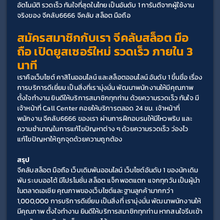
อัตโนมัติ รวดเร็ว ทันใจที่สุดในไทย เป็นอันดับ 1 การันตีจากผู้ใช้งาน
จริงของ 
จีคลับ6666 จีคลับ สล็อต มือถือ
สมัครสมาชิกกับเรา จีคลับสล็อต มือ
ถือ เปิดยูสเซอร์ใหม่ รวดเร็ว ภายใน 3 
นาที
เราคือเว็บไซต์ คาสิโนออนไลน์ และสล็อตออนไลน์ อันดับ 1 ขึ้นชื่อ เรื่อง 
การบริการดีเยี่ยม เป็นสิ่งที่เรามุ่งมั่น พัฒนาพนักงานให้มีคุณภาพ 
ตั้งใจทำงาน ยินดีให้บริการสมาชิกทุกท่าน ด้วยความรวดเร็ว ทันใจ มี
เจ้าหน้าที่ Call Center คอยให้บริการตลอด 24 ชม. เจ้าหน้าที่
พนักงาน จีคลับ6666 ของเรา ผ่านการฝึกอบรมให้มีไหวพริบ และ
ความชำนาญในการแก้ไขปัญหาต่าง ๆ ด้วยความรวดเร็ว ว่องไว 
แก้ไขปัญหาให้ถูกจุดด้วยความถูกต้อง
สรุป
จีคลับสล็อต มือถือ เว็บเดิมพันออนไลน์ เว็บไซต์อันดับ 1 ของนักเดิม
พัน ระบบออโต้ มีโปรโมชั่น สล็อต แจ็กพอตแตก แจกทุกวัน เป็นผู้นำ
ในตลาดเอเชีย คุณภาพของเว็บไซต์และฐานลูกค้ามากกว่า 
1,000,000 การบริการดีเยี่ยม เป็นสิ่งที่ เรามุ่งมั่น พัฒนาพนักงานให้
มีคุณภาพ ตั้งใจทำงาน ยินดีให้บริการสมาชิกทุกท่าน หากสนใจรีบเข้า