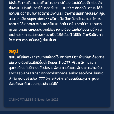
โปรโมชั่น คุณก็สามารถที่จะทำรายการได้เอง โดยไม่ต้องติดต่อแจ้ง
ทีมงาน เหมือนกับการให้บริการในรูปแบบเก่า ๆ อีกต่อไป คุณจะได้รับ
ความสะดวกสบายตลอดการใช้งาน ระหว่างการเล่นหากเงินหมด คุณ
สามารถเปิด super slot777 ฟรีเครดิต อีกหนึ่งหน้าจอ และทำการ
ฝากเงินได้ ยอดเงินจะอัปเดตให้แบบอัตโนมัติ ในเวลาไม่เกิน 3 วินาที 
คุณสามารถกดหมุนเล่นเกมได้อย่างต่อเนื่อง โดยไม่ต้องดาวน์โหลด
เกมใหม่ ทุกการเล่นของคุณจะเป็นไปได้ด้วยดี ไม่มีติดขัดหรือปัญหา
ใด ๆ กวนอารมณ์ของผู้เล่นแน่นอน
สรุป
ซุปเปอร์สล็อต777 รวมเกมสล็อตไว้มากที่สุด มีทุกค่ายที่คุณต้องการ
เล่น วางเดิมพันได้ไม่มีขั้นต่ำ Super Slot777 ฟรีเครดิต ไม่ล็อค
ยูสเซอร์เนม ไม่มีการปรับอัตราแพ้ชนะภายในเกม อัตราการจ่ายเงิน
รางวัลสูง คุณสามารถเข้าทำกำไรจากการเล่นได้ตลอดทั้งวัน ไม่มีข้อ
จำกัด ซุปเปอร์สล็อต 777 มีการให้บริการที่ยอดเยี่ยมสุด ๆ คุณจะ
ต้องติดอกติดใจจนหยุดใช้งานไม่ได้
CASINO WALLET | 15 November 2023