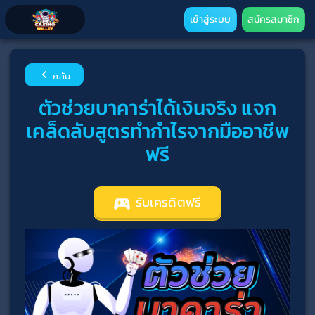
เข้าสู่ระบบ
สมัครสมาชิก
กลับ
ตัวช่วยบาคาร่าได้เงินจริง แจก
เคล็ดลับสูตรทำกำไรจากมืออาชีพ
ฟรี
รับเครดิตฟรี