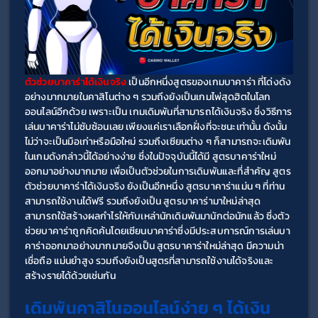
ตัวช่วยบาคาร่าได้เงินจริง
 เป็นอีกหนึ่งสูตรของเกมบาคาร่า ที่โด่งดัง
อย่างมากมายในคาสิโนต่าง ๆ รวมถึงยังเป็นเกมไพ่สุดฮิตในโลก
ออนไลน์อีกด้วย เพราะเป็น เกมเดิมพันที่สามารถได้เงินจริง ซึ่งวิธีการ
เล่นบาคาร่าไม่ซับซ้อนเลย เพียงแค่เราเลือกฝั่งที่จะชนะเท่านั้น ดังนั้น
ไม่ว่าจะเป็นมือเก่าหรือมือใหม่ รวมถึงเซียนต่าง ๆ ก็สามารถจะเดิมพัน
ในเกมดังกล่าวนี้ได้อย่างง่าย ซึ่งในปัจจุบันนี้ได้มี สูตรบาคาร่าใหม่ 
ออกมาอย่างมากมาย เพื่อเป็นตัวช่วยในการเดิมพันและที่สำคัญ สูตร
ตัวช่วยบาคาร่าได้เงินจริง ยังเป็นอีกหนึ่ง สูตรบาคาร่าแม่น ๆ ที่ท่าน
สามารถใช้งานได้ฟรี รวมถึงยังเป็น สูตรบาคาร่ามาใหม่ล่าสุด 
สามารถใช้สร้างผลกำไรให้กับเหล่านักเดิมพันมานักต่อนักแล้ว ซึ่งตัว
ช่วยบาคาร่าถูกคิดค้นโดยเซียนบาคาร่าซึ่งมีประสบการณ์การเล่นบา
คาร่าออกมาอย่างมากมายจึงเป็น สูตรบาคาร่าใหม่ล่าสุด มีความน่า
เชื่อถือ แม่นยำสูง รวมถึงยังเป็นสูตรที่สามารถใช้งานได้จริงและ
สร้างรายได้ด้วยเช่นกัน
เดิมพันคาสิโนออนไลน์ง่าย ๆ ได้เงิน