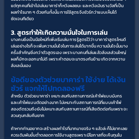
แต่ทุกคนที่เข้าไปเล่นบาคาร่าก็หวังผลชนะ และหวังเงินรางวัลที่เป็น
ผลกำไรมาก ๆ ด้วยกันทั้งนั้น การใช้สูตรจึงชัวร์กว่าแบบเห็นได้
ชัดเจนทีเดียว
3. สูตรทำให้เกิดความมั่นใจในการเล่น
บางคนยิ่งเป็นมือใหม่ที่เพิ่งเริ่มเล่น การรู้สูตรไว้ว่า บาคาร่าสูตรไหนดี 
เล่นอย่างไรก็จะเพิ่มความมั่นใจในการเล่นได้มากขึ้น ความมั่นใจนั้นบาง
ครั้งสำคัญยิ่งกว่าตัวสูตรเอง เพราะบางคนที่เล่นแล้วลังเลส่วนใหญ่
ผลก็มักจะออกมาไม่ดี เพราะคำตอบจะมาตรงกันข้าม เกิดจากความ
ลังเลนั่นเอง
ข้อดีของตัวช่วยบาคาร่า ใช้ง่าย ได้เงิน
ชัวร์ แจกให้ไปทดลองฟรี
สำหรับ ตัวช่วยบาคาร่า เหมาะสมกับสถานการณ์เค้าไพ่แบบมังกร
และเค้าไพ่แบบตัดอย่างมาก ไม่เหมาะกับสถานการณ์ที่แบบเค้าไพ่
สองตัดรวมถึงยังไม่เหมาะสมกับสถานการณ์ที่เสียติดต่อกันเพราะจะ
สวนทุนกลับคืนยาก
ถ้าหากท่านอยากจะสร้างผลกำไรที่มากมายจริง ๆ แล้วล่ะก็ไม่ยากเลย
ควรเดิมพันขั้นต่ำตลอดการใช้งานสูตรเพราะมีโอกาสที่จะคืนทุนใน