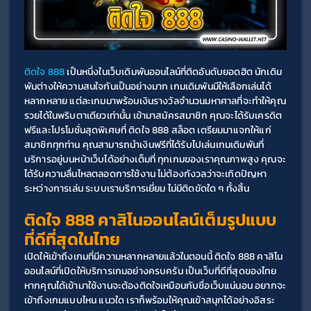
ติดใจ 888
 เป็นหนึ่งในเว็บเดิมพันออนไลน์ที่ติดอันดับยอดฮิต นักเดิม
พันต่างให้ความสนใจกันเป็นอย่างมาก เกมเดิมพันมีให้เลือกเล่นได้
หลากหลาย แต่ละเกมมาพร้อมเงินรางวัลจำนวนมหาศาลที่จะทำให้คุณ
รวยได้ในพริบตาเดียวเท่านั้น เข้ามาสมัครสมาชิก คุณจะได้รับเครดิต
ฟรีและโปรโมชั่นสุดพิเศษที่ ติดใจ 888 สล็อต เตรียมมาแจกให้แก่
สมาชิกทุกท่าน คุณสามารถนำเงินฟรีที่ได้รับไปเล่นเกมเดิมพันที่
บริการอยู่บนหน้าเว็บได้อย่างเต็มที่ ทุกเกมของเราคุณภาพสูง คุณจะ
ได้รับความลื่นไหลตลอดการใช้งาน ไม่ต้องกังวลว่าจะเกิดปัญหา
ระหว่างการเล่น ระบบเราบริการเยี่ยม ไม่มีติดขัดใด ๆ ทั้งสิ้น
ติดใจ 888 คาสิโนออนไลน์เต็มรูปแบบ
ที่ดีที่สุดในไทย
เปิดให้เข้าถึงเกมที่มีความหลากหลายแล้วในตอนนี้ ติดใจ 888 คาสิโน
ออนไลน์ที่เปิดให้บริการเกมอย่างครบครัน เป็นเว็บที่ดีที่สุดของไทย 
หากคุณได้เข้ามาใช้งานจะต้องติดใจเหมือนกับชื่อเว็บแน่นอน อยากจะ
เข้าถึงเกมแบบไหน แนวใด เราก็พร้อมให้คุณเข้าสนุกได้อย่างอิสระ