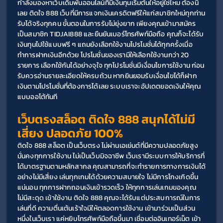
กำลังมองหาเว็บเดิมพันออนไลน์ที่มีเงินทุนเริ่มต้นให้อยู่ใช่ไหม ต้องนี่
เลย ติดใจ 888 เว็บที่มีการแจกเงินเครดิตฟรีให้แก่สมาชิกใหม่ทุกท่าน 
รับได้จริงทุกคน ขั้นตอนในการรับไม่ยุ่งยาก เพียงคุณเข้ามาสมัคร
เป็นสมาชิก TIDJAI888 และยืนยันเบอร์โทรศัพท์มือถือ คุณก็จะได้รับ
เงินทุนไปใช้แบบฟรี ๆ แถมยังเลือกใช้งานโปรโมชั่นได้ทุกครั้งเมื่อ
ทำการฝากเงินอีกด้วย โปรโมชั่นของเรามีให้เลือกใช้งานกว่า 20 
รายการ เลือกใช้กันได้อย่างจุใจ ทุกโปรโมชั่นมีเงื่อนไขการใช้งาน ก่อน
รับควรอ่านรายละเอียดให้ครบถ้วน หากยินยอมรับเงื่อนไขได้ก็ฝาก
เงินตามโปรโมชั่นที่ต้องการได้เลย ระบบเราจะอัปเดตยอดเงินให้คุณ
แบบออโต้ทันที 
เว็บตรงสล็อต ติดใจ 888 สนุกได้ไม่มี
เสี่ยง ปลอดภัย 100%
ติดใจ 888 สล็อต เป็นเว็บตรง ไม่ผ่านเอเย่นต์ที่มีความปลอดภัยสูง 
มั่นคงทุกการใช้งาน ไม่เป็นเว็บมิจฉาชีพ เว็บเรามีระบบการให้บริการที่
ได้มาตรฐานตามหลักสากล คุณสามารถที่จะทำรายการทางการเงินได้
อย่างไม่มีเสี่ยง เล่นทุกเกมได้ด้วยความสบายใจ ไม่มีการโกงเกิดขึ้น
แน่นอน ทุกการฝากถอนเงินเข้ารวดเร็ว ให้ทุกการเล่นเกมของคุณ
ไม่มีสะดุด เข้าใช้งาน ติดใจ 888 คุณจะได้รับแต่ประสบการณ์ในการ
เล่นที่ดี ความตื่นเต้นเร้าใจมีให้ตลอดการใช้งาน เข้ามาร่วมเป็นส่วน
หนึ่งในเว็บเรา แค่หยิบโทรศัพท์มือถือขึ้นมา เชื่อมต่ออินเทอร์เน็ต เข้า 