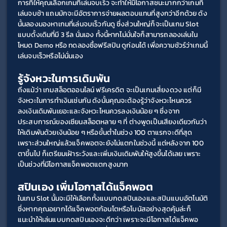
การที่ให้คุณเลือกเกมที่เล่นจบเร็ว จะทำให้มีโอกาสชนะมากกว่าเกมที่
เล่นจบช้า แถมมักจะมีอัตราการจ่ายผลตอบแทนที่สูงกว่าอีกด้วย ดัง
นั้นลองมองหาเกมที่เล่นจบเร็วกันดู ซึ่งส่วนใหญ่ก็จะเป็นเกม Slot 
แบบดั้งเดิมที่มี 3 รีล นั่นเอง ทั้งนี้หากไม่มั่นใจก็สามารถลองเล่นใน
โหมด Demo หรือ ทดลองซื้อฟรีสปิน ดูก่อนได้ เพื่อความชัวร์ว่าเกมนี้
เล่นจบเร็วหรือไม่นั่นเอง
รู้จังหวะในการเดิมพัน
ถึงแม้ว่า เกมสล็อตออนไลน์ ฟรีเครดิต จะเป็นเกมเสี่ยงดวง แต่ก็มี
จังหวะในการทำเงินเช่นกัน ดังนั้นคุณจะต้องรู้ว่าจังหวะไหนควร
ลงเงินเดิมพันเยอะและจังหวะไหนควรลงเงินน้อย ๆ ซึ่งจาก
ประสบการณ์ของเซียนสล็อตหลาย ๆ ที่ ต่างพูดเป็นเสียงเดียวกันว่า 
ให้เดิมพันด้วยเงินน้อย ๆ หรือขั้นต่ำในช่วง 100 ตาแรกจะดีที่สุด 
เพราะส่วนใหญ่แล้วแจ็คพอตจะยังไม่แตกในช่วงนี้ แต่หลังจาก 100 
ตาขึ้นไป ก็เตรียมเฝ้าระวังและเพิ่มเงินเดิมพันให้สูงขึ้นได้เลย เพราะ
เป็นช่วงที่มีโอกาสแจ็คพอตแตกสูงมาก
สปินเอง เพิ่มโอกาสได้แจ็คพอต
ในเกม Slot นั้นจะมีให้เลือกทั้งแบบกดสปินเองและสปินแบบอัตโนมัติ 
ซึ่งหากคุณอยากได้แจ็คพอตก้อนโตหรือโบนัสอย่างสุดคุ้มล่ะก็ 
แนะนำให้เล่นแบบกดสปินเองจะดีกว่า เพราะจะมีโอกาสได้แจ็คพอ