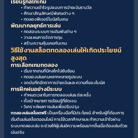
เรียนรู้กลไกเกม
ทำความเข้าใจรูปแบบการจ่ายเงินรางวัล
ศึกษาสัญลักษณ์พิเศษต่าง ๆ
ทดลองฟีเจอร์โบนัสในเกม
พัฒนากลยุทธ์การเล่น
ทดสอบระบบการเดิมพันต่าง ๆ
วางแผนการจัดการทุน
สร้างความคุ้นเคยกับเกม
วิธีใช้งานสล็อตทดลองเล่นให้เกิดประโยชน์
สูงสุด
การเลือกเกมทดลอง
เริ่มจากเกมที่มีกลไกไม่ซับซ้อน
ทดลองเล่นเกมหลากหลายรูปแบบ
จดบันทึกอัตราการจ่ายเงินและความถี่ของโบนัส
การฝึกฝนอย่างมีระบบ
กำหนดเวลาในการทดลองเล่นแต่ละครั้ง
ตั้งเป้าหมายการเรียนรู้ที่ชัดเจน
วิเคราะห์ผลการเล่นเพื่อปรับปรุง
ทดลองเล่นสล็อตฟรี 
เป็นเครื่องมือที่มีประโยชน์ สำหรับผู้ที่ต้องการ
เริ่มต้นเล่นสล็อตออนไลน์ การใช้เวลาศึกษาและทำความเข้าใจผ่าน
ระบบทดลองเล่น จะช่วยให้ผู้เล่นมีความพร้อมมากขึ้นเมื่อต้องเล่นด้วย
เงินจริง