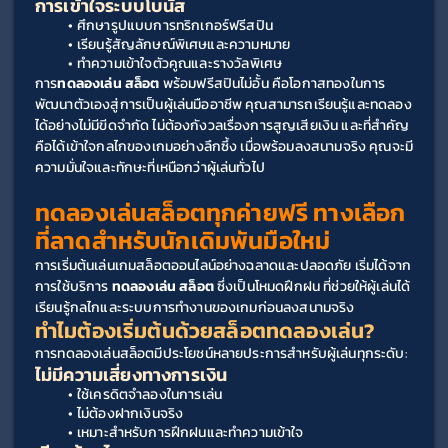
การเข้าใจระบบโบนัส
ศึกษารูปแบบการทริกเกอร์ฟรีสปิน
เรียนรู้สัญลักษณ์พิเศษและความหมาย
ทำความเข้าใจตัวคูณและรางวัลพิเศษ
การ
ทดลองเล่น สล็อต 
พร้อมฟรีสปินไม่อั้น คือโอกาสทองในการ
พัฒนาตัวเองสู่การเป็นผู้เล่นมืออาชีพ คุณสามารถเรียนรู้และทดลอง
ได้อย่างไม่มีขีดจำกัด ไม่ต้องกังวลเรื่องการสูญเสียเงิน และที่สำคัญ
คือได้เข้าใจกลไกของเกมอย่างลึกซึ้ง เมื่อพร้อมลงสนามจริง คุณจะมี
ความมั่นใจและทักษะที่เหนือกว่าผู้เล่นทั่วไป
ทดลองเล่นสล็อตทุกค่ายฟรี ทางเลือก
ที่ลาดสำหรับนักเดิมพันมือใหม่
การเริ่มต้นเล่นเกมสล็อตออนไลน์อย่างฉลาดและปลอดภัย เริ่มได้จาก
การใช้บริการ 
ทดลองเล่น สล็อต
 ซึ่งเป็นโหมดฝึกฝน ที่ช่วยให้ผู้เล่นได้
เรียนรู้กลไกและระบบการทำงานของเกมก่อนลงสนามจริง
ทำไมต้องเริ่มต้นด้วยสล็อตทดลองเล่น?
การทดลองเล่นสล็อตมีประโยชน์หลายประการสำหรับผู้เล่นทุกระดับ:
ไม่มีความเสี่ยงทางการเงิน
ใช้เครดิตจำลองในการเล่น
ไม่ต้องฝากเงินจริง
เหมาะสำหรับการฝึกฝนและทำความเข้าใจ