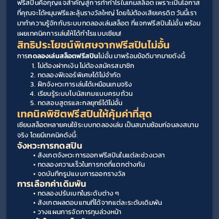
ฟรีสปินคือกุญแจสำคัญสู่การทำกำไรในเกมสล็อต เพราะเป็นโอกาส
ที่คุณจะได้หมุนฟรีและลุ้นรางวัลใหญ่ โดยไม่ต้องเสียเครดิต วันนี้เรา
มาทำความรู้จักกับระบบทดลองเล่นสล็อต ที่แจกฟรีสปินไม่อั้น พร้อม
เผยเทคนิคการเล่นให้ได้กำไรแบบเซียน!
สิทธิประโยชน์พิเศษจากฟรีสปินไม่อั้น
การ
ทดลองเล่นสล็อตฟรีสปิน
ไม่อั้น มาพร้อมข้อดีมากมายดังนี้:
ไม่ต้องฝากเงิน ไม่ต้องสมัครสมาชิก
ทดลองฟีเจอร์พิเศษได้ไม่จำกัด
ฝึกจังหวะการเล่นได้เหมือนเกมจริง
เรียนรู้ระบบโบนัสเกมแบบครบถ้วน
ทดสอบสูตรและกลยุทธ์ได้ไม่อั้น
เทคนิคพิชิตฟรีสปินให้คุ้มค่าที่สุด
เซียนสล็อตหลายคนใช้ระบบทดลองเล่น เป็นสนามซ้อมก่อนลงสนาม
จริง โดยมีเทคนิคดังนี้:
จังหวะการกดสปิน
สังเกตจังหวะการออกฟรีสปินในแต่ละช่วงเวลา
ทดลองความเร็วในการกดที่แตกต่างกัน
จดบันทึกรูปแบบการออกรางวัล
การเลือกค่าเดิมพัน
ทดลองปรับเบทในระดับต่าง ๆ
สังเกตผลตอบแทนที่ได้จากแต่ละระดับเดิมพัน
วางแผนการจัดการทุนล่วงหน้า