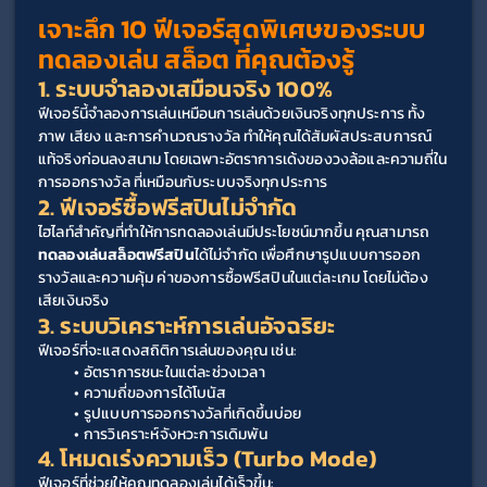
เจาะลึก 10 ฟีเจอร์สุดพิเศษของระบบ 
ทดลองเล่น สล็อต ที่คุณต้องรู้
1. ระบบจำลองเสมือนจริง 100%
ฟีเจอร์นี้จำลองการเล่นเหมือนการเล่นด้วยเงินจริงทุกประการ ทั้ง
ภาพ เสียง และการคำนวณรางวัล ทำให้คุณได้สัมผัสประสบการณ์
แท้จริงก่อนลงสนาม โดยเฉพาะอัตราการเด้งของวงล้อและความถี่ใน
การออกรางวัล ที่เหมือนกับระบบจริงทุกประการ
2. ฟีเจอร์ซื้อฟรีสปินไม่จำกัด
ไฮไลท์สำคัญที่ทำให้การทดลองเล่นมีประโยชน์มากขึ้น คุณสามารถ
ทดลองเล่นสล็อตฟรีสปิน
ได้ไม่จำกัด เพื่อศึกษารูปแบบการออก
รางวัลและความคุ้ม ค่าของการซื้อฟรีสปินในแต่ละเกม โดยไม่ต้อง
เสียเงินจริง
3. ระบบวิเคราะห์การเล่นอัจฉริยะ
ฟีเจอร์ที่จะแสดงสถิติการเล่นของคุณ เช่น:
อัตราการชนะในแต่ละช่วงเวลา
ความถี่ของการได้โบนัส
รูปแบบการออกรางวัลที่เกิดขึ้นบ่อย
การวิเคราะห์จังหวะการเดิมพัน
4. โหมดเร่งความเร็ว (Turbo Mode)
ฟีเจอร์ที่ช่วยให้คุณทดลองเล่นได้เร็วขึ้น: