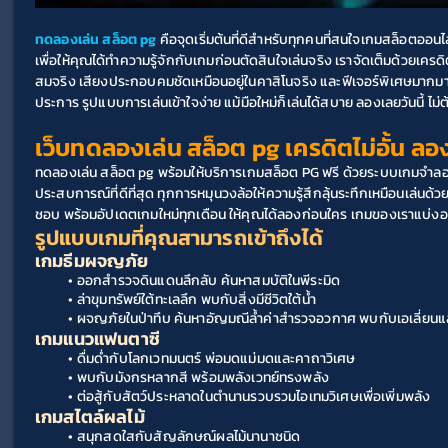
ทดลองเล่น สล็อต pg
 คือจุดเริ่มต้นที่ดีสำหรับทุกคนที่สนใจเกมสล็อตออน
เพื่อให้คุณได้ทำความรู้จักกับเกมก่อนตัดสินใจเล่นจริง เราจัดเต็มด้วยเคร
สมจริง เสียงประกอบคมชัดเหมือนอยู่ในคาสิโนจริง และฟีเจอร์พิเศษมากมายที
ประการ รูปแบบการเล่นเข้าใจง่าย แม้มือใหม่ก็เล่นได้สบาย ลองเลยวันนี้ ไม่ต้
เว็บทดลองเล่น สล็อต pg เครดิตไม่อั้น ล
ทดลองเล่น สล็อต pg พร้อมให้บริการเกมสล็อต PG ฟรี ด้วยระบบเกมจำลองคุณภ
ประสบการณ์ที่ดีที่สุด ทุกการหมุนวงล้อให้ความรู้สึกลุ้นระทึกเหมือนเล่
ชอบ พร้อมอัปเดตเกมใหม่ทุกเดือน ให้คุณได้ลองก่อนใคร เกมของเราแบ่งออ
รูปแบบเกมที่คุณสามารถเข้าถึงได้
เกมธีมผจญภัย
ออกสำรวจดินแดนลึกลับ ค้นหาสมบัติในพีระมิด
ล่าขุมทรัพย์ใต้ทะเลลึก พบกับสิ่งมีชีวิตใต้น้ำ
ผจญภัยในป่าทึบ ค้นหาอัญมณีล้ำค่าสำรวจอวกาศ พบกับเอเลี่ยนแล
เกมแนวแฟนตาซี
ดื่มด่ำกับโลกเวทมนตร์ พ่อมดแม่มดและคาถาวิเศษ
พบกับมังกรหลากสี พร้อมพลังเวทย์ทรงพลัง
ต่อสู้กับสัตว์ประหลาดในตำนานรวบรวมไอเทมวิเศษเพื่อเพิ่มพลัง
เกมสไตล์ผลไม้
สนุกสดใสกับสัญลักษณ์ผลไม้นานาชนิด