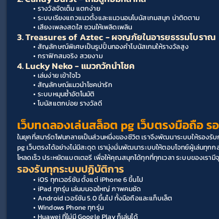
รางวัลจัดเต็ม แตกง่าย
ระบบเรียงแถวแนวตั้งและแนวนอนโบนัสเกมสนุก น่าติดตาม
เสียงเพลงสดใส ชวนให้เพลิดเพลิน
3. Treasures of Aztec - ผจญภัยในอารยธรรมโบราณ
สัญลักษณ์พิเศษเป็นรูปปั้นทองคำโบนัสเกมให้รางวัลสูง
กราฟิกสมจริง สวยงาม
4. Lucky Neko - แมวกวักนำโชค
เล่นง่าย เข้าใจไว
สัญลักษณ์แมวนำโชคน่ารัก
ระบบหมุนซ้ำอัตโนมัติ
โบนัสแตกบ่อย รางวัลดี
เว็บทดลองเล่นสล็อต pg เว็บตรงมือถือ ร
ในยุคที่สมาร์ตโฟนกลายเป็นส่วนหนึ่งของชีวิต เราจึงพัฒนาระบบให้รองรับ
pg เว็บตรงได้อย่างไม่มีสะดุด เรามุ่งมั่นพัฒนาระบบให้ตอบโจทย์ผู้เล่นทุ
โหลดเร็ว ประหยัดแบตเตอรี เพื่อให้คุณสนุกได้ทุกที่ทุกเวลา ระบบของเรามีจุด
รองรับทุกระบบปฏิบัติการ
iOS ทุกเวอร์ชัน ตั้งแต่ iPhone 6 ขึ้นไป
iPad ทุกรุ่น เล่นบนจอใหญ่ ภาพคมชัด
Android เวอร์ชัน 5.0 ขึ้นไป ทั้งมือถือและแท็บเล็ต
Windows Phone ทุกรุ่น
Huawei ที่ไม่มี Google Play ก็เล่นได้