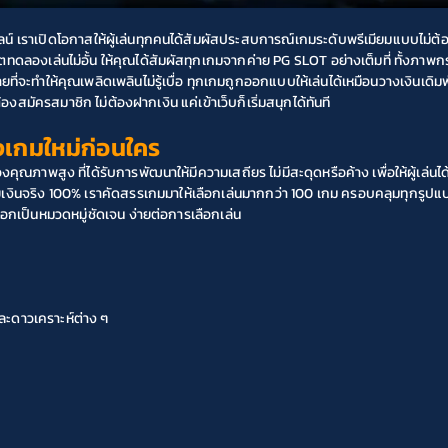
ไลน์ เราเปิดโอกาสให้ผู้เล่นทุกคนได้สัมผัสประสบการณ์เกมระดับพรีเมียมแบบไม่ต้อง
ดิตทดลองเล่นไม่อั้น ให้คุณได้สัมผัสทุกเกมจากค่าย PG SLOT อย่างเต็มที่ ทั้งภา
่จะทำให้คุณเพลิดเพลินไม่รู้เบื่อ ทุกเกมถูกออกแบบให้เล่นได้เหมือนวางเงินเดิมพ
องสมัครสมาชิก ไม่ต้องฝากเงิน แค่เข้าเว็บก็เริ่มสนุกได้ทันที
องเกมใหม่ก่อนใคร
าพสูง ที่ได้รับการพัฒนาให้มีความเสถียร ไม่มีสะดุดหรือค้าง เพื่อให้ผู้เล่นได
นด้วยเงินจริง 100% เราคัดสรรเกมมาให้เลือกเล่นมากกว่า 100 เกม ครอบคลุมทุกรูป
กเป็นหมวดหมู่ชัดเจน ง่ายต่อการเลือกเล่น
ะดาวเคราะห์ต่าง ๆ