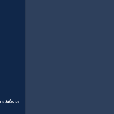
 วันนี้เราจะ