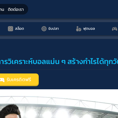
งาน
ติดต่อเรา
สล็อต
ยิงปลา
ฟุตบอล
รวิเคราะห์บอลแม่น ๆ สร้างกำไรได้ทุกวั
รับเครดิตฟรี