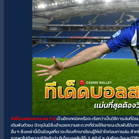
ทีเด็ดบอลสวนกระแส 5 คู่
 เป็นอีกเทคนิคหรือจะเรียกว่าเป็นวิธีการเล่นที่
เดิมพันตัวยง ปัจจุบันมีสิ่งอำนวยความสะดวกที่ช่วยให้เอาชนะเดิมพันได้มากกว
อื่น ๆ สิ่งเหล่านี้เป็นข้อมูลที่เราจะต้องศึกษาเรียนรู้ให้เข้าใจก่อนการเล
การพาไปทำความรู้จักกันว่า ทีเด็ดบอลล้มโต๊ะ 5 คู่ชัวร์ ๆ มันคืออะไรและมีวิ