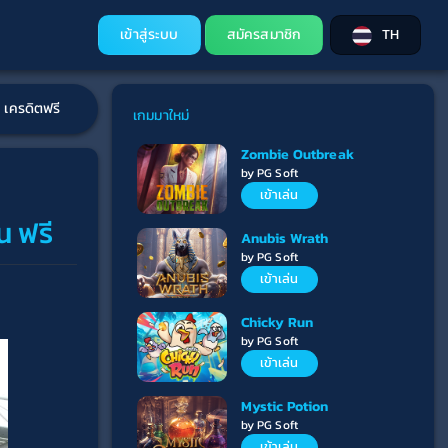
เข้าสู่ระบบ
สมัครสมาชิก
TH
เครดิตฟรี
เกมมาใหม่
Zombie Outbreak
by PG Soft
เข้าเล่น
น ฟรี
Anubis Wrath
by PG Soft
เข้าเล่น
Chicky Run
by PG Soft
เข้าเล่น
Mystic Potion
by PG Soft
เข้าเล่น