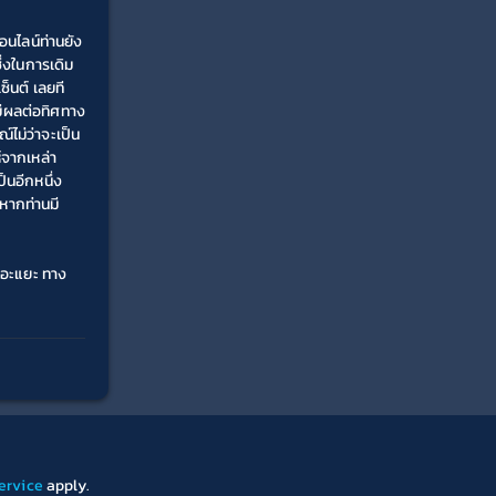
อนไลน์ท่านยัง
ึ่งในการเดิม
ซ็นต์ เลยที
ะมีผลต่อทิศทาง
์ไม่ว่าจะเป็น
์จากเหล่า
ป็นอีกหนึ่ง
หากท่านมี
เยอะแยะ ทาง
ervice
apply.