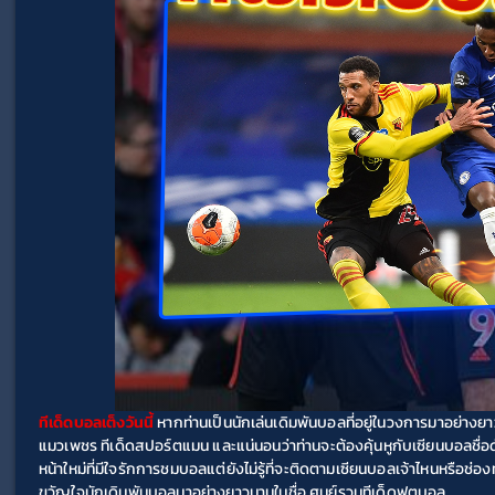
ทีเด็ดบอลเต็งวันนี้ 
หากท่านเป็นนักเล่นเดิมพันบอลที่อยู่ในวงการมาอย่างยา
แมวเพชร ทีเด็ดสปอร์ตแมน และแน่นอนว่าท่านจะต้องคุ้นหูกับเซียนบอลชื่อ
หน้าใหม่ที่มีใจรักการชมบอลแต่ยังไม่รู้ที่จะติดตามเซียนบอลเจ้าไหนหรือช่
ขวัญใจนักเดิมพันบอลมาอย่างยาวนานในชื่อ ศูนย์รวมทีเด็ดฟุตบอล