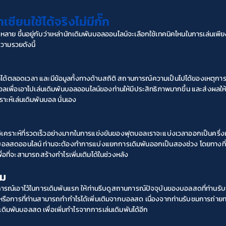
ซียนใช้ได้จริงไม่มีกั๊ก
หลาย ขึ้นอยู่กับว่าเหล่านักเดิมพันบอลออนไลน์จะเลือกใช้เทคนิคไหนในการเล่นเพียงเ
ความรวยดังนี้
ลได้ตลอดเวลา และมีข้อมูลทั้งทางด้านสถิติ สถานการณ์ความเป็นไปได้ของเหตุการ
ะห์บอลเพื่อเอาไปเล่นเดิมพันบอลออนไลน์ของท่านให้มีประสิทธิภาพมากขึ้น และส่งผลให
ะห์เล่นเดิมพันบอล นั่นเอง
ย
การวิเคราะห์ที่รวดเร็วอย่างมากในการแข่งขันของฟุตบอลเราจะแบ่งเวลาออกเป็นครึ่งเ
บอลสดออนไลน์ ท่านจะต้องทำการแบ่งแยกการเดิมพันออกเป็นสองช่วง โดยทางที่
อที่จะสามารถสร้างกำไรเพิ่มเติมได้ในช่วงหลัง 
าม
รณ์เอาไว้ในการเดิมพันแรก ให้ท่านรีบดูสถานการณ์ปัจจุบันของบอลสดที่ท่านรับชม
ง หรือการที่ท่านสามารถทำกำไรได้เพิ่มเติมจากบอลสด เนื่องจากท่านรับชมการถ่
่นเดิมพันบอลสด เพื่อเพิ่มกำไรจากการเล่นเดิมพันได้อีก