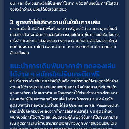
ชนะ และหวังเงินรางวัลที่เป็นผลกำไรมาก ๆ ด้วยกันทั้งนั้น การใช้สูตร
จึงชัวร์กว่าแบบเห็นได้ชัดเจนทีเดียว
3. สูตรทำให้เกิดความมั่นใจในการเล่น
บางคนยิ่งเป็นมือใหม่ที่เพิ่งเริ่มเล่น การรู้สูตรไว้ว่า บาคาร่าสูตรไหนดี 
เล่นอย่างไรก็จะเพิ่มความมั่นใจในการเล่นได้มากขึ้น ความมั่นใจนั้นบาง
ครั้งสำคัญยิ่งกว่าตัวสูตรเอง เพราะบางคนที่เล่นแล้วลังเลส่วนใหญ่
ผลก็มักจะออกมาไม่ดี เพราะคำตอบจะมาตรงกันข้าม เกิดจากความ
ลังเลนั่นเอง
แนะนำการเดิมพันบาคาร่า ทดลองเล่น
ได้ง่าย ๆ สมัครใหม่รับเครดิตฟรี
สำหรับการ เดิมพันบาคาร่าได้เงินจริง สามารถขอใช้งานสูตรได้อย่าง
ง่าย ๆ ไม่ว่าท่านจะเป็นเซียนเดิมพันรุ่นเก่า หรือนักเดิมพันที่เริ่มต้นเข้า
สู่วงการก็ตาม โดยหากท่านสนใจสูตรตัวนี้ให้ท่านทำการติดต่อทีมงาน
ของแต่ละผู้ให้บริการคาสิโนออนไลน์ เพื่อแจ้งความประสงค์ ขอใช้ 
สูตรบาคาร่า หลังจากนั้นท่านจะได้รับ Username และ Password มา
เพื่อเข้าใช้ล็อคอินซึ่งหลังจากทำการล็อคอินเข้าสู่ระบบ สูตรท่านจะ
พบกับวิธีการใช้งานโดยละเอียดควบคู่กับฟังก์ชั่นการใช้งานมากมาย 
เช่น สูตรการเล่นที่ท่านสามารถเลือกใช้ควบคู่กับคาสิโนออนไลน์ โดย