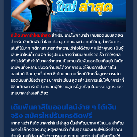
ทีเด็ดบาคาร่าใหม่ล่าสุด
 สำหรับ เกมไพ่คาบาร่า เกมยอดนิยมสุดฮิต
สำหรับนักเดิมพันทั่วโลก ด้วยจุดเด่นของตัวเกมที่มีกฏสำหรับการ
เล่นที่ไม่มาก กติกาสามารถทำความเข้าใจได้ง่าย ๆ แม้ว่าคุณจะเป็นผู้
เล่นหน้าใหม่ก็ตาม อีกทั้งรูปแบบการดำเนินเกมที่รวดเร็ว ทำให้รู้ผล
กำไรได้ทันที ทำให้บาคาร่ากลายเป็นเกมเดิมพันยอดนิยมที่อยู่ในใจนัก
เดิมพันทั้งหลาย ซึ่งวัดค่านิยมได้จากการเปิดให้บริการในคาสิโน
ออนไลน์เกือบทุกเว็บไซต์ ซึ่งในบทความนี้เรามีอีกหนึ่งสูตรการเล่น
ยอดนิยมที่มีชื่อว่า สูตรบาคาร่าเซียน สูตรสำเร็จการเล่นไพ่บาคาร่าที่
มีชื่อเสียงการันตีด้วยยอดผู้ใช้งานสูตรนี้สูงที่สุดในบรรดาสูตรของ
เกมบาคาร่าเลยทีเดียว
เดิมพันคาสิโนออนไลน์ง่าย ๆ ได้เงิน
จริง สมัครใหม่รับเครดิตฟรี
หากถามว่า ทีเด็ดบาคาร่าใหม่ล่าสุด นั้นสำคัญมากแค่ไหนและสำคัญ
อย่างไรก็คงต้องมาดูเหตุผลกันว่า ทำไมสูตรของเกมไพ่นี้จึงสำคัญ 
สำหรับคนที่ยังสงสัยว่า การเอาชนะเกมบาคาร่า จำเป็นที่จะต้องใช้