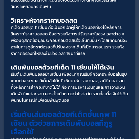
แต้มในอันดับตารางคะแนน ซึ่งเป็นแนวทางที่ดีที่คุณควรเริ่มฝึก
วิเคราะห์ก่อนลงเดิมพัน
วิเคราะห์จากราคาบอลสด
ทีเด็ดบอลชุด 11 เซียน ถือเป็นอีกเจ้าผู้ให้ทีเด็ดบอลที่ยังใช้หลักการ
วิเคราะห์ราคาบอลสด ซึ่งจะรวมถึงการปรับราคาในช่วงเวลาต่าง ๆ 
พร้อมดูสถิติข้อมูลประกอบก่อนตัดสินใจเล่นทีมนั้น ๆ โดยเทคนิคนี้จะ
อาศัยการดูอัตราต่อรองที่ปรับลงจากเดิมที่เปิดมารอบแรก รวมถึง
ราคาต่อรองที่ไหลลงในช่วงเวลา 15 นาทีแรก
เดิมพันบอลด้วยทีเด็ด 11 เซียนให้ได้เงิน
เริ่มต้นเดิมพันบอลอย่างเซียน เพียงแค่คุณเริ่มฝึกวิเคราะห์บอลในรูป
แบบต่าง ๆ ของ ทีเด็ดล้มโต๊ะ 11 เซียน เช่น ราคาบอล, สถิติบอล รวม
ทั้งหลักการสำคัญที่ขาดไม่ได้ คือ การบริหารเงินทุนและการวางเงิน
เดิมพันในแต่ละรอบ ควรตั้งเป้าหมายกำไรต่อวัน รวมทั้งเผื่อเงินไว้เดิม
พันทบในกรณีที่แพ้เดิมพันฟุตบอล
เริ่มต้นเล่นบอลด้วยทีเด็ดขั้นเทพ 11 
เซียน ตัวช่วยการเดิมพันบอลที่กูรู
เลือกใช้