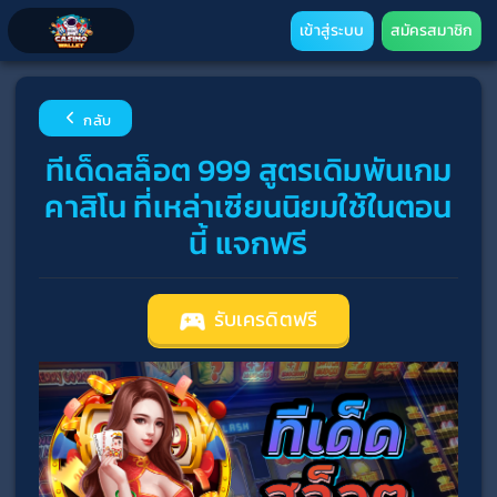
เข้าสู่ระบบ
สมัครสมาชิก
กลับ
ทีเด็ดสล็อต 999 สูตรเดิมพันเกม
คาสิโน ที่เหล่าเซียนนิยมใช้ในตอน
นี้ แจกฟรี
รับเครดิตฟรี