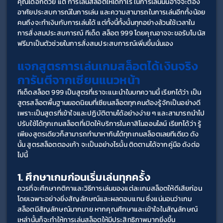
คุณได้อีกด้วย แต่ การเล่นสล็อตให้ได้กำไร ในการเล่นนั้นอาจจะต้อง
อาศัยประสบการณ์ในการเล่น และความสามารถในการเล่นอีกทั้งน้อย
คนถึงจะทำเงินกับการเล่นได้ แต่ทั้งนี้ทั้งนั้นทุกอย่างล้วนใช้เวลาใน
การสั่งสมประสบการณ์ ทีเด็ด สล็อต 999 โดยคุณอาจจะขอรับโบนัส
ฟรีมาเป็นตัวช่วยในการสั่งสมประสบการณ์เพิ่มขึ้นนั่นเอง
แจกสูตรการเล่นเกมสล็อตได้เงินจริง 
การันตีจากเซียนแนวหน้า  
ทีเด็ดสล็อต 999 เป็นสูตรที่เราจะแนะนำในบทความนี้ เรียกได้ว่า เป็น
สูตรสล็อตพื้นฐานยอดนิยมที่เซียนสล็อตทุกคนต้องรู้จักเป็นอย่างดี 
เพราะเป็นสูตรที่เข้าใจและปฏิบัติตามได้อย่างง่าย ๆ และสามารถนำไป
ปรับใช้ได้ทุกเกมสล็อตที่เปิดให้บริการในคาสิโนออนไลน์ เรียกได้ว่า รู้
เพียงสูตรเดียวก็สามารถทำมาหากินได้ทุกเกมสล็อตเลยทีเดียว ดัง
นั้น สูตรสล็อตตองเก้า จะเป็นอย่างไรนั้น ติดตามได้จากคู่มือ ดังต่อ
ไปนี้
1. ศึกษาเกมก่อนเริ่มเล่นทุกครั้ง
ควรที่จะศึกษากติกาและวิธีการเล่นของแต่ละเกมสล็อตให้ดีเสียก่อน 
โดยเฉพาะอย่างยิ่งสัญลักษณ์และผลตอบแทน ซึ่งแน่นอนว่าเกม
สล็อตมีสัญลักษณ์มากมาย หากคุณศึกษาและเข้าใจในสัญลักษณ์
เหล่านั้นก็จะทำให้การเล่นสล็อตให้มีประสิทธิภาพมากยิ่งขึ้น