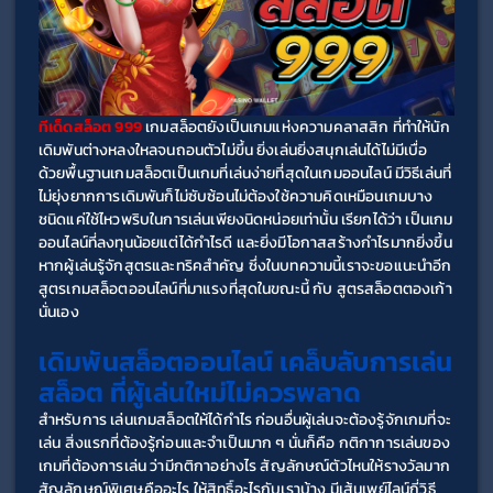
ทีเด็ดสล็อต 999
 เกมสล็อตยังเป็นเกมแห่งความคลาสสิก ที่ทำให้นัก
เดิมพันต่างหลงใหลจนถอนตัวไม่ขึ้น ยิ่งเล่นยิ่งสนุกเล่นได้ไม่มีเบื่อ 
ด้วยพื้นฐานเกมสล็อตเป็นเกมที่เล่นง่ายที่สุดในเกมออนไลน์ มีวิธีเล่นที่
ไม่ยุ่งยากการเดิมพันก็ไม่ซับซ้อนไม่ต้องใช้ความคิดเหมือนเกมบาง
ชนิดแค่ใช้ไหวพริบในการเล่นเพียงนิดหน่อยเท่านั้น เรียกได้ว่า เป็นเกม
ออนไลน์ที่ลงทุนน้อยแต่ได้กำไรดี และยิ่งมีโอกาสสร้างกำไรมากยิ่งขึ้น
หากผู้เล่นรู้จักสูตรและทริคสำคัญ ซึ่งในบทความนี้เราจะขอแนะนำอีก
สูตรเกมสล็อตออนไลน์ที่มาแรงที่สุดในขณะนี้ กับ สูตรสล็อตตองเก้า 
นั่นเอง
เดิมพันสล็อตออนไลน์ เคล็บลับการเล่น
สล็อต ที่ผู้เล่นใหม่ไม่ควรพลาด 
สำหรับการ เล่นเกมสล็อตให้ได้กำไร ก่อนอื่นผู้เล่นจะต้องรู้จักเกมที่จะ
เล่น สิ่งแรกที่ต้องรู้ก่อนและจำเป็นมาก ๆ นั่นก็คือ กติกาการเล่นของ
เกมที่ต้องการเล่น ว่ามีกติกาอย่างไร สัญลักษณ์ตัวไหนให้รางวัลมาก 
สัญลักษณ์พิเศษคืออะไร ให้สิทธิ์อะไรกับเราบ้าง มีเส้นเพย์ไลน์กี่วิธี 