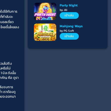
Party Night
by Jili
ำไปใช้กับการ
เข้าเล่น
ี่กำลังจะ
บอลเดี่ยว 
Mahjong Ways
ะไหลขึ้นไหลลง
by PG Soft
เข้าเล่น
รวมไปถึง 
หรือไม่
 บิล ดังนั้น
ำคัญ คือ ดูรา
หลังจบการ
่ำ เราต้องดู
วเลขจะออกมา