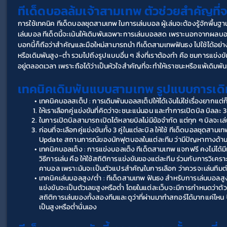
ทีเด็ดบอลล้มเจ้าสามเทพ ตัวช่วยสำคัญที่
การใช้เทคนิค ทีเด็ดบอลชุดสามเทพ ในการเล่นบอล ผู้เล่นจะต้องรู้จักพื้นฐา
เล่นบอล ทีเด็ดนี้จะเน้นให้เดิมพันเฉพาะการเล่นบอลสด เพราะนอกจากผลบอล
บอกนี้ก็ถือว่าสำคัญและมือใหม่สามารถนำ ทีเด็ดสามเทพฟันธง ไปใช้ได้อย่า
หรือเดิมพันสูง-ต่ำ รวมไปถึงรูปแบบอื่น ๆ สิ่งที่เราต้องทำ คือ ชมการแข่
อยู่ตลอดเวลา เพราะถือได้ว่าเป็นหัวใจสำคัญที่จะทำให้เราชนะหรือแพ้เดิมพัน
เทคนิคเดิมพันแบบสามเทพ รูปแบบการเด
เทคนิคบอลสเต็ป : การเดิมพันบอลสเต็ปให้ได้เงินไม่ใช่เรื่องยากแต่ก็
ให้เราเลือกคู่แข่งขันที่คิดว่าจะชนะแน่นอน และทำการเปิดบิล บิลละ 3 
ในการเปิดบิลสามารถเปิดได้หลายบิลไม่มีข้อจำกัด แต่ทุก ๆ บิลจะเล่นเพี
ก่อนที่จะเลือกคู่แข่งขันทั้ง 3 คู่ในแต่ละบิล ให้ใช้ ทีเด็ดบอลชุดสา
Update สถานการณ์ของนักฟุตบอลในแต่ละทีม ว่ามีปัญหาทางด้านจิต
เทคนิคบอลเต็ง : การแข่งบอลเต็ง ทีเด็ดสามเทพ แจกฟรี คงไม่ได้มีเรื
วิธีการเล่น คือ ให้ใช้สถิติการแข่งขันของแต่ละทีม ร่วมกับการวิเค
คาบอล เพราะมันจะเป็นตัวแปรสำคัญในการเลือก ว่าควรจะเล่นทีมต่
เทคนิคเล่นบอลสูง/ต่ำ : ทีเด็ดสามเทพ ฟันธง สำหรับการเล่นบอลสูง
แข่งขันจะเป็นตัวเลขสูงหรือต่ำ โดยในแต่ละเว็บจะมีการกำหนดว่าตัวเล
สถิติการเล่นของทั้งสองทีมและดูว่าที่ผ่านมาทำสกอร์ได้มากแค่ไหน 
เป็นสูงหรือต่ำนั่นเอง