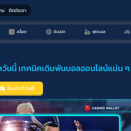
งาน
ติดต่อเรา
สล็อต
ยิงปลา
ฟุตบอล
ลวันนี้ เทคนิคเดิมพันบอลออนไลน์แม่น ๆ
รับเครดิตฟรี