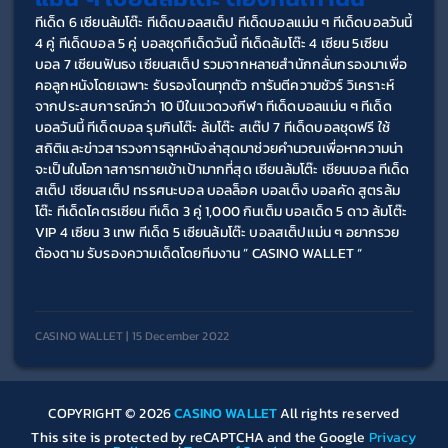
ทีเด็ด 6 เซียนล้มโต๊ะ ทีเด็ดบอลสเต็ป ทีเด็ดบอลแม่น ๆ ทีเด็ดบอลวันนี้ 
4 คู่ ทีเด็ดบอล 5 คู่ บอลชุดทีเด็ดวันนี้ ทีเด็ดล้มโต๊ะ 4 เซียน 5เซียน
บอล 7 เซียนฟันธง เซียนสเต็ป รวมจากหลายสำนักกลั่นกรองมาเพื่อ
คอลูกหนังโดยเฉพาะ รับรองโดนทุกตัว การันตีความชัวร์ วิเคราะห์
จากประสบการณ์กว่า 10 ปีในแวดวงกีฬา ทีเด็ดบอลแม่น ๆ ทีเด็ด
บอลวันนี้ ทีเด็ดบอล รุมกินโต๊ะ ล้มโต๊ะ สเต๊ป 7 ทีเด็ดบอลชุดฟรี ใช้
สถิติและข่าวสารวงการลูกหนังล่าสุดมาช่วยคำนวณเพื่อหาความน่า
จะเป็นในโอกาสการทายเข้าเป้ามากที่สุด เซียนล้มโต๊ะ เซียนบอล ทีเด็ด
สเต็ป เซียนสเต็ป ทรรศนะบอล บอลล็อค บอลเต็ง บอลคัด สูตรล้ม
โต๊ะ ทีเด็ดโคตรเซียน ทีเด็ด 3 คู่ 1,000 กินเต็ม บอลเด็ด 5 ดาว ล้มโต๊ะ 
VIP 4 เซียน 3 เทพ ทีเด็ด 5 เซียนล้มโต๊ะ บอลสเต็ปแม่น ๆ อยากรวย
ต้องตาม รับรองความเด็ดโดยทีมงาน ” CASINO WALLET “
CASINO WALLET | 15 December 2022
COPYRIGHT © 2026
CASINO WALLET
All rights reserved
This site is protected by reCAPTCHA and the Google
Privacy