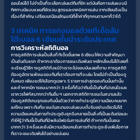
ออนไลน์ได้ ไม่จำเป็นที่จะเลือกเล่นแต่ทีมที่รัก แต่มันคือการเล่นแบบมี
ทิศทางมีแบบแผนที่ชัดเจน สูตรและเทคนิคการเล่น จากเซียนจึงเป็น
เรื่องที่สำคัญ เปรียบเสมือนอัญมณีที่ล้ำค่าที่ทุกคนตามหาก็ว่าได้
3 เทคนิค การแทงบอลด้วยทีเด็ดล้ม
โต๊ะบอล 6 เซียนชั้นนำระดับประเทศ
การวิเคราะห์สถิติบอล
การดูสถิติการเล่นเป็นสิ่งที่ ทีเด็ดขั้นเทพ 6 เซียน ให้ความสำคัญมา
เป็นอันดับแรก ถ้าหากเราต้องการชนะเดิมพันเราหลีกเลี่ยงไม่ได้เลยที่
จะเรียนรู้วิธีการดูสถิติถึงแม้ว่าเราจะไม่ชอบมันเลยก็ตาม การดูสถิติ 
ต้องดูอัตราแพ้ชนะของทีมที่เราต้องการที่จะเล่น โดยไม่จำเป็นต้องดู
ทั้งหมด เพียงแต่ให้เลือกดูเฉพาะ 5 รายการล่าสุดของทีมนั้นเท่านั้น 
และถ้าหากมีการชนะมากกว่า 3 ครั้งก็ถือว่าทีมนี้เป็นทีมที่น่าสนใจและ
เราควรโฟกัสมากกว่าทีมอื่น ๆ นอกจากสถิติการชนะในสนามแล้ว 
ต้องดูสถิติเกมรุกของทีมนั้นด้วยว่าการทำประตูมีความเฉียบคมมาก
แค่ไหน เพราะทีมที่จะชนะในสนามจะเล่นแบบตั้งรับอย่างเดียวไม่ได้ 
ความเฉียบคมในการทำประตูเชิงรุกจึงกลายเป็นสิ่งที่เป็นแต้มต่อและ
ทำให้รู้ว่าทีมนี้เป็นทีมที่มีพลังมีฟอร์มการเล่นที่ดี ถ้าหากทีมนั้นชนะ
มากกว่า 3 ครั้งและยังมีความเฉียบคมในการทำประตูจะยิ่งเพิ่มโอกาส
ที่เราจะชนะเดิมพันได้อย่างแน่นอน