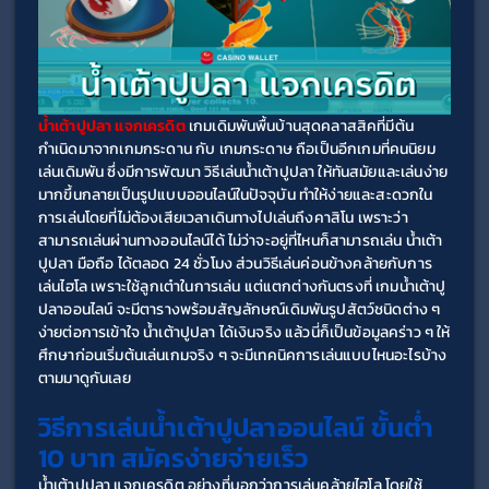
น้ำเต้าปูปลา แจกเครดิต 
เกมเดิมพันพื้นบ้านสุดคลาสสิคที่มีต้น
กำเนิดมาจากเกมกระดาน กับ เกมกระดาษ ถือเป็นอีกเกมที่คนนิยม
เล่นเดิมพัน ซึ่งมีการพัฒนา วิธีเล่นน้ำเต้าปูปลา ให้ทันสมัยและเล่นง่าย
มากขึ้นกลายเป็นรูปแบบออนไลน์ในปัจจุบัน ทำให้ง่ายและสะดวกใน
การเล่นโดยที่ไม่ต้องเสียเวลาเดินทางไปเล่นถึงคาสิโน เพราะว่า
สามารถเล่นผ่านทางออนไลน์ได้ ไม่ว่าจะอยู่ที่ไหนก็สามารถเล่น น้ำเต้า
ปูปลา มือถือ ได้ตลอด 24 ชั่วโมง ส่วนวิธีเล่นค่อนข้างคล้ายกับการ
เล่นไฮโล เพราะใช้ลูกเต๋าในการเล่น แต่แตกต่างกันตรงที่ เกมน้ำเต้าปู
ปลาออนไลน์ จะมีตารางพร้อมสัญลักษณ์เดิมพันรูปสัตว์ชนิดต่าง ๆ 
ง่ายต่อการเข้าใจ น้ำเต้าปูปลา ได้เงินจริง แล้วนี่ก็เป็นข้อมูลคร่าว ๆ ให้
ศึกษาก่อนเริ่มต้นเล่นเกมจริง ๆ จะมีเทคนิคการเล่นแบบไหนอะไรบ้าง
ตามมาดูกันเลย
วิธีการเล่นน้ำเต้าปูปลาออนไลน์ ขั้นต่ำ 
10 บาท สมัครง่ายจ่ายเร็ว
น้ำเต้าปูปลา แจกเครดิต อย่างที่บอกว่าการเล่นคล้ายไฮโล โดยใช้