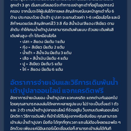
ลูกเต๋า 3 ลูก เริ่มเกมดีลเลอร์จะทำการเขย่าลูกเต๋าที่อยู่ในอุปกรณ์
ครอบ จากนั้นจะให้ผู้เล่นได้ทายผล สัญลักษณ์บนหน้าลูกเต๋าทั้ง 6 
ด้าน ประกอบด้วย น้ำเต้า ปู ปลา จะแทนด้วยค่า 1-6 เหมือนไฮโล และมี
สีกำหนดแต่ละสัญลักษณ์ไว้ 3 สี คือ สีน้ำเงิน/สีแดง/สีเขียว ตาม
ลำดับ ทำให้เกมน้ําเต้าปูปลาสามารถเดิมพันแบบ ตัวเลข เดิมพันสี 
เดิมพันสูง-ต่ำ ได้เหมือนไฮโล
ปลา = สีแดง มีแต้ม 1 แต้ม
กุ้ง = สีเขียว มีแต้ม 2 แต้ม
น้ำเต้า = สีน้ำเงิน มีแต้ม 3 แต้ม
เสือ = สีน้ำเงิน มีแต้ม 4 แต้ม
ปู = สีเขียว มีแต้ม 5 แต้ม
ไก่ = สีแดง มีแต้ม 6 แต้ม
อัตราการจ่ายเงินและวิธีการเดิมพันน้ำ
เต้าปูปลาออนไลน์ แจกเครดิตฟรี 
อัตราการจ่ายเงินของ น้ำเต้าปูปลา แจกเครดิต แตกต่างกันออกไป 
โดยคุณสามารถลงเล่นได้หลากหลายรูปแบบ ไม่ว่าจะเป็นตั้งแต่ 1 ตัว
และ 2 ตัว เกมน้ำเต้าปูปลาออนไลน์ ที่จัดอยู่ใน ว็บเกมเดิมพันออนไลน์ 
มีกติกา วิธีการเดิมพัน ที่เข้าใจได้ไม่ยุ่งยากหรือซับซ้อน คุณสามารถ
เข้าเล่น น้ำเต้าปูปลา มือถือ ได้ทุกที่ทุกเวลา แถมไม่ต้องโหลดแอพใด ๆ 
อีกด้วย เพียงแค่มีอินเตอร์เน็ตเชื่อมต่อก็สามารถเข้าเล่นได้ทันที 