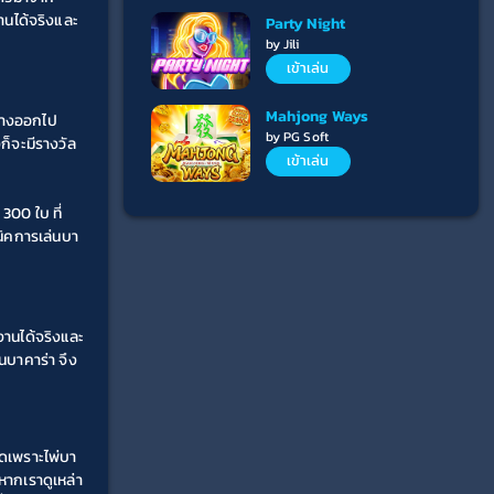
งานได้จริงและ
Party Night
by Jili
เข้าเล่น
Mahjong Ways
ต่างออกไป 
by PG Soft
ก็จะมีรางวัล
เข้าเล่น
 300 ใบ ที่
คนิคการเล่นบา
้งานได้จริงและ
นบาคาร่า จึง
สุดเพราะไพ่บา
หากเราดูเหล่า