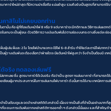
คาร่าใหม่ล่าสุด ที่มีความน่าเชื่อถือ แม่นยำสูง รวมถึงยังเป็นสูตรที่สามารถใช้
ียนคาสิโนไม่เคยบอกท่าน
นตานั้น คือ ผู้ที่ถือแต้มหน้าไพ่ 8 หรือ 9 แต่บาคาร่าจะมีกติกาและวิธีการเล่นแตก
ายใดในเกมจะเป็นผู้ชนะ ด้วยวิธีการวางเงินเดิมพันไปตามช่องบนกระดานซึ่งแต่ละช่อง
ฝั่งผู้เล่น ฝั่งละ 2 ใบ โดยไพ่นำมาแจกจะใช้ไพ่ 6-8 สำรับ ทำให้แต่ละตามีไพ่มากกว่า
่เป็นผู้วางเดิมพันจะต้องเลือกว่าฝ่ายใดจะมีแต้มหน้าไพ่สูงกว่า จึงจำเป็นต้องมี เท
นได้จริง ทดลองเล่นฟรี
ไม่ยากเลย ซึ่ง สูตรบาคาร่าได้เงินจริง ถือว่าเป็น สูตรการเล่นบาคาร่า ที่สามารถใช
นโดยเซียนผู้มากประสบกาณ์ในการเล่นเกมไพ่บาคาร่า ดังนั้นการใช้งาน เทคนิคการเล่
จำเป็นต้องดูและจดจำเหล่าสถิติดังกล่าวนี้ เนื่องจากเป็นสิ่งที่จำเป็นอย่างมากที่
ี่จะชนะการเดิมพันจากเหล่าสถิติการออกซ้ำ ๆ ดังกล่าวนี้นั่นเอง และที่สำคัญถ้า