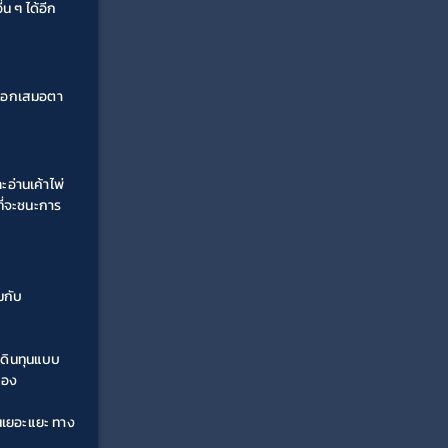
น ๆ ได้อีก
จะออกเสมอตา
อ่านเค้าไพ่
ที่จะชนะการ
มกับ
เดินทุนแบบ
เอง
่นเยอะแยะ ทาง