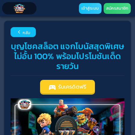
เข้าสู่ระบบ
สมัครสมาชิก
กลับ
บุญโชคสล็อต แจกโบนัสสุดพิเศษ
ไม่อั้น 100% พร้อมโปรโมชันเด็ด
รายวัน
รับเครดิตฟรี