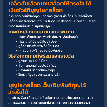
เคล็ดลับเลือกเกมสล็อตให้ตรงใจ ได้
เงินชัวร์ที่บุญโชคสล็อต
การเลือกเกมที่ใช่คือกุญแจสำคัญสู่ความสำเร็จ บุญโชคสล็อตมี
เคล็ดลับการเลือกเกมที่จะช่วยให้คุณเพิ่มโอกาสชนะได้มากขึ้น พร้อม
วิธีการเล่นที่เหมาะกับทุนของคุณ
เทคนิคเลือกเกมตามงบประมาณ
เริ่มต้นด้วยเกมเดิมพันต่ำ ค่อย ๆ เพิ่มเมื่อมั่นใจ
เลือกเกมที่มีรางวัลโบนัสบ่อย
ดูอัตราการจ่ายรางวัลย้อนหลัง
ทดลองเล่นฟรีก่อนลงเดิมพันจริง
วิธีสังเกตเกมที่พร้อมแจกรางวัล
ดูจำนวนคนเล่นในห้อง
สังเกตความถี่ของโบนัสที่ออก
ตรวจสอบรางวัลใหญ่ล่าสุด
วิเคราะห์รูปแบบการออกรางวัล
บุญโชคสล็อต เว็บเดิมพันที่คุณไว้
วางใจได้
บุญโชคสล็อตให้ความสำคัญกับความปลอดภัยและความสะดวก
สบายของสมาชิกเป็นอันดับหนึ่ง ด้วยระบบการเงินที่มั่นคงและ