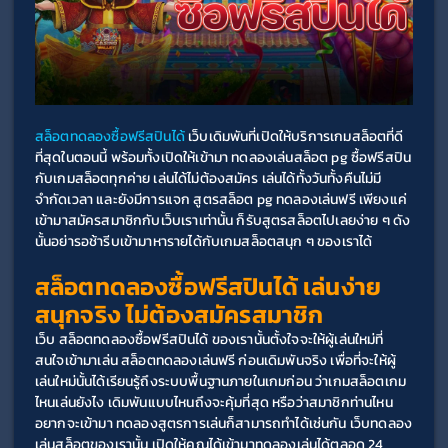
สล็อตทดลองซื้อฟรีสปินได้
 เว็บเดิมพันที่เปิดให้บริการเกมสล็อตที่ดี
ที่สุดในตอนนี้ พร้อมทั้งเปิดให้เข้ามา ทดลองเล่นสล็อต pg ซื้อฟรีสปิน 
กับเกมสล็อตทุกค่าย เล่นได้ไม่ต้องสมัคร เล่นได้ทั้งวันทั้งคืนไม่มี
จำกัดเวลา และยังมีการแจก สูตรสล็อต pg ทดลองเล่นฟรี เพียงแค่
เข้ามาสมัครสมาชิกกับเว็บเราเท่านั้น ก็รับสูตรสล็อตไปเลยง่าย ๆ ดัง
นั้นอย่ารอช้ารีบเข้ามาหารายได้กับเกมสล็อตสนุก ๆ ของเราได้
สล็อตทดลองซื้อฟรีสปินได้ เล่นง่าย 
สนุกจริง ไม่ต้องสมัครสมาชิก
เว็บ สล็อตทดลองซื้อฟรีสปินได้ ของเรานั้นตั้งใจจะให้ผู้เล่นใหม่ที่
สนใจเข้ามาเล่น สล็อตทดลองเล่นฟรี ก่อนเดิมพันจริง เพื่อที่จะให้ผู้
เล่นใหม่นั้นได้เรียนรู้ถึงระบบพื้นฐานภายในเกมก่อน ว่าเกมสล็อตเกม
ไหนเล่นยังไง เดิมพันแบบไหนถึงจะคุ้มที่สุด หรือว่าสมาชิกท่านไหน
อยากจะเข้ามา ทดลองสูตรการเล่นก็สามารถทำได้เช่นกัน เว็บทดลอง
เล่นสล็อตของเรานั้น เปิดให้คุณได้เข้ามาทดลองเล่นได้ตลอด 24 