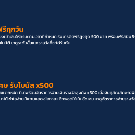
รีทุกวัน
ยงเข้าเล่นให้ครบตามเวลาที่กำหนด รับเครดิตฟรีสูงสุด 500 บาท พร้อมฟรีสปิน 50 ค
มัติ มาดูระดับขั้นและรางวัลที่จะได้รับกัน
เศษ รับโบนัส x500
กหนัก ที่มาพร้อมอัตราการจ่ายเงินรางวัลสูงถึง x500 เมื่อจับคู่สัญลักษณ์พิเ
าให้เข้าใจง่าย มีแถบแสดงโอกาสแจ็กพอตให้เห็นชัดเจน มาดูอัตราการจ่ายรางวั