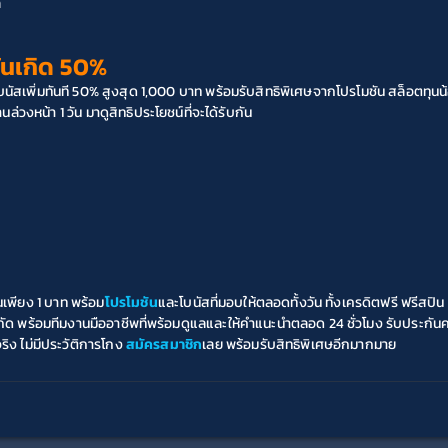
ล
ันเกิด 50%
โบนัสเพิ่มทันที 50% สูงสุด 1,000 บาท พร้อมรับสิทธิพิเศษจากโปรโมชัน สล็อตทุนน
งหน้า 1 วัน มาดูสิทธิประโยชน์ที่จะได้รับกัน
ทุนเพียง 1 บาท พร้อม
โปรโมชัน
และโบนัสที่มอบให้ตลอดทั้งวัน ทั้งเครดิตฟรี ฟรีสปิ
้อจำกัด พร้อมทีมงานมืออาชีพที่พร้อมดูแลและให้คำแนะนำตลอด 24 ชั่วโมง รับประกั
ง ไม่มีประวัติการโกง 
สมัครสมาชิก
เลย พร้อมรับสิทธิพิเศษอีกมากมาย