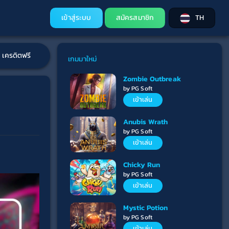
เข้าสู่ระบบ
สมัครสมาชิก
TH
เครดิตฟรี
เกมมาใหม่
Zombie Outbreak
by PG Soft
เข้าเล่น
Anubis Wrath
by PG Soft
เข้าเล่น
Chicky Run
by PG Soft
เข้าเล่น
Mystic Potion
by PG Soft
เข้าเล่น