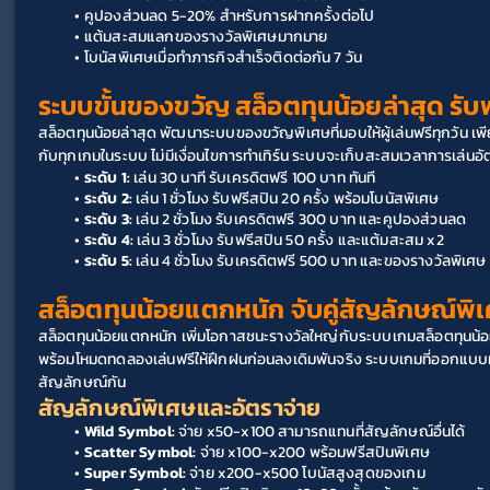
คูปองส่วนลด 5-20% สำหรับการฝากครั้งต่อไป
แต้มสะสมแลกของรางวัลพิเศษมากมาย
โบนัสพิเศษเมื่อทำภารกิจสำเร็จติดต่อกัน 7 วัน
ระบบขั้นของขวัญ สล็อตทุนน้อยล่าสุด รับฟ
สล็อตทุนน้อยล่าสุด พัฒนาระบบของขวัญพิเศษที่มอบให้ผู้เล่นฟรีทุกวัน เพี
กับทุกเกมในระบบ ไม่มีเงื่อนไขการทำเทิร์น ระบบจะเก็บสะสมเวลาการเล่นอัตโน
ระดับ 1:
 เล่น 30 นาที รับเครดิตฟรี 100 บาท ทันที
ระดับ 2:
 เล่น 1 ชั่วโมง รับฟรีสปิน 20 ครั้ง พร้อมโบนัสพิเศษ
ระดับ 3:
 เล่น 2 ชั่วโมง รับเครดิตฟรี 300 บาท และคูปองส่วนลด
ระดับ 4:
 เล่น 3 ชั่วโมง รับฟรีสปิน 50 ครั้ง และแต้มสะสม x2
ระดับ 5:
 เล่น 4 ชั่วโมง รับเครดิตฟรี 500 บาท และของรางวัลพิเศษ
สล็อตทุนน้อยแตกหนัก จับคู่สัญลักษณ์พิ
สล็อตทุนน้อยแตกหนัก เพิ่มโอกาสชนะรางวัลใหญ่กับระบบเกมสล็อตทุนน้อยแต
พร้อมโหมดทดลองเล่นฟรีให้ฝึกฝนก่อนลงเดิมพันจริง ระบบเกมที่ออกแบบม
สัญลักษณ์กัน
สัญลักษณ์พิเศษและอัตราจ่าย
Wild Symbol:
 จ่าย x50-x100 สามารถแทนที่สัญลักษณ์อื่นได้
Scatter Symbol:
 จ่าย x100-x200 พร้อมฟรีสปินพิเศษ
Super Symbol:
 จ่าย x200-x500 โบนัสสูงสุดของเกม