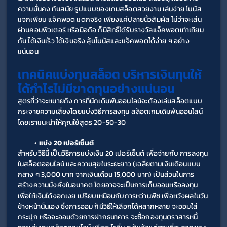
ความมั่นคง ทันสมัย รูปแบบของเกมสล็อตสวยงาม เล่นง่าย โบนัส
แจกเพียบ แจ็คพอต แตกจริง เพียงแค่ปลายนิ้วสัมผัส ไม่ว่าจะเล่น
ผ่านคอมพิวเตอร์ หรือมือถือ ก็มีสิทธิ์ได้รับรางวัลแจ็คพอตเท่าเทียม
กัน ได้เงินเร็ว ได้เงินจริง ลุ้นโบนัสและแจ็คพอตได้ง่าย ๆ อย่าง
แน่นอน
เทคนิคแบ่งทุนสล็อต บริหารเงินทุนให้
ได้กำไรไม่มีขาดทุนอย่างแน่นอน
สูตรที่ว่าจะหมายถึง การที่นักเดิมพันออนไลน์จะต้องเล่นสล็อตแบบ
กระจายความเสี่ยงโดยแบ่งวิธีการลงทุน สล็อตเกมเดิมพันออนไลน์ 
โดยเราแนะนำให้คุณใช้สูตร 20-50-30
แบ่ง 20 เปอร์เซ็นต์
สำหรับวิธีนี้ เป็นวิธีการแบ่งเงิน 20 เปอร์เซ็นต์ เพื่อจ่ายกับ การลงทุน
ในสล็อตออนไลน์ และความสุขในระยะยาว (เฉลี่ยตามเงินเดือนแบบ
กลาง ๆ 3,000 บาท จากเงินเดือน 15,000 บาท) เป็นส่วนในการ
สร้างความมั่งคั่งในอนาคต โดยอาจจะเป็นการเก็บออมหรือลงทุน 
เพื่อให้เงินได้งอกเงย เปรียบเหมือนกับการหว่านพืช เพื่อหวังผลในวัน
ข้างหน้านั่นเอง ซึ่งการออม ก็มีวิธีให้เลือกได้หลากหลาย จะออมใส่
กระปุก หรือจะออมด้วยการฝากธนาคาร จะซื้อกองทุนตราสารหนี้ 