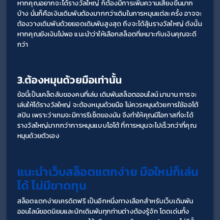
หากคุณอยากจะได้รางวัลใหญ่ ก็ต้องมีการเพิ่มความเสี่ยงขึ้นมาก
บ้าง นั่นก็คือเงินเดิมพันต้องมากกว่าเดิมในการหมุนแต่ละครั้ง อาจจะ
ต้องวางเดิมพันด้วยยอดเดิมพันสูงสุด ถึงจะได้ลุ้นรางวัลใหญ่ ดังนั้น
หากคุณยังเงินไม่พอ แนะนำว่าให้เลือกสล็อตที่เหมาะกับเงินคุณจะดี
กว่า
3.ต้องหมุนด้วยมือเท่านั้น
ข้อนี้เป็นเคล็ดลับของคนที่เล่น เดิมพันสล็อตออนไลน์ มานาน การจะ
เล่นให้ได้รางวัลใหญ่ จะต้องหมุนด้วยมือ ไม่ควรหมุนด้วยการใช้ออโต้
สปิน เพราะว่าเกมจะมีการรีเซ็ตของมัน จึงทำให้คุณมีโอกาสที่จะได้
รางวัลใหญ่มากกว่าการหมุนแบบโอโต้ ที่การหมุนจะไปเร็วกว่าที่คุณ
หมุนด้วยตัวเอง
แนะนำเว็บสล็อตแตกง่าย มือใหม่ก็เล่น
ได้ ไม่มีขาดทุน
สล็อตแตกง่ายเครดิตฟรี เป็นอีกหนึ่งทางเลือกสำหรับเว็บเดิมพัน
ออนไลน์ยอดนิยมและนักเดิมพันทุกท่านต่างต้องรู้จัก โดดเด่นทั้ง