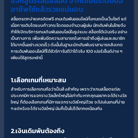
แจกสูตรเล่นสล็อต จากเซียนระดับมือ
อาชีพใช้แล้วรวยแน่นอน
สล็อตแตกง่ายเครดิตฟรี เกมเดิมพันออนไลน์ทั้งหมดเป็นเว็บไซต์ แต่
เมื่อการเติบโตแบบก้าวกระโดดของจำนวนผู้เล่น นักเดิมพันในไทยจึง
ทำให้เปิดบริการเกมเดิมพันออนไลน์ในรูปแบบ สล็อตได้เงินจริง อย่าง
เป็นทางการ เพื่อเพิ่มขีดความสามารถในการเข้าถึงผู้เล่นและสมาชิก
ได้มากขึ้นอย่างรวดเร็ว ดังนั้นในฐานะนักเดิมพันเราสามารถสังเกต
การเดิมพันออนไลน์ที่ได้ชัวร์การันตีว่าได้จริง 100 เปอร์เซ็นต์ง่าย ๆ
เพียงใช้สูตรเหล่านี้
1.เลือกเกมที่เหมาะสม
สำหรับการเลือกเกมถือว่าเป็นสิ่งสำคัญ เพราะว่าเกมสล็อตแต่ละ
ประเภทมีการแจกรางวัลเล็กใหญ่ไม่เท่ากัน หากคุณอยากจะได้รางวัล
ใหญ่ ก็ต้องเลือกเกมที่มีการแจกรางวัลใหญ่ด้วย จะไปเล่นเกมที่ง่าย
ๆ แต่หวังจะได้รางวัลใหญ่ มันก็เป็นไปได้ยากเหมือนกัน
2.เงินเดิมพันต้องถึง