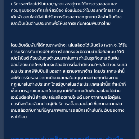
บริการจะต้องได้รับใบอนุญาตและอยู่ภายใต้การตรวจสอบและ
ควบคุมขององค์กรที่เกี่ยวข้อง ซึ่งแน่นอนว่าในประเทศไทยเรา เกม
เดิมพันออนไลน์ยังไม่ได้รับการรับรองทางกฎหมาย จึงจำเป็นต้อง
เปิดเว็บเป็นต่างประเทศเพื่อให้บริการแก่นักเดิมพันชาวไทย
โดยเว็บเดิมพันที่ได้คุณภาพมักจะ เล่นสล็อตได้เงินจริง เพราะจะได้รับ
การบริการกับทางผู้ให้บริการโดยตรงจะมีความน่าเชื่อถือแบบ 100
เปอร์เซ็นต์ ด้วยเงินทุนจำนวนมากในการดำเนินธุรกิจเกมเดิมพัน
ออนไลน์ขนาดใหญ่ โดยจะต้องมีการตั้งสำนักงานใหญ่ในต่างประเทศ
เช่น ประเทศฟิลิปปินส์ มอลตา สหราชอาณาจักร โดยประเทศเหล่านี้
จะให้การรับรอง จดทะเบียนและขอใบอนุญาตอย่างถูกต้องตาม
กฎหมายในต่างประเทศ โดยรัฐบาลในแต่ละประเทศเหล่านี้จะทำหน้าที่
เช็คมาตรฐานและออกใบอนุญาตให้กับเกมเดิมพันออนไลน์ไม่ผ่าน
เอเย่นต์เหล่านี้ สำหรับ เล่นสล็อตเกมไหนดี นอกจากเกมแล้วผู้เล่น
ควรที่จะต้องเลือกค่ายผู้ให้บริการสล็อตออนไลน์ ซึ่งหากอยากเล่น
เกมสล็อตกับค่ายที่มีคุณภาพสามารถสมัครเข้าเล่นกับเว็บของทาง
เราได้เลย