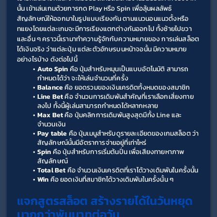
นั้น เข้าเล่นเกมด้วยการกด Play หรือ Spin เพื่อลุ้นผลลัพธ์
สัญลักษณ์ให้ออกมาในรูปแบบเรียงกัน ตามแนวนอนแนวตั้งหรือ
ทแยงโดยแต่ละเกมจะมีการเรียงแตกต่างกันออกไป ทั้งซ้ายไปขวา
และอื่น ๆ คราวนี้เรามาทำความรู้จักกับความหมายของ การเล่นสล็อต
ได้เงินจริง ว่าแต่ละปุ่ม แต่ละตัวอักษรบนหน้าจอนั้น มีความหมาย
อย่างไรบ้าง ดังต่อไปนี้
Auto Spin
 คือ ปุ่มสำหรับหมุนเป็นแบบอัตโนมัติ สามารถ
กำหนดได้ว่า จะให้เล่นจำนวนกี่ครั้ง
Balance
 คือ ยอดรวมของเงินเครดิตทั้งหมดของสมาชิก
Line Bet
 คือ จำนวนการเดิมพันสำคัญที่เราเลือกเสี่ยงทาย
ลงไป ทั้งนี้ผู้เล่นสามารถกำหนดได้หลากหลาย
Max Bet
 คือ ปุ่มคลิกการเดิมพันสูงสุดมีทั้ง Line และ
จำนวนเงิน
Pay table
 คือ ปุ่มเมนูสำหรับดูรายละเอียดของเกมสล็อต ว่า
สัญลักษณ์นั้นมีอัตราการจ่ายอยู่ที่เท่าไหร่
Spin
 คือ ปุ่มสำหรับการเริ่มต้นปั่น เพื่อเสียงทายหาภาพ
สัญลักษณ์
Total Bet
 คือ จำนวนเงินเครดิตที่เราได้วางเดิมพันในครั้งนั้น
Win
 คือ ยอดเงินที่สมาชิกได้วางเดิมพันในครั้งนั้น ๆ
แจกสูตรสล็อต
 สร้างรายได้ในวันหยุด
มากกว่าพันบาทต่อวัน