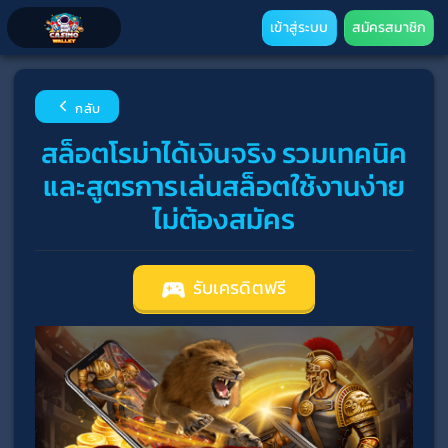
เข้าสู่ระบบ
สมัครสมาชิก
กลับ
สล็อตโรม่าได้เงินจริง รวมเทคนิค
และสูตรการเล่นสล็อตใช้งานง่าย
ไม่ต้องสมัคร
รับเครดิตฟรี