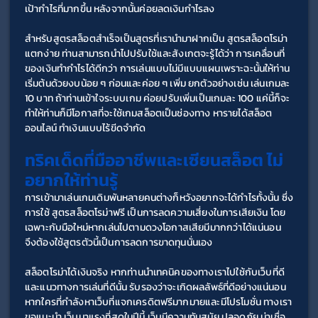
เป้ากำไรที่มากขึ้น หลังจากนั้นค่อยลดเงินกำไรลง
สำหรับสูตรสล็อตสำเร็จเป็นสูตรที่เรานำมาฝากเป็น สูตรสล็อตโรม่า
แตกง่าย ท่านสามารถนำไปปรับใช้และสังเกตจะรู้ได้ว่า การเคลื่อนที่
ของเงินทำกำไรได้ดีกว่า การเล่นแบบไม่มีแบบแผนเพราะฉะนั้นให้ท่าน
เริ่มต้นด้วยงบน้อย ๆ ก่อนและค่อย ๆ เพิ่ม ยกตัวอย่างเช่น เล่นเกมละ 
10 บาท ถ้าท่านเข้าใจระบบเกม ค่อยปรับเพิ่มเป็นเกมละ 100 แค่นี้ก็จะ
ทำให้ท่านก็มีโอกาสที่จะใช้เกมสล็อตเป็นช่องทาง หารายได้สล็อต
ออนไลน์ ทำเงินแบบไร้ขีดจำกัด
ทริคเด็ดที่มืออาชีพและเซียนสล็อต ไม่
อยากให้ท่านรู้
การเข้ามาเล่นเกมเดิมพันหลายคนต่างก็หวังอยากจะได้กำไรทั้งนั้น ซึ่ง
การใช้ สูตรสล็อตโรม่าฟรี เป็นการลดความเสี่ยงในการเสียเงิน โดย
เฉพาะกับมือใหม่หากเล่นไปตามดวงโอกาสเสียมีมากกว่าได้แน่นอน 
จึงต้องใช้สูตรตัวนี้เป็นการลดการขาดทุนนั่นเอง
สล็อตโรม่าได้เงินจริง หากท่านนำเทคนิคของทางเราไปใช้กับเว็บที่ดี
และแนวทางการเล่นที่ดีนั้น รับรองว่าจะเกิดผลลัพธ์ที่ดีอย่างแน่นอน
หากใครที่กำลังหาเว็บที่แจกเครดิตฟรีมากมายและมีโปรโมชั่น ทางเรา
ขอแนะนำ เว็บมาแรงที่สุดในปีนี้ เว็บมีความทันสมัย ปลอดภัย น่าเชื่อ