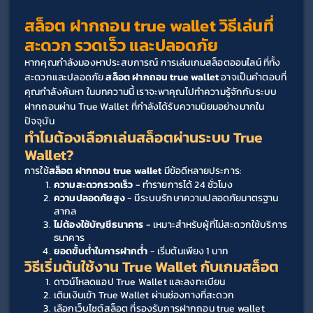
สล็อต ฝากถอน true wallet 
วิธีเล่นที่
สะดวก รวดเร็ว และปลอดภัย
หากคุณกำลังมองหาประสบการณ์ การเล่นเกมสล็อตออนไลน์ ที่ทั้ง
สะดวกและปลอดภัย 
สล็อต ฝากถอน true wallet
 อาจเป็นคำตอบที่
คุณกำลังค้นหา ในบทความนี้ เราจะพาคุณไปทำความรู้จักกับระบบ
ฝากถอนผ่าน True Wallet ที่กำลังได้รับความนิยมอย่างมากใน
ปัจจุบัน
ทำไมต้องเลือกเล่นสล็อตผ่านระบบ True 
Wallet?
การใช้
สล็อต ฝากถอน true wallet
 มีข้อดีหลายประการ:
ความสะดวกรวดเร็ว
 - ทำรายการได้ 24 ชั่วโมง
ความปลอดภัยสูง
 - มีระบบรักษาความปลอดภัยมาตรฐาน
สากล
ไม่ต้องใช้บัญชีธนาคาร
 - เหมาะสำหรับผู้ที่ไม่สะดวกใช้บริการ
ธนาคาร
ยอดขั้นต่ำในการฝากต่ำ
 - เริ่มต้นเพียง 1 บาท
วิธีเริ่มต้นใช้งาน True Wallet กับเกมสล็อต
ดาวน์โหลดแอป True Wallet และลงทะเบียน
เติมเงินเข้า True Wallet ผ่านช่องทางที่สะดวก
เลือกเว็บไซต์สล็อต ที่รองรับการฝากถอน true wallet