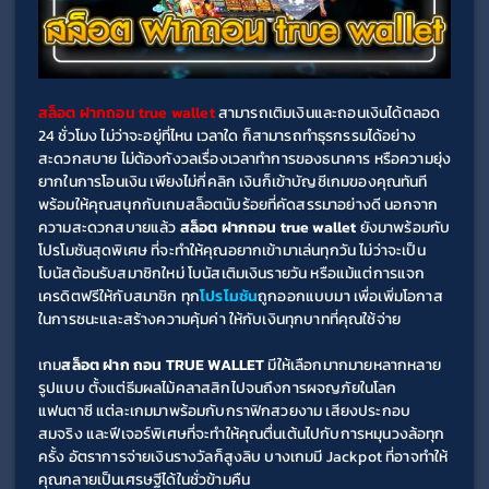
สล็อต ฝากถอน true wallet
สามารถเติมเงินและถอนเงินได้ตลอด 
24 ชั่วโมง ไม่ว่าจะอยู่ที่ไหน เวลาใด ก็สามารถทำธุรกรรมได้อย่าง
สะดวกสบาย ไม่ต้องกังวลเรื่องเวลาทำการของธนาคาร หรือความยุ่ง
ยากในการโอนเงิน เพียงไม่กี่คลิก เงินก็เข้าบัญชีเกมของคุณทันที 
พร้อมให้คุณสนุกกับเกมสล็อตนับร้อยที่คัดสรรมาอย่างดี นอกจาก
ความสะดวกสบายแล้ว 
สล็อต ฝากถอน true wallet
 ยังมาพร้อมกับ
โปรโมชันสุดพิเศษ ที่จะทำให้คุณอยากเข้ามาเล่นทุกวัน ไม่ว่าจะเป็น
โบนัสต้อนรับสมาชิกใหม่ โบนัสเติมเงินรายวัน หรือแม้แต่การแจก
เครดิตฟรีให้กับสมาชิก ทุก
โปรโมชัน
ถูกออกแบบมา เพื่อเพิ่มโอกาส
ในการชนะและสร้างความคุ้มค่า ให้กับเงินทุกบาทที่คุณใช้จ่าย 
เกม
สล็อต ฝาก ถอน TRUE WALLET
 มีให้เลือกมากมายหลากหลาย
รูปแบบ ตั้งแต่ธีมผลไม้คลาสสิกไปจนถึงการผจญภัยในโลก
แฟนตาซี แต่ละเกมมาพร้อมกับกราฟิกสวยงาม เสียงประกอบ
สมจริง และฟีเจอร์พิเศษที่จะทำให้คุณตื่นเต้นไปกับการหมุนวงล้อทุก
ครั้ง อัตราการจ่ายเงินรางวัลก็สูงลิบ บางเกมมี Jackpot ที่อาจทำให้
คุณกลายเป็นเศรษฐีได้ในชั่วข้ามคืน