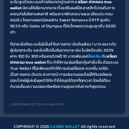
ระดับสูงด้วยระบบเข้ารหัสมาตรฐานสากล 
สล็อต ฝากถอน true 
wallet 
มีเกมให้เลือกมากมาย ตั้งแต่ธีมผลไม้คลาสสิกไปจนถึงการ
ผจญภัยในโลกแฟนตาซี พร้อมกราฟิกสวยงามและเสียงประกอบ
สมจริง โดยเกมยอดนิยมอย่าง Sweet Bonanza มี RTP สูงถึง 
96.5% หรือ Gates of Olympus ที่มีแจ็กพอตรวมสูงสุดถึง 5000 
เท่า
ที่น่าสนใจคือระบบไม่มีขั้นต่ำในการฝาก เริ่มต้นเพียง 1 บาท เหมาะกับ
ผู้เล่นทุกระดับ และยังมีโปรโมชันมากมาย เช่น โบนัสต้อนรับ 200% 
ฝาก 100 รับ 300 หรือเครดิตฟรี 10 บาทเพียงแค่
ล็อกอิน
 กับ
สล็อต 
ฝากถอน true wallet 
ก็จะ
ทำให้การเล่นสล็อตคุ้มค่ายิ่งขึ้น ด้วยระบบ 
True Wallet ที่ไม่เพียงแต่ทำให้การเล่นสล็อตสะดวกขึ้น แต่ยัง
เป็นการยกระดับประสบการณ์ การเล่นเกมออนไลน์ให้ทันสมัยและ
ตอบโจทย์ผู้เล่นในยุคดิจิทัล ทำให้สนุกได้ทุกที่ทุกเวลา โดยไม่ต้อง
กังวลเรื่องความปลอดภัยหรือความยุ่งยากในการทำธุรกรรม
CASINO WALLET | 04 October 2024
COPYRIGHT © 2026
CASINO WALLET
All rights reserved