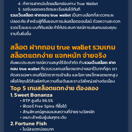
ทำการฝากเงินโดยเลือกช่องทาง True Wallet
รอรับยอดเครดิตและเริ่มเล่นได้ทันที
รวมเว็บสล็อต ฝากถอน true wallet
 เป็นทางเลือกที่สะดวกและ
ปลอดภัย สำหรับผู้ที่ชื่นชอบการเล่นสล็อตออนไลน์ ด้วยความสะดวก
รวดเร็วและระบบที่ทันสมัย ทำให้ประสบการณ์การเล่นเกมของคุณ
ราบรื่นยิ่งขึ้น
สล็อต ฝากถอน true wallet 
รวมเกม
สล็อตแตกง่าย แจกหนัก จ่ายจริง
ค้นพบประสบการณ์ความสนุกไร้ขีดจำกัด กับ
รวมเว็บสล็อต ฝาก
ถอน true wallet
 ที่รวบรวมเกมสล็อตแตกง่ายเอาไว้มากที่สุด เรา
คัดสรรเฉพาะเกมที่มีอัตราการเข้าเส้น และโอกาสแจ็กพอตแตกสูง 
เพื่อให้คุณได้สัมผัสกับความตื่นเต้นและรางวัลใหญ่อย่างต่อเนื่อง
Top 5 เกมสล็อตแตกง่าย ต้องลอง
1. Sweet Bonanza
RTP สูงถึง 96.5%
ฟีเจอร์ Free Spins ที่ซื้อได้
สัญลักษณ์ลูกอมแสนหวานที่จ่ายรางวัลหนัก
เหมาะสำหรับผู้เล่นทุกระดับ
2. Fortune Fish
โบนัสแตกบ่อยมาก