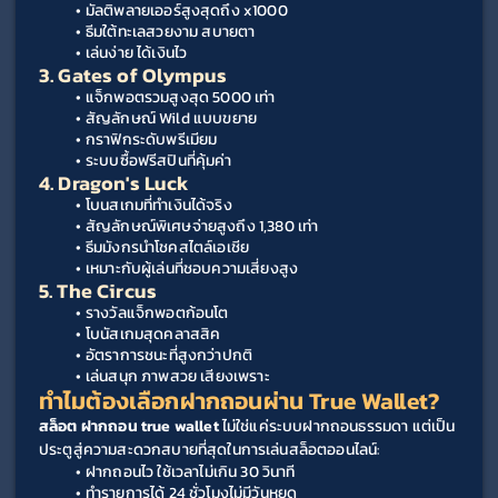
มัลติพลายเออร์สูงสุดถึง x1000
ธีมใต้ทะเลสวยงาม สบายตา
เล่นง่าย ได้เงินไว
3. Gates of Olympus
แจ็กพอตรวมสูงสุด 5000 เท่า
สัญลักษณ์ Wild แบบขยาย
กราฟิกระดับพรีเมียม
ระบบซื้อฟรีสปินที่คุ้มค่า
4. Dragon's Luck
โบนสเกมที่ทำเงินได้จริง
สัญลักษณ์พิเศษจ่ายสูงถึง 1,380 เท่า
ธีมมังกรนำโชคสไตล์เอเชีย
เหมาะกับผู้เล่นที่ชอบความเสี่ยงสูง
5. The Circus
รางวัลแจ็กพอตก้อนโต
โบนัสเกมสุดคลาสสิค
อัตราการชนะที่สูงกว่าปกติ
เล่นสนุก ภาพสวย เสียงเพราะ
ทำไมต้องเลือกฝากถอนผ่าน True Wallet?
สล็อต ฝากถอน true wallet
 ไม่ใช่แค่ระบบฝากถอนธรรมดา แต่เป็น
ประตูสู่ความสะดวกสบายที่สุดในการเล่นสล็อตออนไลน์:
ฝากถอนไว ใช้เวลาไม่เกิน 30 วินาที
ทำรายการได้ 24 ชั่วโมงไม่มีวันหยุด