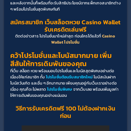
และหลังจากนั้นก็พร้อมที่จะรับสิทธิประโยชน์จากแพ็กเกจสมาชิกต่าง 
ๆ พร้อมโปรโมชั่นสุดพิเศษทันที
สมัครสมาชิก เว็บสล็อตหวย Casino Wallet 
รับเครดิตเล่นฟรี
ติดต่อข่าวสาร โปรโมชั่นมาใหม่ล่าสุด ก่อนใครได้แล้วที่ 
Casino 
Wallet โปรโมชั่น
คว้าโปรโมชั่นและโบนัสมากมาย เพิ่ม
สีสันให้การเดิมพันของคุณ
ที่เว็บ สล็อต หวย พร้อมมอบโปรโมชั่นและโบนัสสุดพิเศษอย่างต่อ
เนื่องให้แก่สมาชิก ทั้ง 
โปรโมชั่นต้อนรับสมาชิกใหม่
 โบนัสเงินฝาก 
โบนัสวันเกิด และอื่น ๆ อีกมากมาย เพียงคุณอยู่กับเว็บเราอย่างต่อ
เนื่อง คุณก็จะไม่พลาด 
โปรโมชั่นพิเศษ
 จากเว็บเลย พร้อมเพิ่มมูลค่า
ให้การเดิมพันของคุณอย่างแน่นอน
วิธีการรับเครดิตฟรี 100 ไม่ต้องฝากเงิน
ก่อน