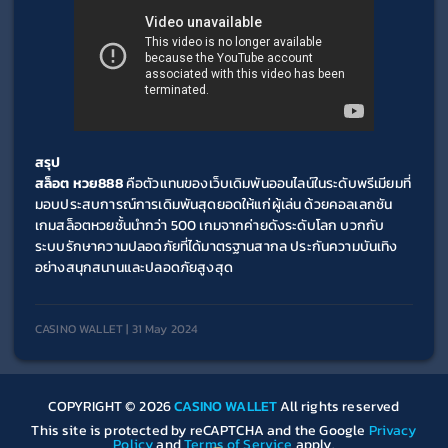
สรุป
สล็อต หวย888
 คือตัวแทนของเว็บเดิมพันออนไลน์ในระดับพรีเมียมที่
มอบประสบการณ์การเดิมพันสุดยอดให้แก่ผู้เล่น ด้วยคอลเลกชัน
เกมสล็อตหวยชั้นนำกว่า 500 เกมจากค่ายดังระดับโลก บวกกับ
ระบบรักษาความปลอดภัยที่ได้มาตรฐานสากล ประกันความบันเทิง
อย่างสนุกสนานและปลอดภัยสูงสุด
CASINO WALLET | 31 May 2024
COPYRIGHT © 2026
CASINO WALLET
All rights reserved
This site is protected by reCAPTCHA and the Google
Privacy
Policy
and
Terms of Service
apply.