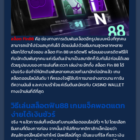
สล็อต Fin88
 คือ ช่องทางการเดิมพันสล็อตอีกรูปแบบหนึ่งที่ทุกคน
สามารถเข้าไปร่วมสนุกกันได้ อัดแน่นไปด้วยธีมเกมสุดหลากหลาย 
เลือกได้ตามใจชอบ สล็อต Fin 88 เครดิตฟรี พร้อมมอบเครดิตฟรีให้
กับนักเดิมพันทุกคน แค่เริ่มต้นเข้ามาเป็นสมาชิกก็รับกันไปก่อนได้เลย 
ด้วยรูปแบบของการเล่นที่สะดวก เล่นง่าย อีกทั้ง สล็อต Fin 88 ได้
เงินจริง ยังทำให้นักเดิมพันหลายคนรวยกันมานักต่อนักแล้ว เกม
สล็อตออนไลน์อันดับ 1 ที่ครองใจผู้ใช้บริการมาอย่างยาวนาน การัน
ตีความมันส์ และความเร้าใจแค่เริ่มต้นสมัครกับ CASINO WALLET 
ทางเข้าเล่นที่ดีที่สุด
วิธีเล่นสล็อตฟิน88 เกมแจ็คพอตแตก
ง่ายได้เงินชัวร์
จริง ๆ แล้วการเล่นก็เหมือนกับเกมสล็อตออนไลน์ทั่ว ๆ ไป โดยเลือก
ธีมเกมที่ต้องการก่อน จากนั้นเข้าไปศึกษากติกาสักเล็กน้อยว่า
สัญลักษณ์ไหนมีค่าเท่าไหร่ มีเพย์ไลน์กี่ชุด เป็นแบบกี่รีล กี่แถว เงิน