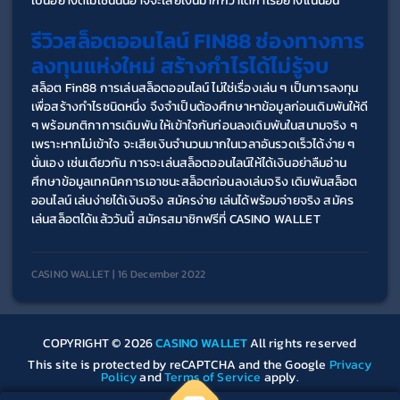
เป็นอย่างดีไม่เช่นนั้นอาจจะเสียเงินมากกว่าได้กำไรอย่างแน่นอน
รีวิวสล็อตออนไลน์ FIN88 ช่องทางการ
ลงทุนแห่งใหม่ สร้างกำไรได้ไม่รู้จบ
สล็อต Fin88 การเล่นสล็อตออนไลน์ ไม่ใช่เรื่องเล่น ๆ เป็นการลงทุน
เพื่อสร้างกำไรชนิดหนึ่ง จึงจำเป็นต้องศึกษาหาข้อมูลก่อนเดิมพันให้ดี 
ๆ พร้อมกติกาการเดิมพัน ให้เข้าใจกันก่อนลงเดิมพันในสนามจริง ๆ 
เพราะหากไม่เข้าใจ จะเสียเงินจำนวนมากในเวลาอันรวดเร็วได้ง่าย ๆ 
นั่นเอง เช่นเดียวกัน การจะเล่นสล็อตออนไลน์ให้ได้เงินอย่าลืมอ่าน
ศึกษาข้อมูลเทคนิคการเอาชนะสล็อตก่อนลงเล่นจริง เดิมพันสล็อต
ออนไลน์ เล่นง่ายได้เงินจริง สมัครง่าย เล่นได้พร้อมจ่ายจริง สมัคร
เล่นสล็อตได้แล้ววันนี้ สมัครสมาชิกฟรีที่ CASINO WALLET
CASINO WALLET | 16 December 2022
COPYRIGHT © 2026
CASINO WALLET
All rights reserved
This site is protected by reCAPTCHA and the Google
Privacy
Policy
and
Terms of Service
apply.