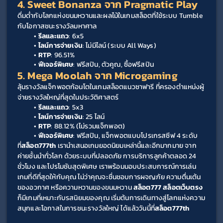
4. Sweet Bonanza จาก Pragmatic Play
ดื่มด่ำกับโลกแห่งขนมหวานและผลไม้ในเกมสล็อตที่ใช้ระบบ Tumble 
กับโอกาสชนะรางวัลมหาศาล
รีลและแถว
: 6x5
ไลน์การจ่ายเงิน
: ไม่มีไลน์ (ระบบ All Ways)
RTP
: 96.51%
ฟีเจอร์พิเศษ
: ฟรีสปิน, ตัวคูณ, ซื้อฟรีสปิน
5. Mega Moolah จาก Microgaming
ลุ้นรางวัลแจ็กพอตก้อนโตในเกมสล็อตแนวซาฟารี ที่ครองตำแหน่งผู้
จ่ายรางวัลใหญ่ที่สุดในประวัติศาสตร์
รีลและแถว
: 5x3
ไลน์การจ่ายเงิน
: 25 ไลน์
RTP
: 88.12% (ไม่รวมแจ็กพอต)
ฟีเจอร์พิเศษ
: ฟรีสปิน, แจ็กพอตแบบโปรเกรสซีฟ 4 ระดับ
ที่
สล็อต777th
 เรานำเสนอเกมยอดนิยมเหล่านี้และอีกมากมาย จาก
ค่ายชั้นนำทั่วโลก ด้วยระบบที่ปลอดภัย การบริการลูกค้าตลอด 24 
ชั่วโมง และโปรโมชันสุดพิเศษ เราพร้อมมอบประสบการณ์การเล่น
เกมที่ดีที่สุดให้กับคุณ ไม่ว่าคุณจะชื่นชอบการผจญภัย ความตื่นเต้น
ของอวกาศ หรือความหวานของขนมหวาน 
สล็อต777 สล็อตเว็บตรง
ก็มีเกมที่เหมาะกับรสนิยมของคุณ เริ่มต้นการเดินทางสู่โลกแห่งความ
สนุกและโอกาสในการชนะรางวัลใหญ่ ได้แล้ววันนี้ที่
สล็อต777th