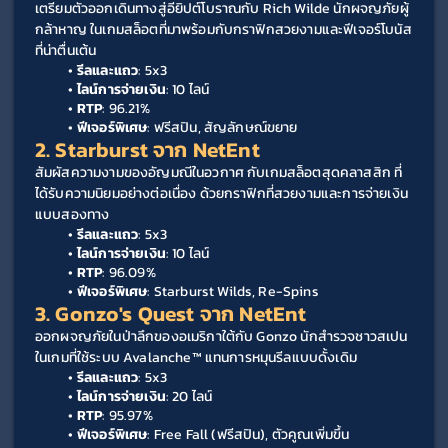
เตรียมตัวออกเดินทางสู่อียิปต์โบราณกับ Rich Wilde นักผจญภัยผู้
กล้าหาญ ในเกมสล็อตที่มาพร้อมกับกราฟิกสวยงามและฟีเจอร์โบนัส
ที่น่าตื่นเต้น
รีลและแถว
: 5x3
ไลน์การจ่ายเงิน
: 10 ไลน์
RTP
: 96.21%
ฟีเจอร์พิเศษ
: ฟรีสปิน, สัญลักษณ์ขยาย
2. Starburst จาก NetEnt
สัมผัสความงามของอัญมณีในอวกาศ กับเกมสล็อตสุดคลาสสิก ที่
ได้รับความนิยมอย่างต่อเนื่อง ด้วยกราฟิกที่สวยงามและการจ่ายเงิน
แบบสองทาง
รีลและแถว
: 5x3
ไลน์การจ่ายเงิน
: 10 ไลน์
RTP
: 96.09%
ฟีเจอร์พิเศษ
: Starburst Wilds, Re-Spins
3. Gonzo's Quest จาก NetEnt
ออกผจญภัยในป่าลึกของอเมริกาใต้กับ Gonzo นักสำรวจชาวสเปน 
ในเกมที่ใช้ระบบ Avalanche™ แทนการหมุนรีลแบบดั้งเดิม
รีลและแถว
: 5x3
ไลน์การจ่ายเงิน
: 20 ไลน์
RTP
: 95.97%
ฟีเจอร์พิเศษ
: Free Fall (ฟรีสปิน), ตัวคูณเพิ่มขึ้น