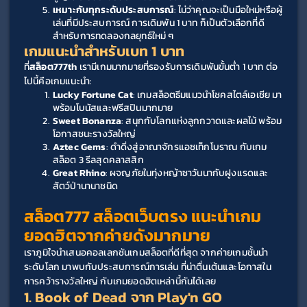
เหมาะกับทุกระดับประสบการณ์
: ไม่ว่าคุณจะเป็นมือใหม่หรือผู้
เล่นที่มีประสบการณ์ การเดิมพัน 1 บาท ก็เป็นตัวเลือกที่ดี
สำหรับการทดลองกลยุทธ์ใหม่ ๆ
เกมแนะนำสำหรับเบท 1 บาท
ที่
สล็อต777th
 เรามีเกมมากมายที่รองรับการเดิมพันขั้นต่ำ 1 บาท ต่อ
ไปนี้คือเกมแนะนำ:
Lucky Fortune Cat
: เกมสล็อตธีมแมวนำโชคสไตล์เอเชีย มา
พร้อมโบนัสและฟรีสปินมากมาย
Sweet Bonanza
: สนุกกับโลกแห่งลูกกวาดและผลไม้ พร้อม
โอกาสชนะรางวัลใหญ่
Aztec Gems
: ดำดิ่งสู่อาณาจักรแอซเท็กโบราณ กับเกม
สล็อต 3 รีลสุดคลาสสิก
Great Rhino
: ผจญภัยในทุ่งหญ้าซาวันนากับฝูงแรดและ
สัตว์ป่านานาชนิด
สล็อต777 สล็อตเว็บตรง แนะนำเกม
ยอดฮิตจากค่ายดังมากมาย
เราภูมิใจนำเสนอคอลเลกชันเกมสล็อตที่ดีที่สุด จากค่ายเกมชั้นนำ
ระดับโลก มาพบกับประสบการณ์การเล่น ที่น่าตื่นเต้นและโอกาสใน
การคว้ารางวัลใหญ่ กับเกมยอดฮิตเหล่านี้กันได้เลย
1. Book of Dead จาก Play'n GO