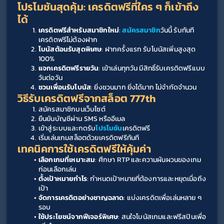
โปรโมชันสุดคุ้ม: เครดิตฟรีที่ใคร ๆ ก็เข้าถึง
ได้
เครดิตฟรีสำหรับสมาชิกใหม่
: 
สมัครสมาชิก
วันนี้ รับทันที
เครดิตฟรีไม่ต้องฝาก
โบนัสต้อนรับสุดพิเศษ
: ฝากครั้งแรก รับโบนัสเพิ่มสูงสุด 
100%
แจกเครดิตฟรีรายวัน
: เข้าเล่นทุกวัน มีสิทธิ์รับเครดิตฟรีแบบ
วันต่อวัน
ชวนเพื่อนรับโบนัส
: ยิ่งชวนมาก ยิ่งได้มาก ไม่จำกัดจำนวน
วิธีรับเครดิตฟรีจากสล็อต 777th
สมัครสมาชิกบนเว็บไซต์
ยืนยันบัญชีผ่าน SMS หรืออีเมล
เข้าสู่ระบบและกดรับ
โปรโมชัน
เครดิตฟรี
เริ่มเล่นเกมสล็อตด้วยเครดิตฟรีทันที
เทคนิคการใช้เครดิตฟรีให้คุ้มค่า
เลือกเกมที่เหมาะสม
: ศึกษา RTP และความผันผวนของเกม
ก่อนเลือกเล่น
ตั้งเป้าหมายกำไร
: กำหนดเป้าหมายที่ต้องการและหยุดเมื่อถึง
เป้า
จัดการเครดิตอย่างชาญฉลาด
: แบ่งเครดิตเพื่อเล่นหลาย ๆ 
รอบ
ใช้ประโยชน์จากฟีเจอร์พิเศษ
: สนใจโบนัสเกมและฟรีสปินเพื่อ