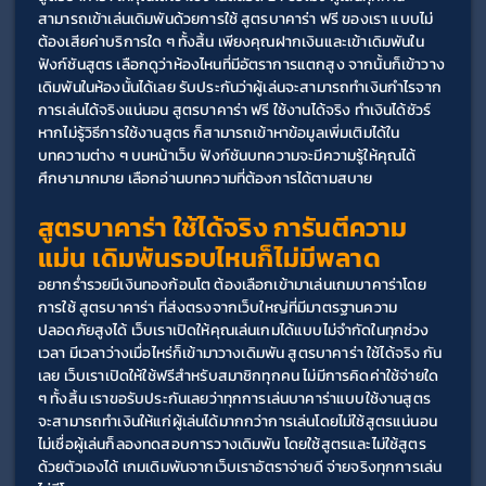
สามารถเข้าเล่นเดิมพันด้วยการใช้ สูตรบาคาร่า ฟรี ของเรา แบบไม่
ต้องเสียค่าบริการใด ๆ ทั้งสิ้น เพียงคุณฝากเงินและเข้าเดิมพันใน
ฟังก์ชันสูตร เลือกดูว่าห้องไหนที่มีอัตราการแตกสูง จากนั้นก็เข้าวาง
เดิมพันในห้องนั้นได้เลย รับประกันว่าผู้เล่นจะสามารถทำเงินกำไรจาก
การเล่นได้จริงแน่นอน สูตรบาคาร่า ฟรี ใช้งานได้จริง ทำเงินได้ชัวร์ 
หากไม่รู้วิธีการใช้งานสูตร ก็สามารถเข้าหาข้อมูลเพิ่มเติมได้ใน
บทความต่าง ๆ บนหน้าเว็บ ฟังก์ชันบทความจะมีความรู้ให้คุณได้
ศึกษามากมาย เลือกอ่านบทความที่ต้องการได้ตามสบาย
สูตรบาคาร่า ใช้ได้จริง การันตีความ
แม่น เดิมพันรอบไหนก็ไม่มีพลาด
อยากร่ำรวยมีเงินทองก้อนโต ต้องเลือกเข้ามาเล่นเกมบาคาร่าโดย
การใช้ สูตรบาคาร่า ที่ส่งตรงจากเว็บใหญ่ที่มีมาตรฐานความ
ปลอดภัยสูงได้ เว็บเราเปิดให้คุณเล่นเกมได้แบบไม่จำกัดในทุกช่วง
เวลา มีเวลาว่างเมื่อไหร่ก็เข้ามาวางเดิมพัน สูตรบาคาร่า ใช้ได้จริง กัน
เลย เว็บเราเปิดให้ใช้ฟรีสำหรับสมาชิกทุกคน ไม่มีการคิดค่าใช้จ่ายใด 
ๆ ทั้งสิ้น เราขอรับประกันเลยว่าทุกการเล่นบาคาร่าแบบใช้งานสูตร 
จะสามารถทำเงินให้แก่ผู้เล่นได้มากกว่าการเล่นโดยไม่ใช้สูตรแน่นอน 
ไม่เชื่อผู้เล่นก็ลองทดสอบการวางเดิมพัน โดยใช้สูตรและไม่ใช้สูตร
ด้วยตัวเองได้ เกมเดิมพันจากเว็บเราอัตราจ่ายดี จ่ายจริงทุกการเล่น 