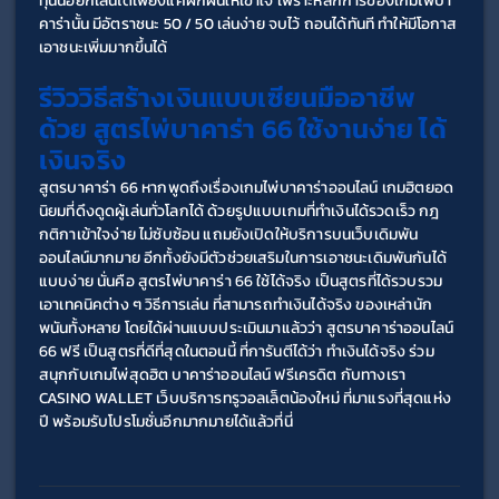
ทุนน้อยก็เล่นได้เพียงแค่ฝึกฝนให้เข้าใจ เพราะหลักการของเกมไพ่บา
คาร่านั้น มีอัตราชนะ 50 / 50 เล่นง่าย จบไว้ ถอนได้ทันที ทำให้มีโอกาส
เอาชนะเพิ่มมากขึ้นได้
รีวิววิธีสร้างเงินแบบเซียนมืออาชีพ
ด้วย สูตรไพ่บาคาร่า 66 ใช้งานง่าย ได้
เงินจริง
สูตรบาคาร่า 66 หากพูดถึงเรื่องเกมไพ่บาคาร่าออนไลน์ เกมฮิตยอด
นิยมที่ดึงดูดผู้เล่นทั่วโลกได้ ด้วยรูปแบบเกมที่ทำเงินได้รวดเร็ว กฎ
กติกาเข้าใจง่าย ไม่ซับซ้อน แถมยังเปิดให้บริการบนเว็บเดิมพัน
ออนไลน์มากมาย อีกทั้งยังมีตัวช่วยเสริมในการเอาชนะเดิมพันกันได้
แบบง่าย นั่นคือ สูตรไพ่บาคาร่า 66 ใช้ได้จริง เป็นสูตรที่ได้รวบรวม
เอาเทคนิคต่าง ๆ วิธีการเล่น ที่สามารถทำเงินได้จริง ของเหล่านัก
พนันทั้งหลาย โดยได้ผ่านแบบประเมินมาแล้วว่า สูตรบาคาร่าออนไลน์ 
66 ฟรี เป็นสูตรที่ดีที่สุดในตอนนี้ ที่การันตีได้ว่า ทำเงินได้จริง ร่วม
สนุกกับเกมไพ่สุดฮิต บาคาร่าออนไลน์ ฟรีเครดิต กับทางเรา 
CASINO WALLET เว็บบริการทรูวอลเล็ตน้องใหม่ ที่มาแรงที่สุดแห่ง
ปี พร้อมรับโปรโมชั่นอีกมากมายได้แล้วที่นี่