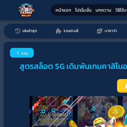
หน้าแรก
โปรโมชั่น
บทความ
วิธีใช้
เล่นล่าสุด
รวมเกมส์
บาคาร่า
กลับ
สูตรสล็อต SG เดิมพันเกมคาสิโนอ