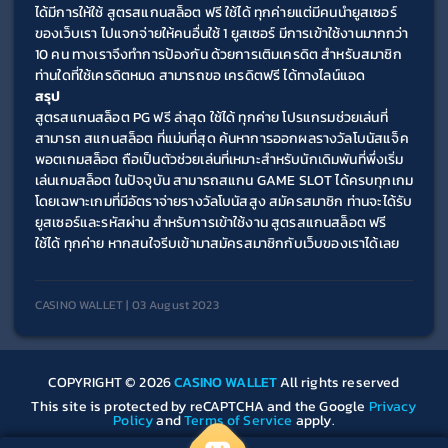
ได้มีการให้ใช้ สูตรสแกนสล็อต ฟรี ใช้ได้ ทุกค่ายแต่มีคนนำยูสเซอร์
ของเว็บเรา ไปแจกจ่ายให้คนอื่นใช้ 1 ยูสเซอร์ มีการเข้าใช้งานมากกว่า 
10 คน ทางเราจึงทำการป้องกัน ด้วยการเติมเครดิต สำหรับสมาชิก
ท่านใดที่ใช้เครดิตหมด สามารถขอ เครดิตฟรี ได้ทางไลน์แอด
สรุป
สูตรสแกนสล็อต PG ฟรี ล่าสุด ใช้ได้ ทุกค่าย โปรแกรมช่วยเล่นที่
สามารถ สแกนสล็อต ที่แม่นที่สุด ค้นหาการออกผลรางวัลโบนัสแจ็ค
พอตเกมสล็อต ถือเป็นตัวช่วยเล่นที่เหมาะสำหรับนักเดิมพันที่พึ่งเริ่ม
เล่นเกมสล็อต ในปัจจุบัน สามารถสแกน GAME SLOT ได้ครบทุกเกม 
โดยเฉพาะเกมที่มีอัตราจ่ายรางวัลโบนัสสูง สมัครสมาชิก ท่านจะได้รับ
ยูสเซอร์และรหัสผ่าน สำหรับการเข้าใช้งาน สูตรสแกนสล็อต ฟรี 
ใช้ได้ ทุกค่าย หากสนใจรีบเข้ามาสมัครสมาชิกกับเว็บของเราได้เลย
CASINO WALLET | 03 August 2023
COPYRIGHT © 2026
CASINO WALLET
All rights reserved
This site is protected by reCAPTCHA and the Google
Privacy
Policy
and
Terms of Service
apply.