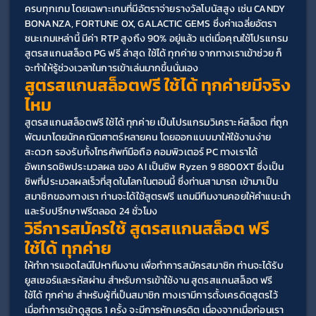
ครบทุกเกม โดยเฉพาะเกมที่มีอัตราจ่ายรางวัลโบนัสสูง เช่น CANDY 
BONANZA, FORTUNE OX, GALACTIC GEMS ซึ่งค่าเฉลี่ยอัตรา
ชนะเกมเหล่านี้ มีค่า RTP สูงถึง 90% อยู่แล้ว แต่เมื่อคุณใช้โปรแกรม 
สูตรสแกนสล็อต PG ฟรี ล่าสุด ใช้ได้ ทุกค่าย จากทางเราเข้าช่วย ก็
จะทำให้รู้ช่วงเวลาในการเข้าเล่นมากขึ้นนั่นเอง
สูตรสแกนสล็อตฟรี ใช้ได้ ทุกค่ายมีจริง
ไหม
สูตรสแกนสล็อตฟรี ใช้ได้ ทุกค่าย เป็นโปรแกรมวิเคราะห์สล็อต ที่ถูก
พัฒนาโดยนักคณิตศาตร์หลายคน โดยออกแบบมาให้ใช้งานง่าย 
สะดวก รองรับทั้งโทรศัพท์มือถือ คอมพิวเตอร์ PC ทางเราได้
อัพเกรดชิพประมวลผล ของ AI เป็นชิพ Ryzen 9 8800XT ซึ่งเป็น
ชิพที่ประมวลผลเร็วที่สุดในโลกในตอนนี้ ซึ่งท่านสามารถ เข้ามาเป็น
สมาชิกของทางเรา ท่านจะได้ใช้สูตรฟรี แถมมีทีมงานคอยให้คำแนะนำ 
และรับปรึกษาฟรีตลอด 24 ชั่วโมง
วิธีการสมัครใช้ สูตรสแกนสล็อต ฟรี 
ใช้ได้ ทุกค่าย
ให้ทำการแอดไลน์ไปหาทีมงาน เพื่อทำการสมัครสมาชิก ท่านจะได้รับ
ยูสเซอร์และรหัสผ่าน สำหรับการเข้าใช้งาน สูตรสแกนสล็อต ฟรี 
ใช้ได้ ทุกค่าย สำหรับผู้ที่เป็นสมาชิก ทางเรามีการตั้งเครดิตสูตรไว้ 
เมื่อทำการเข้าดูสูตร 1 ครั้ง จะมีการหักเครดิต เนื่องจากเมื่อก่อนเรา