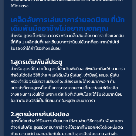
ได้โดยตรง
เคล็ดลับการเล่นบาคาร่ายอดนิยม ที่นัก
เดิมพันมืออาชีพไม่อยากบอกคุณ
สำหรับ สูตรเด็ดพิชิตบาคาร่า หรือ เคล็ดลับเด็ดบาคาร่า ที่จะแจกวัน
นี้ก็คือ 3 เคล็ดลับที่เหล่าเซียนบาคาร่านิยมใช้มากที่สุด หากนำไปใช้
รับรองว่าได้กำไรอย่างแน่นอน
1.สูตรเดิมพันสี่ประตู
สำหรับสูตรนี้ถือว่าเป็นสูตรที่นักเดิมพันมืออาชีพเลือกที่จะใช้ บาคาร่า
ทำเงินได้จริง วิธีก็ง่าย ๆ แค่เดิมพัน ผู้เล่นคู่, เจ้ามือคู่, เสมอ, ผู้เล่น 
หรือเจ้ามือ วิธีนี้มีความเสี่ยงที่จะเสียเงินและได้เงินมากพอ ๆ กัน 
อย่างไรก็ตามสูตรนี้จะเป็นการกระจายความเสี่ยง ก่อนใช้ต้องคิด
วางแผนการเงินให้ดี เพราะแต่ละฝั่งที่เดิมพันไปจะได้รับเงินมากน้อย
ไม่เท่ากัน ซึ่งวิธีนี้เป็นที่นิยมมากในหมู่นักเล่นบาคาร่า
2.สูตรมังกรกับปิงปอง
สูตรนี้ค่อนข้างได้รับความนิยมมาก ใช้งานง่าย วิธีการเดิมพันจะแตก
ต่างกันไปคือ สูตรมังกรบาคาร่า จะใช้เวลาที่ไพ่ออกฝั่งใดฝั่งหนึ่งติด
กันยาว ๆ แต่ถ้าออกสลับกันไปมาจะเข้าสูตรปิงปองแทน อย่างไร