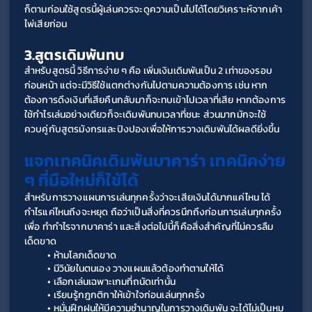
ก็ตามก่อนใช้สูตรนี้ผู้เล่นควรจะดูความเป็นไปได้โดยวิเคราะห์จากเค้า
ไพ่เสียก่อน
3.สูตรเดิมพันทบ
สำหรับสูตรนี้ วิธีการง่าย ๆ คือ เพิ่มเงินเดิมพันเป็น 2 เท่าของรอบ
ก่อนหน้า แต่จะมีวิธีใช้แตกต่างกันไปตามความต้องการ เช่น หาก
ต้องการดึงเงินที่เสียคืนกลับมาก็จะทบเข้าไปเวลาที่เสีย หากต้องการ
ใช้กำไรเล่นอย่างเดียวก็จะเดิมพันทบเวลาที่ชนะ ส่วนมากมักจะใช้
ควบคู่กับสูตรมังกรและปิงปองเพื่อให้การวางเดิมพันได้ผลดียิ่งขึ้น
แจกเทคนิคเดิมพันบาคาร่า เทคนิคง่าย 
ๆ ที่มือใหม่ก็ใช้ได้
สำหรับการวางแผนการเล่นทุกครั้งว่าจะเสียเงินได้มากแค่ไหน ได้
กำไรแค่ไหนถึงจะหยุด ถือว่าเป็นสิ่งที่ควรนึกถึงก่อนการเล่นทุกครั้ง 
เพื่อ ทำกำไรจากบาคาร่า และสิ่งต่อไปนี้ก็คือสิ่งสำคัญที่ไม่ควรลืม
เด็ดขาด
ห้ามโลภเด็ดขาด
มีวินัยในตนเอง วางแผนแล้วต้องทำตามให้ได้
เลือกเล่นเฉพาะเกมที่ถนัดเท่านั้น
เรียนรู้กฎกติกาให้เข้าใจก่อนเล่นทุกครั้ง
หมั่นฝึกฝนให้มีความชำนาญในการวางเดิมพัน จะได้ไม่เป็นหมู