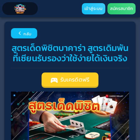
เข้าสู่ระบบ
สมัครสมาชิก
กลับ
สูตรเด็ดพิชิตบาคาร่า สูตรเดิมพัน
ที่เซียนรับรองว่าใช้ง่ายได้เงินจริง
รับเครดิตฟรี