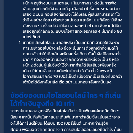
หน้า 4 อยู่ข้างบน และเอาเลข 1 หันมาทางเรา ดังนั้นการฟัง
เสียงลูกเต๋าหน้าที่ง่ายมากที่สุดคือหน้า 4 ซึ่งจะประกอบด้วย
เสียง 2 แบบ คือเสียงที่แทบจะไม่ดังเลย ผู้เล่นสามารถเดาได้
ว่ามี 4 อย่างน้อย 1 ตัวอย่างแน่นอน และอีกแบบก็คือจะมีเสียง
ดังหลาย ๆ ครั้งแปลว่ามีโอกาสออกหน้า 4 มาก ซึ่งหากได้ยิน
เสียงลูกเต๋าลักษณะแบบนี้โอกาสที่จะออกเลข 4 มีมากถึง 80 
เปอร์เซ็นต์
เทคนิคเสียงไฮโลแบบถอยหลัง เป็นเทคนิคที่เจ้ามือใช้จังหวะ
การเขย่าถอยไปข้างหลัง ซึ่งจะเป็นการดึงลูกเต๋าทั้งหมดให้
ถอยหลัง ทำให้เกิดเสียงเพียงครั้งเดียว ดังนั้นจึงมีโอกาสต่ำ
มาก ๆ ที่จะออกหน้า เนื่องจากถัดจากหน้าหนึ่งจะเป็น 3 หรือ
หน้า 2 ดังนั้นผู้เล่นจึงจำไว้ว่าหากท่านได้ยินเสียงเพียงครั้ง
เดียว ให้ท่านเลือกวางเดิมพันต่ำหน้า 3 กับ ต่ำ 2 เพราะมี
โอกาสชนะมากถึง 70 เปอร์เซ็นต์ เนื่องจากเป็นเสียงที่บอกว่า
เจ้ามือได้ดึงกลับหลังหรือเขย่าแบบถอยหลังเท่านั้นเอง
ข้อดีของเกมไฮโลออนไลน์ ใคร ๆ ก็เล่น
ได้ทำเงินสูงถึง 10 เท่า
จากรูปแบบของ สูตรฟังเสียงไฮโล นับว่าเป็นเพียงแค่เทคนิคเล็ก ๆ 
น้อย ๆ เท่านั้น ที่เพิ่มโอกาสชนะเดิมพันมากกว่าเดิม ซึ่งแน่นอนว่าอาจ
จะไม่ได้การันตีให้ชนะได้แบบ 100 เปอร์เซ็นต์ แต่หากท่านรู้จัก
ฝึกฝน พร้อมจดจำเทคนิคต่าง ๆ การเล่นไฮโลออนไลน์ให้ได้กำไร ก็นับ