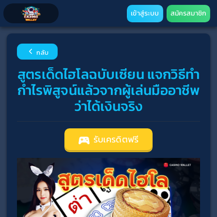
เข้าสู่ระบบ
สมัครสมาชิก
กลับ
สูตรเด็ดไฮโลฉบับเซียน แจกวิธีทำ
กำไรพิสูจน์แล้วจากผู้เล่นมืออาชีพ
ว่าได้เงินจริง
รับเครดิตฟรี