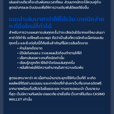
เล่นอย่างเดียวก็จะเดิมพันทบเวลาที่ชนะ ส่วนมากมักจะใช้ควบคู่กับ
สูตรมังกรและปิงปองเพื่อให้การวางเดิมพันได้ผลดียิ่งขึ้น
แนะนำเล่นบาคาร่าให้ได้เงิน เทคนิคง่าย 
ๆ ที่มือใหม่ก็ทำได้
สำหรับการวางแผนการเล่นทุกครั้งว่าจะเสียเงินได้มากแค่ไหน เล่นบา
คาร่าได้กำไร แค่ไหนถึงจะหยุด ถือว่าเป็นสิ่งที่ควรนึกถึงเมื่อก่อนเล่น
ทุกครั้ง และสิ่งต่อไปนี้ก็คือสิ่งสำคัญที่ไม่ควรลืมเด็ดขาด
ห้ามโลภเด็ดขาด
มีวินัยในตนเอง วางแผนแล้วต้องทำตามให้ได้
เลือกเล่นเฉพาะเกมที่ถนัดเท่านั้น
เรียนรู้กฎกติกาให้เข้าใจก่อนเล่นทุกครั้ง
หมั่นฝึกฝนให้มีความชำนาญในการวางเดิมพัน
สูตรแฮกบาคาร่า AI เมื่อท่านนำมาประยุกต์ใช้กับเว็บที่ดี จะเกิด
ผลลัพธ์ที่ดีอย่างแน่นอน และหากใครที่กำลังหาเว็บที่แจกเครดิตฟรี
มากมายพร้อมทั้งมีโปรโมชั่นเยอะแยะ ทางเราขอแนะนำ เว็บมาแรง
ที่สุด เว็บมีความทันสมัย ปลอดภัย น่าเชื่อถือ เว็บคาสิโนต้อง CASINO 
WALLET เท่านั้น