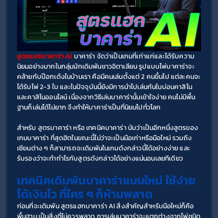
สูตรแฮกบาคาร่า AI 
บาคาร่า จัดว่าเป็นเกมที่เก่าแก่และได้รับความ
นิยมอย่างมากในกลุ่มนักเดิมพันชาวอิตาเลียน รูปแบบไพ่บาคาร่าจะ
คล้ายกับป๊อกเด้งในบ้านเรา คือมีคนเล่นตั้งแต่ 2 คนขึ้นไป แต่ละคนจะ
ได้รับไพ่ 2-3 ใบ และในปัจจุบันนี้ยังมีการนำไปเล่นกันในบ่อนคาสิโน
และคาสิโนออนไลน์ เนื่องจากวิธีเล่นบาคาร่านั้นเข้าใจง่าย คนไม่มีพื้น
ฐานก็เล่นได้ไม่ยาก จึงทำให้บาคาร่าเป็นที่นิยมไปทั่วโลก
สำหรับ สูตรบาคาร่า หรือ เทคนิคบาคาร่า นับว่าเป็นอีกหนึ่งสูตรของ
เกมบาคาร่า ที่สุดฮิตในขณะนี้ไม่ว่าจะเป็นมือเก่าหรือมือใหม่ รวมถึง
เซียนต่าง ๆ ก็สามารถจะเดิมพันในเกมดังกล่าวนี้ได้อย่างง่าย และ
รับรองว่าจะทำกำไรกับสูตรดังกล่าวได้อย่างแน่นอนเลยทีเดียว
เทคนิคเดิมพันบาคาร่าแบบใหม่ ใช้ง่าย
ได้เงินไว ที่ใคร ๆ ก็ห้ามพลาด
ก่อนที่จะเดิมพัน สูตรแฮกบาคาร่า AI สิ่งสำคัญสำหรับมือใหม่ก็คือ 
พื้นฐาน เป็นสิ่งที่ไม่ควรพลาด การเล่นบาคาร่าจะแตกต่างจากไพ่ชนิด