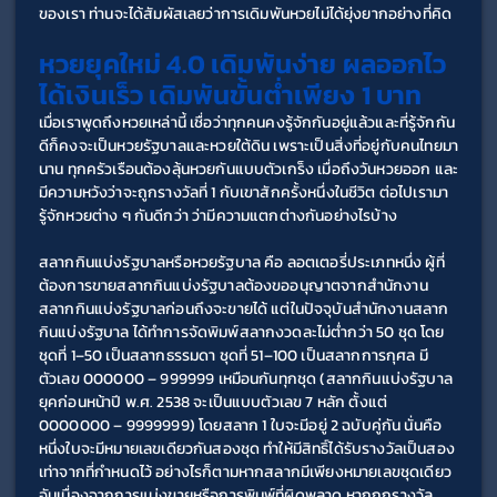
ของเรา ท่านจะได้สัมผัสเลยว่าการเดิมพันหวยไม่ได้ยุ่งยากอย่างที่คิด
หวยยุคใหม่ 4.0 เดิมพันง่าย ผลออกไว 
ได้เงินเร็ว เดิมพันขั้นต่ำเพียง 1 บาท
เมื่อเราพูดถึงหวยเหล่านี้ เชื่อว่าทุกคนคงรู้จักกันอยู่แล้วและที่รู้จักกัน
ดีก็คงจะเป็นหวยรัฐบาลและหวยใต้ดิน เพราะเป็นสิ่งที่อยู่กับคนไทยมา
นาน ทุกครัวเรือนต้องลุ้นหวยกันแบบตัวเกร็ง เมื่อถึงวันหวยออก และ
มีความหวังว่าจะถูกรางวัลที่ 1 กับเขาสักครั้งหนึ่งในชีวิต ต่อไปเรามา
รู้จักหวยต่าง ๆ กันดีกว่า ว่ามีความแตกต่างกันอย่างไรบ้าง
สลากกินแบ่งรัฐบาลหรือหวยรัฐบาล คือ ลอตเตอรี่ประเภทหนึ่ง ผู้ที่
ต้องการขายสลากกินแบ่งรัฐบาลต้องขออนุญาตจากสำนักงาน
สลากกินแบ่งรัฐบาลก่อนถึงจะขายได้ แต่ในปัจจุบันสำนักงานสลาก
กินแบ่งรัฐบาล ได้ทำการจัดพิมพ์สลากงวดละไม่ต่ำกว่า 50 ชุด โดย
ชุดที่ 1–50 เป็นสลากธรรมดา ชุดที่ 51–100 เป็นสลากการกุศล มี
ตัวเลข 000000 – 999999 เหมือนกันทุกชุด (สลากกินแบ่งรัฐบาล 
ยุคก่อนหน้าปี พ.ศ. 2538 จะเป็นแบบตัวเลข 7 หลัก ตั้งแต่ 
0000000 – 9999999) โดยสลาก 1 ใบจะมีอยู่ 2 ฉบับคู่กัน นั่นคือ
หนึ่งใบจะมีหมายเลขเดียวกันสองชุด ทำให้มีสิทธิ์ได้รับรางวัลเป็นสอง
เท่าจากที่กำหนดไว้ อย่างไรก็ตามหากสลากมีเพียงหมายเลขชุดเดียว 
อันเนื่องจากการแบ่งขายหรือการพิมพ์ที่ผิดพลาด หากถูกรางวัล 