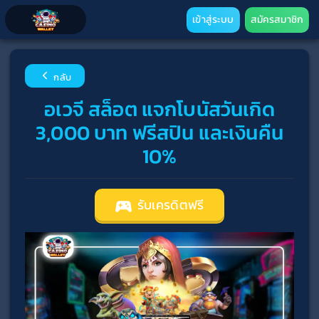
เข้าสู่ระบบ
สมัครสมาชิก
กลับ
อเวจี สล็อต แจกโบนัสวันเกิด
3,000 บาท ฟรีสปิน และเงินคืน
10%
รับเครดิตฟรี