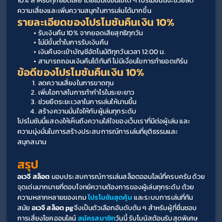
10% สำหรับทุกยอดเสีย โดยไม่มีเงื่อนไขใด ๆ โปรโมชันนี้จะช่วยลด
ความเสี่ยงและเพิ่มความสนุกในการเล่นได้มากขึ้น
รายละเอียดของโปรโมชันคืนเงิน 10%
รับเงินคืน 10% จากยอดเสียสุทธิทุกวัน
ไม่มีขั้นต่ำในการรับเงินคืน
เงินคืนจะเข้าบัญชีอัตโนมัติทุกวันเวลา 12:00 น.
สามารถถอนเงินคืนได้ทันที ไม่มีเงื่อนไขการทำยอดเทิร์น
ข้อดีของโปรโมชันคืนเงิน 10%
ลดความเสี่ยงในการขาดทุน
เพิ่มโอกาสในการทำกำไรในระยะยาว
ช่วยยืดระยะเวลาในการเล่นให้นานขึ้น
สร้างความมั่นใจให้กับผู้เล่นทุกระดับ
โปรโมชันนี้แสดงให้เห็นถึงความใส่ใจของเว็บเราที่มีต่อผู้เล่น และ
ความมุ่งมั่นในการสร้างประสบการณ์การเล่นที่ยุติธรรมและ
สนุกสนาน
สรุป
อเวจี สล็อต
 มอบประสบการณ์การเล่นสล็อตออนไลน์ที่ครบครัน ด้วย
จุดเด่นมากมายที่ตอบโจทย์ความต้องการของผู้เล่นทุกระดับ ด้วย
ความหลากหลายของเกม 
โปรโมชันสุดคุ้ม
 และระบบการเล่นที่ทัน
สมัย 
อเวจี สล็อต pg
จึงเป็นตัวเลือกอันดับต้น ๆ สำหรับผู้ที่ชื่นชอบ
การเสี่ยงโชคออนไลน์ 
สมัครสมาชิก
วันนี้ รับโบนัสต้อนรับสุดพิเศษ 