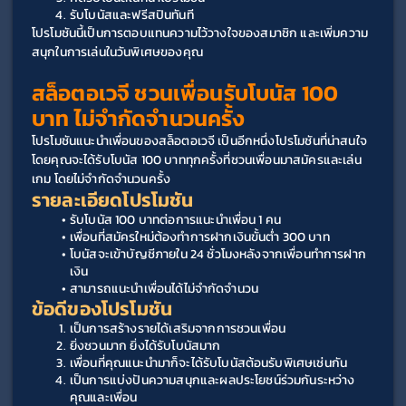
รับโบนัสและฟรีสปินทันที
โปรโมชันนี้เป็นการตอบแทนความไว้วางใจของสมาชิก และเพิ่มความ
สนุกในการเล่นในวันพิเศษของคุณ
สล็อตอเวจี ชวนเพื่อนรับโบนัส 100 
บาท ไม่จำกัดจำนวนครั้ง
โปรโมชันแนะนำเพื่อนของสล็อตอเวจี เป็นอีกหนึ่งโปรโมชันที่น่าสนใจ 
โดยคุณจะได้รับโบนัส 100 บาททุกครั้งที่ชวนเพื่อนมาสมัครและเล่น
เกม โดยไม่จำกัดจำนวนครั้ง
รายละเอียดโปรโมชัน
รับโบนัส 100 บาทต่อการแนะนำเพื่อน 1 คน
เพื่อนที่สมัครใหม่ต้องทำการฝากเงินขั้นต่ำ 300 บาท
โบนัสจะเข้าบัญชีภายใน 24 ชั่วโมงหลังจากเพื่อนทำการฝาก
เงิน
สามารถแนะนำเพื่อนได้ไม่จำกัดจำนวน
ข้อดีของโปรโมชัน
เป็นการสร้างรายได้เสริมจากการชวนเพื่อน
ยิ่งชวนมาก ยิ่งได้รับโบนัสมาก
เพื่อนที่คุณแนะนำมาก็จะได้รับโบนัสต้อนรับพิเศษเช่นกัน
เป็นการแบ่งปันความสนุกและผลประโยชน์ร่วมกันระหว่าง
คุณและเพื่อน