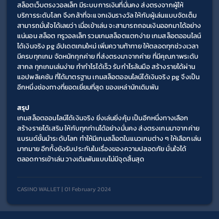
สล็อตเว็บตรงวอลเล็ท มีระบบการเงินที่มั่นคง ส่งตรงจากผู้ให้
บริการระดับโลก จึงกล้าที่จะแจกเงินรางวัล ให้กับผู้เล่นแบบจัดเต็ม 
สามารถมั่นใจได้เลยว่า เมื่อเข้าเล่น จะสามารถถอนเงินออกมาได้อย่าง
แน่นอน สล็อต ทรูวอลเล็ท รวมเกมสล็อตแตกง่าย เกมสล็อตออนไลน์
ได้เงินจริง pg อัปเดตเกมใหม่ เพิ่มความท้าทาย ให้ตลอดทุกช่วงเวลา 
มีครบทุกเกม จัดหนักทุกค่าย ที่ส่งตรงมาจากค่าย ที่มีคุณภาพระดับ
สากล ทุกเกมเล่นง่าย ทำกำไรได้เร็ว รับกำไรล้นมือ สร้างรายได้ผ่าน
แอปพลิเคชัน ที่ได้มาตรฐาน เกมสล็อตออนไลน์ได้เงินจริง pg จึงเป็น
อีกหนึ่งช่องทางที่ยอดเยี่ยมที่สุด ของเหล่านักเดิมพัน
สรุป
เกมสล็อตออนไลน์ได้เงินจริง ยิ่งเล่นยิ่งคุ้ม เป็นอีกหนึ่งทางเลือก 
สร้างรายได้เสริม ให้กับทุกท่านได้อย่างมั่นคง ส่งตรงเกมมาจากค่าย
แบรนด์ชั้นนำระดับโลก ทำให้มีเกมสล็อตในแนวเกมต่าง ๆ ให้เลือกเล่น
มากมาย อีกทั้งยังรับประกันในเรื่องของความปลอดภัย มั่นใจได้
ตลอดการเข้าเล่น วางเดิมพันแบบไม่มีจุดสิ้นสุด
CASINO WALLET | 01 February 2024