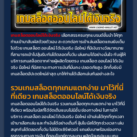
เกมสล็อตออนไลน์ได้เงินจริง
 เลือกสรรครบทุกแบรนด์ชั้นนำ ให้ทุก
ท่านเข้ามาสัมผัสด้วยตัวเอง สะดวกต่อการเข้าเล่นสล็อตแถมยังเต็ม
ไปด้วย เกมสล็อต ออนไลน์ ได้เงินจริง มือใหม่ ที่มีเงินรางวัลมากมาย 
ที่สามารถเข้าไปลุ้นรับกันได้ตลอดทั้งวัน เล่นเกมได้อย่างมั่นใจ กับผู้ให้
บริการเกมสล็อตจากค่ายผู้ผลิตโดยตรง เกมสล็อต ออนไลน์ ได้เงิน
จริง มือใหม่ ที่มีสถานะทางการเงินที่มั่นคง ปลอดภัยสูง อีกทั้งยังมี
เกมสล็อตอัปเดตใหม่ล่าสุด มาให้ท่านได้เลือกเล่นกันอย่างสะใจ
รวมเกมสล็อตทุกเกมแตกง่าย มาไว้ที่นี่
ที่เดียว เกมสล็อตออนไลน์ได้เงินจริง
เกมสล็อตออนไลน์ได้เงินจริง รวมเกมสล็อตทุกเกมแตกง่าย มาไว้ที่นี่
ที่เดียว พร้อมโบนัสที่ได้จัดเต็มแบบไม่มีอั้น ช่องทางใหม่ ในการให้
บริการ เกมสล็อต ออนไลน์ ได้เงินจริง มือใหม่ เข้าเล่นได้ทุกที่ทุกเวลา 
เข้ามาเลือกเล่น และทำเงินได้อย่างเต็มที่ ลุ้นโบนัสได้ทุกช่วงเวลา เล่น
สนุกกันได้ตลอดทั้งวัน ไม่มีปิดเซิร์ฟเวอร์ แถมยังมาพร้อมช่องทาง
ธุรกรรมทางการเงิน ที่ตอบโจทย์การลงทุน พลิกโฉมรูปแบบ เกม