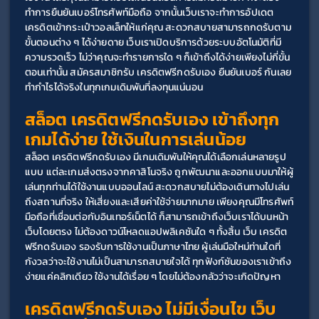
ทำการยืนยันเบอร์โทรศัพท์มือถือ จากนั้นเว็บเราจะทำการอัปเดต
เครดิตเข้ากระเป๋าวอลเล็ทให้แก่คุณ สะดวกสบายสามารถกดรับตาม
ขั้นตอนต่าง ๆ ได้ง่ายดาย เว็บเราเปิดบริการด้วยระบบอัตโนมัติที่มี
ความรวดเร็ว ไม่ว่าคุณจะทำรายการใด ๆ ก็เข้าถึงได้ง่ายเพียงไม่กี่ขั้น
ตอนเท่านั้น สมัครสมาชิกรับ เครดิตฟรีกดรับเอง ยืนยันเบอร์ กันเลย 
ทำกำไรได้จริงในทุกเกมเดิมพันที่ลงทุนแน่นอน
สล็อต เครดิตฟรีกดรับเอง เข้าถึงทุก
เกมได้ง่าย ใช้เงินในการเล่นน้อย
สล็อต เครดิตฟรีกดรับเอง มีเกมเดิมพันให้คุณได้เลือกเล่นหลายรูป
แบบ แต่ละเกมส่งตรงจากคาสิโนจริง ถูกพัฒนาและออกแบบมาให้ผู้
เล่นทุกท่านได้ใช้งานแบบออนไลน์ สะดวกสบายไม่ต้องเดินทางไปเล่น
ถึงสถานที่จริง ให้เสี่ยงและเสียค่าใช้จ่ายมากมาย เพียงคุณมีโทรศัพท์
มือถือที่เชื่อมต่อกับอินเทอร์เน็ตได้ ก็สามารถเข้าถึงเว็บเราได้บนหน้า
เว็บโดยตรง ไม่ต้องดาวน์โหลดแอปพลิเคชันใด ๆ ทั้งสิ้น เว็บ เครดิต
ฟรีกดรับเอง รองรับการใช้งานเป็นภาษาไทย ผู้เล่นมือใหม่ท่านใดที่
กังวลว่าจะใช้งานไม่เป็นสามารถสบายใจได้ ทุกฟังก์ชันของเราเข้าถึง
ง่ายแค่คลิกเดียว ใช้งานได้เรื่อย ๆ โดยไม่ต้องกลัวว่าจะเกิดปัญหา
เครดิตฟรีกดรับเอง ไม่มีเงื่อนไข เว็บ