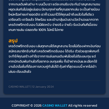
จากเกมเดิมพันต่าง ๆ บนเว็บเรา แต่ละเกมรับประกันว่าสนุกสนานจน
หยุดเล่นกันไม่อยู่แน่นอน มีเกมทุกค่ายที่คุณอยากเล่น จะเป็นค่ายน้อง
ใหม่หรือค่ายเก่ายอดฮิต เราก็รวมมาไว้ให้คุณเข้าถึงแล้วในที่เดียว 
เตรียมตัว เตรียมใจ ให้พร้อม และเข้ามาลุ้นเงินรางวัลจำนวนมากจาก 
เครดิตฟรีกดรับเอง ไม่มีผิดหวัง จ่ายจริง จ่ายไว รับเงินทันทีเมื่อจบ
เกมการเล่น ปลอดภัย 100% ไม่หนี ไม่หาย 
สรุป
เครดิตฟรีกดรับเอง เล่นทุกเกมได้สนุกสนาน โดยไม่ต้องฝากเงินก่อน 
สมัครสมาชิกรับทันที เครดิตฟรีกดรับเอง ได้จริง ตัวช่วยสุดพิเศษที่
จะทำให้คุณสร้างกำไรจากการเล่นเกมเดิมพันโดยไม่ต้องลงทุน แต่
หากนักเดิมพันท่านใดที่อยากจะลงทุนเพิ่ม ก็เข้าฝากเงินและเลือกใช้
งานโปรโมชั่นที่ต้องการควบคู่กันไปได้ คุ้มค่าที่สุดแบบนี้ หากไม่เข้า
เล่นจะต้องเสียใจ
CASINO WALLET | 12 January 2024
COPYRIGHT © 2026
CASINO WALLET
All rights reserved