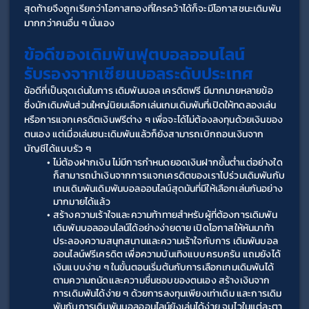
สุดท้ายจึงถูกเรียกว่าโอกาสทองที่ใครคว้าได้ก็จะมีโอกาสชนะเดิมพัน
มากกว่าคนอื่น ๆ นั่นเอง
ข้อดีของเดิมพันฟุตบอลออนไลน์ 
รับรองจากเซียนบอลระดับประเทศ
ข้อดีที่เป็นจุดเด่นในการ เดิมพันบอล เครดิตฟรี มีมากมายหลายข้อ 
ซึ่งนักเดิมพันส่วนใหญ่นิยมเลือกเล่นเกมเดิมพันที่เปิดให้ทดลองเล่น
หรือการแจกเครดิตเงินฟรีต่าง ๆ เพื่อจะได้ไม่ต้องลงทุนด้วยเงินของ
ตนเอง แต่เมื่อเล่นชนะเดิมพันแล้วก็ยังสามารถเบิกถอนเงินจาก
บัญชีได้แบบรัว ๆ
ไม่ต้องฝากเงิน ไม่มีการกำหนดยอดเงินฝากขั้นต่ำแต่อย่างใด 
ก็สามารถนำเงินจากการแจกเครดิตของเราไปร่วมเดิมพันกับ
เกมเดิมพันเดิมพันบอลออนไลน์สุดมันที่มีให้เลือกเล่นกันอย่าง
มากมายได้แล้ว
สร้างความเร้าใจและความท้าทายสำหรับผู้ที่ต้องการเดิมพัน
เดิมพันบอลออนไลน์ได้อย่างง่ายดาย เปิดโอกาสให้หันมาท้า
ประลองความสนุกสนานและความเร้าใจกับการ เดิมพันบอล
ออนไลน์ฟรีเครดิต เพื่อความบันเทิงแบบครบครัน แถมยังได้
เงินแบบง่าย ๆ ในขั้นตอนเริ่มต้นกับการเลือกเกมเดิมพันได้
ตามความถนัดและความชื่นชอบของตนเอง สร้างเงินจาก
การเดิมพันได้ง่าย ๆ ด้วยการลงทุนเพียงเท่าเดิม และการเดิม
พันกับการเดิมพันบอลออนไลน์ยังเล่นได้ง่าย จบไวในแต่ละตา 