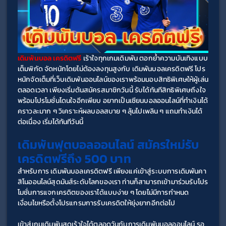
เดิมพันบอล เครดิตฟรี
 เร้าใจทุกเกมเดิมพัน ตอกย้ำความบันเทิงแบบ
เต็มพิกัด จัดหนักโดยไม่ต้องลงทุนสูงกับ เดิมพันบอลเครดิตฟรี โปร
หนักจัดเต็มที่เว็บเดิมพันออนไลน์ของเราพร้อมมอบสิทธิพิเศษให้ผู้เล่น
ตลอดเวลา เพียงเริ่มต้นสมัครสมาชิกวันนี้ รับได้ทันทีสิทธิพิเศษถึงใจ 
พร้อมโปรโมชั่นโดนใจอีกเพียบ อยากเป็นเซียนบอลออนไลน์ที่ทำเงินได้
คราวละมาก ๆ วิเคราะห์ผลบอลสบาย ๆ ลุ้นไปเพลิน ๆ แถมทำเงินได้
ต่อเนื่อง เริ่มได้ทันทีวันนี้
เดิมพันฟุตบอลออนไลน์ สมัครใหม่รับ
เครดิตฟรีถึง 500 บาท
สำหรับการ เดิมพันบอลเครดิตฟรี เพียงแค่เข้าสู่ระบบการเดิมพันคา
สิโนออนไลน์สุดมันส์ระดับโลกของเรา ท่านก็สามารถเข้ามาร่วมรับโปร
โมชั่นการแจกเครดิตของเราได้แบบง่าย ๆ โดยไม่มีการกำหนด
เงื่อนไขหรือตั้งโปรแกรมการรับเครดิตให้ยุ่งยากอีกต่อไป
เข้าสู่เกมเดิมพันสุดเร้าใจได้ตลอดวันกับการเดิมพันบอลออนไลน์ รอ