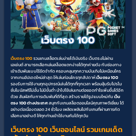
เว็บตรง 100
รวมเกมสล็อตเล่นง่ายได้เงินจริง เว็บตรงไม่ผ่าน
เอเย่นต์ สามารถเลือกเล่นสล็อตแตกง่ายได้ทุกค่ายดัง กับช่องทาง
เข้าเดิมพันแบบไร้ขีดจำกัด ครอบคลุมทุกความบันเทิงไม่เหมือนใคร 
จากเกมอัปเดตใหม่ล่าสุด ให้เล่นก่อนใครทุกสัปดาห์ 
เว็บตรง 100 
รองรับการใช้งานทุกอุปกรณ์เล่นได้ทุกที่ทุกเวลา พร้อมลุ้นรับโปรโม
ชั่นโบนัสฟรีไม่อั้น ไม่มีขั้นต่ำ นำไปใช้เล่นเกมต่อยอดกำไรเพิ่มขึ้นได้อีก
ด้วย สัมผัสกับการเดิมพันที่ดีที่สุด สร้างรายได้รูปแบบใหม่กับ 
เว็บ
ตรง 100 ต่างประเทศ 
สนุกกับเกมสล็อตออนไลน์คุณภาพดีเยี่ยม ได้
อย่างต่อเนื่องตลอด 24 ชั่วโมง เพลิดเพลินไปกับเกมที่ผ่านการคัด
เลือกมาอย่างดี ให้ทุกท่านเข้าใช้งานกันได้ทุกวัน
เว็บตรง 100 เว็บออนไลน์ รวมเกมเด็ด 