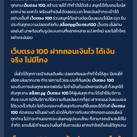
ทุกเกม 
เว็บตรง 100 
สร้างรายได้ ทำกำไรได้จริง สนุกได้กับเกมโบนัส
แตกง่าย แตกไว พร้อมทำเงินได้ตลอดเวลา โกยเงินเข้ากระเป๋าได้
อย่างเต็มที่ 
เว็บตรง 100 
ร่วมสนุกได้อย่างต่อเนื่องแบบไม่มีสะดุด รับ
ประกันทุกความปลอดภัยกับ 
สล็อตpgเว็บตรง100 
เว็บตรงไม่ผ่าน
เอเย่นต์ มาพร้อมกับรูปแบบเกมที่หลากหลาย แปลกใหม่ และไม่ซ้ำใคร
อย่างแน่นอน
เว็บตรง 100 ฝากถอนเงินไว ได้เงิน
จริง ไม่มีโกง
มั่นใจได้ทุกการเข้าเล่นเดิมพัน ปลอดภัยและทำกำไรได้สูง มีเกมให้
เลือกเล่นมากมาย ทำรายการด้วยระบบที่ทันสมัย 
เว็บตรง 100 
รองรับการเล่นทุกแพลตฟอร์ม ไม่จำเป็นต้องมีหลายบัญชี ก็สนุกได้
กับทุกเกม 
สล็อต pg เว็บตรง 100 
ให้ผู้เล่นทุกท่าน ได้เข้าใช้บริการ 
กับระบบการให้บริการที่มีความทันสมัยมากที่สุด ฝากถอนเงินแบบออ
โต้รวดเร็วทันใจ ไม่ต้องรอนานก็สนุกกับเกมที่ชื่นชอบได้ทันที 
เว็บตรง 
100 
คัดสรรมาเป็นอย่างดี เปิดให้บริการกับสมาชิกคอเกมออนไลน์
ทุกท่าน ไม่ว่าจะท่านอยากจะเล่นเกมรูปแบบไหน ก็สามารถเข้าเล่นได้ไม่
จำกัด แถมไม่มีกำหนดเงินขั้นต่ำในการเล่น ฝากเท่าไหร่ก็เล่นได้ทุกเกม