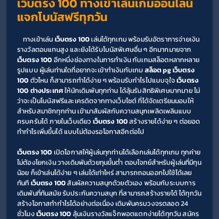
เว็บตรง 100 ทางเข้าเล่นเกมออนไลน์ 
แจกโบนัสฟรีทุกวัน
ทางเข้าเล่น
 เว็บตรง 100 
เล่นได้ทุกเกม พร้อมรับอัตราการจ่ายเงิน
รางวัลตอบแทนสูง และยังได้รับโบนัสพิเศษอื่น ๆ อีกมากมายจาก 
เว็บตรง 100 
อีกหนึ่งช่องทางในการทำเงิน กับเกมสล็อตหลากหลาย
รูปแบบ ผู้เล่นท่านใดที่อยากจะเข้าทำเงินกับเกม 
สล็อต pg เว็บตรง 
100 
ตัวไหน ก็สามารถทำได้ง่าย ๆ พร้อมรับกำไรไปแบบจุใจ 
เว็บตรง 
100 ต่างประเทศ 
ให้นักเดิมพันทุกท่าน ได้ลุ้นรับสิทธิพิเศษมากมาย ไม่
ว่าจะเป็นโบนัสฟรีและเครดิตจากทางเว็บไซต์ ที่ได้จัดเตรียมมอบให้
สำหรับสมาชิกทุกท่าน เข้ามาสัมผัสกับความสนุกเพลิดเพลินแบบ
ครบครันได้ ภายในเว็บเดียว 
เว็บตรง 100 
สร้างรายได้ง่าย ๆ ต่อยอด
ทำกำไรเพิ่มขึ้นได้ แบบไม่ต้องรอโอกาสอีกต่อไป
เว็บตรง 100
 เปิดโอกาสให้ผู้เล่นทุกท่านได้เลือกเล่นได้ทุกเกม ทุกค่าย 
ไม่ต้องโยกเงิน วางเดิมพันด้วยทุนขั้นต่ำ ตอบโจทย์สำหรับผู้เล่นที่มีทุน
น้อย ก็เข้าเล่นได้ง่าย ๆ เล่นได้เท่าไหร่ สามารถถอนออกไปใช้ได้เลย
ทันที 
เว็บตรง 100 
สัมผัสความสนุกด้วยตัวเอง พร้อมกับระบบการ
เดิมพันที่ทันสมัย รับประกันความสนุก ที่สามารถสร้างรายได้ ได้ทุกวัน 
สร้างโอกาสทำกำไรได้อย่างต่อเนื่อง เดิมพันครบวงจรตลอด 24 
ชั่วโมง 
เว็บตรง 100
 ลุ้นเงินรางวัลแจ็กพอตแตกง่ายได้ทุกวัน สมัคร