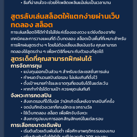
ธีมที่น่าสนใจจะช่วยให้เพลิดเพลินแม้เล่นเป็นเวลานาน
สูตรลับเล่นสล็อตให้แตกง่ายผ่านเว็บ
ทดลอง สล็อต
การเล่นสล็อตให้ได้กำไรไม่ใช่แค่เรื่องของดวง แต่ยังต้องอาศัย
เทคนิคและการวางแผนที่ดี เว็บทดลอง สล็อตเป็นพื้นที่ที่เหมาะสำหรับ
การฝึกฝนสูตรต่าง ๆ โดยไม่ต้องเสี่ยงเสียเงินจริง คุณสามารถ
ทดลองใช้สูตรต่าง ๆ เพื่อหาวิธีที่เหมาะกับตัวเองที่สุดได้ 
สูตรเด็ดที่คุณสามารถฝึกฝนได้
การจัดการทุน
แบ่งทุนออกเป็นส่วน ๆ สำหรับแต่ละเซสชั่นการเล่น
กำหนดจำนวนสปินต่อรอบ ไม่เล่นเกินที่ตั้งไว้
ตั้งเป้าหมายกำไรและขาดทุนที่ยอมรับได้ในแต่ละวัน
หากทำกำไรได้ตามเป้า ควรหยุดเล่นทันที
จังหวะการกดสปิน
สังเกตรอบที่ได้โบนัส ว่ามักเกิดขึ้นหลังจากสปินกี่ครั้ง
จดบันทึกช่วงเวลาที่เกมมักจะแจกรางวัล
ใช้เว็บทดลอง สล็อต เพื่อฝึกจับจังหวะ
สังเกตรูปแบบการออกสัญลักษณ์ในแต่ละรอบ
การเลือกขนาดเดิมพัน
เริ่มต้นด้วยเดิมพันขั้นต่ำ เพื่อศึกษาพฤติกรรมของเกม
เพิ่มเดิมพันเมื่อได้กำไร แต่ไม่ควรเกิน 20% ของทุน