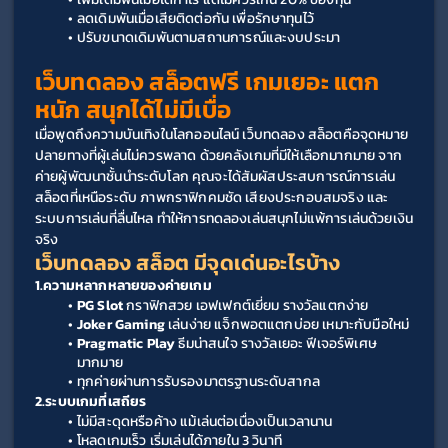
ลดเดิมพันเมื่อเสียติดต่อกัน เพื่อรักษาทุนไว้
ปรับขนาดเดิมพันตามสถานการณ์และงบประมา
เว็บทดลอง สล็อตฟรี เกมเยอะ แตก
หนัก สนุกได้ไม่มีเบื่อ
เมื่อพูดถึงความบันเทิงในโลกออนไลน์ เว็บทดลอง สล็อตคือจุดหมาย
ปลายทางที่ผู้เล่นไม่ควรพลาด ด้วยคลังเกมที่มีให้เลือกมากมาย จาก
ค่ายผู้พัฒนาชั้นนำระดับโลก คุณจะได้สัมผัสประสบการณ์การเล่น
สล็อตที่เหนือระดับ ภาพกราฟิกคมชัด เสียงประกอบสมจริง และ
ระบบการเล่นที่ลื่นไหล ทำให้การทดลองเล่นสนุกไม่แพ้การเล่นด้วยเงิน
จริง 
เว็บทดลอง สล็อต มีจุดเด่นอะไรบ้าง
1.ความหลากหลายของค่ายเกม
PG Slot
 กราฟิกสวย เอฟเฟกต์เยี่ยม รางวัลแตกง่าย
Joker Gaming
 เล่นง่าย แจ็กพอตแตกบ่อย เหมาะกับมือใหม่
Pragmatic Play
 ธีมน่าสนใจ รางวัลเยอะ ฟีเจอร์พิเศษ
มากมาย
ทุกค่ายผ่านการรับรองมาตรฐานระดับสากล
2.ระบบเกมที่เสถียร
ไม่มีสะดุดหรือค้าง แม้เล่นต่อเนื่องเป็นเวลานาน
โหลดเกมเร็ว เริ่มเล่นได้ภายใน 3 วินาที