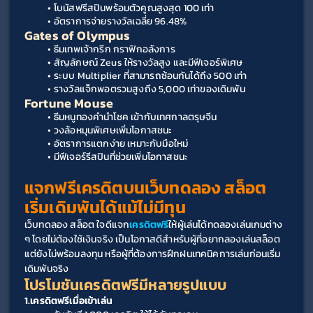
โบนัสฟรีสปินพร้อมตัวคูณสูงสุด 100 เท่า
อัตราการจ่ายรางวัลเฉลี่ย 96.48%
Gates of Olympus
ธีมเทพเจ้ากรีก กราฟิกอลังการ
สัญลักษณ์ Zeus ให้รางวัลสูง และมีฟีเจอร์พิเศษ
ระบบ Multiplier ที่สามารถซ้อนกันได้ถึง 500 เท่า
รางวัลแจ็กพอตรวมสูงถึง 5,000 เท่าของเดิมพัน
Fortune Mouse
ธีมหนูทองคำนำโชค เข้ากับเทศกาลตรุษจีน
วงล้อหมุนพิเศษเพิ่มโอกาสชนะ
อัตราการแตกง่าย เหมาะกับมือใหม่
มีฟีเจอร์รีสปินที่ช่วยเพิ่มโอกาสชนะ
แจกฟรีเครดิตบนเว็บทดลอง สล็อต 
เริ่มเดิมพันได้แม้ไม่มีทุน 
เว็บทดลอง สล็อต ใจดีแจก
เครดิตฟรี
ให้ผู้เล่นได้ทดลองเล่นเกมต่าง 
ๆ โดยไม่ต้องใช้เงินจริง เป็นโอกาสดีสำหรับผู้ที่อยากลองเล่นสล็อต
แต่ยังไม่พร้อมลงทุน หรือผู้ที่ต้องการฝึกฝนเทคนิคการเล่นก่อนเริ่ม
เดิมพันจริง 
โปรโมชันเครดิตฟรีมีหลายรูปแบบ
1.เครดิตฟรีเมื่อเข้าเล่น