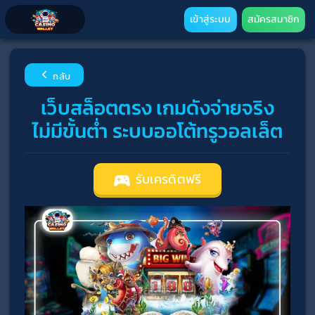
เข้าสู่ระบบ
สมัครสมาชิก
กลับ
เว็บสล็อตตรง เกมดังจ่ายจริง
ไม่มีขั้นต่ำ ระบบออโต้ทรูวอลเล็ต
รับเครดิตฟรี