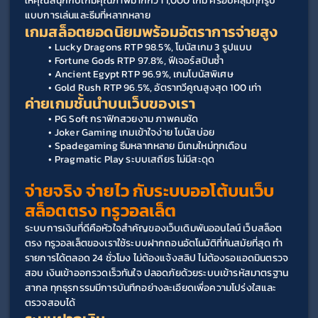
ให้คุณสนุกกับเกมคุณภาพมากกว่า 1,000 เกม ครอบคลุมทุกรูป
แบบการเล่นและธีมที่หลากหลาย
เกมสล็อตยอดนิยมพร้อมอัตราการจ่ายสูง
Lucky Dragons RTP 98.5%, โบนัสเกม 3 รูปแบบ
Fortune Gods RTP 97.8%, ฟีเจอร์สปินซ้ำ
Ancient Egypt RTP 96.9%, เกมโบนัสพิเศษ
Gold Rush RTP 96.5%, อัตราทวีคูณสูงสุด 100 เท่า
ค่ายเกมชั้นนำบนเว็บของเรา
PG Soft กราฟิกสวยงาม ภาพคมชัด
Joker Gaming เกมเข้าใจง่าย โบนัสบ่อย
Spadegaming ธีมหลากหลาย มีเกมใหม่ทุกเดือน
Pragmatic Play ระบบเสถียร ไม่มีสะดุด
จ่ายจริง จ่ายไว กับระบบออโต้บนเว็บ
สล็อตตรง ทรูวอลเล็ต
ระบบการเงินที่ดีคือหัวใจสำคัญของเว็บเดิมพันออนไลน์ เว็บสล็อต
ตรง ทรูวอลเล็ตของเราใช้ระบบฝากถอนอัตโนมัติที่ทันสมัยที่สุด ทำ
รายการได้ตลอด 24 ชั่วโมง ไม่ต้องแจ้งสลิป ไม่ต้องรอแอดมินตรวจ
สอบ เงินเข้าออกรวดเร็วทันใจ ปลอดภัยด้วยระบบเข้ารหัสมาตรฐาน
สากล ทุกธุรกรรมมีการบันทึกอย่างละเอียดเพื่อความโปร่งใสและ
ตรวจสอบได้