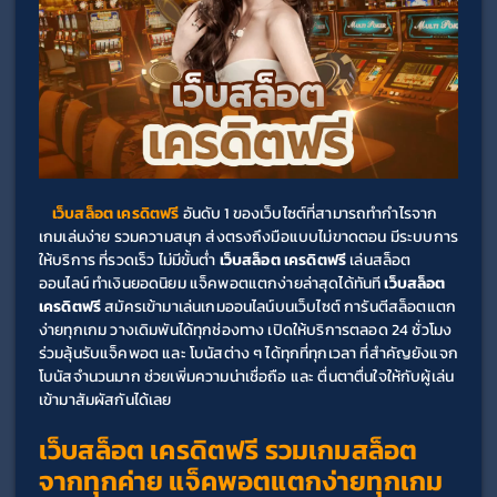
เว็บสล็อต เครดิตฟรี
อันดับ 1 ของเว็บไซต์ที่สามารถทำกำไรจาก
เกมเล่นง่าย รวมความสนุก ส่งตรงถึงมือแบบไม่ขาดตอน มีระบบการ
ให้บริการ ที่รวดเร็ว ไม่มีขั้นต่ำ 
เว็บสล็อต เครดิตฟรี 
เล่นสล็อต
ออนไลน์ ทำเงินยอดนิยม แจ็คพอตแตกง่ายล่าสุดได้ทันที 
เว็บสล็อต 
เครดิตฟรี 
สมัครเข้ามาเล่นเกมออนไลน์บนเว็บไซต์ การันตีสล็อตแตก
ง่ายทุกเกม วางเดิมพันได้ทุกช่องทาง เปิดให้บริการตลอด 24 ชั่วโมง 
ร่วมลุ้นรับแจ็คพอต และ โบนัสต่าง ๆ ได้ทุกที่ทุกเวลา ที่สำคัญยังแจก
โบนัสจำนวนมาก ช่วยเพิ่มความน่าเชื่อถือ และ ตื่นตาตื่นใจให้กับผู้เล่น 
เข้ามาสัมผัสกันได้เลย
เว็บสล็อต เครดิตฟรี รวมเกมสล็อต
จากทุกค่าย แจ็คพอตแตกง่ายทุกเกม