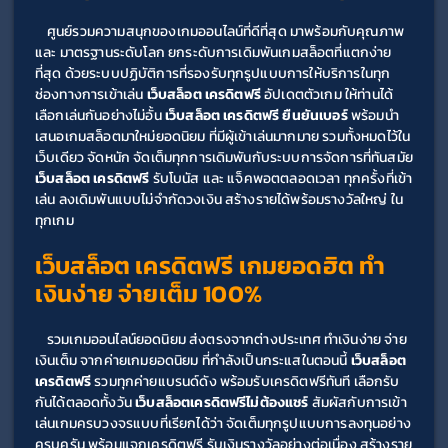
ศูนย์รวมความสนุกของเกมออนไลน์ที่ดีที่สุด มาพร้อมกับคุณภาพ 
และ มาตรฐานระดับโลก ยกระดับการเดิมพันเกมสล็อตที่แตกง่าย
ที่สุด ด้วยระบบปฏิบัติการที่รองรับทุกรูปแบบการให้บริการในทุก
ช่องทางการเข้าเล่น 
เว็บสล็อต เครดิตฟรี 
อัปเดตตัวเกม ให้ท่านได้
เลือกเล่นกันอย่างไม่อั้น 
เว็บสล็อต เครดิตฟรี ยืนยันเบอร์ 
พร้อมนำ
เสนอเกมสล็อตมาใหม่ยอดนิยม ที่มีผู้เข้าเล่นมากมาย รวมทั้งหมดไว้ใน
เว็บเดียว จัดหนัก จัดเต็มทุกการเดิมพันกับระบบการจัดการที่ทันสมัย 
เว็บสล็อต เครดิตฟรี 
รับโบนัส และ แจ็คพอตตลอดเวลา ทุกครั้งที่เข้า
เล่น ลงเดิมพันแบบไม่จำกัดวงเงิน สร้างรายได้พร้อมรางวัลใหญ่ ใน
ทุกเกม 
เว็บสล็อต เครดิตฟรี 
เกมยอดฮิต ทำ
เงินง่าย จ่ายเต็ม 100%
รวมเกมออนไลน์ยอดนิยม ส่งตรงจากต่างประเทศ ทำเงินง่าย จ่าย
เงินเต็ม จากค่ายเกมยอดนิยม ที่กำลังเป็นกระแสในตอนนี้ 
เว็บสล็อต 
เครดิตฟรี 
รวมทุกค่ายแบรนด์ดัง พร้อมรับเครดิตฟรีทันที เลือกรับ
กันได้ตลอดทั้งวัน 
เว็บสล็อตเครดิตฟรีไม่ต้องแชร์ 
สัมผัสกับการเข้า
เล่นเกมครบวงจรแบบที่เรียกได้ว่า จัดเต็มทุกรูปแบบการลงทุนอย่าง
ครบครัน พร้อมแจกเครดิตฟรี รับเงินรางวัลอย่างต่อเนื่อง สร้างราย