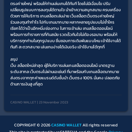
ตรงค่ายใหญ่ พร้อมให้ท่านเล่นเกมได้ทันที โดยไม่มีเงื่อนไข ปรับ
เปลี่ยนรูปแบบการลงทุนได้ตามใจ นำเข้าความสนุกสนาน ครบเครื่อง
ด้วยการให้บริการ เกมสล็อตเล่นง่าย เว็บสล็อตเว็บตรงค่ายใหญ่ 
ร่วมลงทุนทำกำไร ไปกับเกมมากมาย หลากหลายรูปแบบไม่ซ้ำใคร 
เรียกได้ว่าเป็นอีกหนึ่งช่องทาง ในการเข้าเล่น เกมสล็อตออนไลน์ 
พร้อมการทำรายการที่ทันสมัย รวดเร็วทันใจไม่ต้องรอนาน พร้อมให้
บริการทุกท่านในทุกรูปแบบ ชื่นชอบการเดิมพันแบบไหน เข้าใช้งานได้
ทันที สะดวกสบาย เล่นเกมง่ายได้เงินจริง เข้าใช้งานได้ทุกที่
สรุป
เว็บ สล็อตใหม่ล่าสุด ผู้ให้บริการเล่นเกมสล็อตออนไลน์ มาตรฐาน
ระดับสากล เว็บตรงไม่ผ่านเอเย่นต์ ที่มาพร้อมกับเกมสล็อตมากมาย 
ส่งตรงจากทุกค่ายแบรนด์ดังชั้นนำ เว็บตรง 100% มั่นคง ปลอดภัย
ด้านการเงินสูงที่สุด
CASINO WALLET | 23 November 2023
COPYRIGHT © 2026
CASINO WALLET
All rights reserved