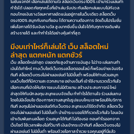
โมชั่นแจกให้ เลือกเล่นได้ตามใจ สล็อตเว็บตรง100% เข้ามาร่วมเล่นทำ
กำไรได้ ปลอดภัยทุกครั้งที่เข้าเล่น รับประกันเลือกเล่นแบบไม่กังวล 
กอบโกยเงินรางวัลมหาศาลอัดแน่นอยู่ภายในเว็บเดียว สล็อตเว็บ
ตรง100% สนุกกับเกมที่ชอบ ได้ตามความต้องการ จัดเต็มโปรโมชั่น 
เพิ่มโอกาสได้รับเงินรางวัล สูงมากยิ่งขึ้น มั่นใจได้กับทุกการเดิมพัน
สร้างรายได้ และทำกำไรได้อย่างคุ้มค่าที่สุด
มีงบเท่าไหร่ก็เล่นได้ เว็บ สล็อตใหม่
ล่าสุด แตกหนัก แตกชัวร์
เว็บ สล็อตใหม่ล่าสุด ปลอดภัยสูงด้านการเงินสูง ไม่ว่าจะเล่นเกมทำ
เงินได้เท่าไหร่ ทางเว็บไซต์เว็บตรงสล็อตออนไลน์ ก็พร้อมจ่ายเงินจริง
ทันที สล็อตเว็บตรงไม่ผ่านเอเย่นต์ ไม่มีขั้นต่ำ พร้อมให้ท่านร่วมสนุก 
บนเว็บไซต์ที่มีความสะดวกสบาย อย่างเต็มที่ เข้าใช้งานรวดเร็วทันใจ 
เลือกเกมที่เปิดให้บริการแบบไม่มีตัวแทน สร้างประสบการณ์ ใหม่
ล่าสุดให้กับนักลงทุน สนุกแบบจัดเต็ม ทำกำไรได้ตามใจ ร่วมเล่นเกม
โดยไม่มีเงื่อนไข ต้องการความสนุกในรูปแบบไหน เราพร้อมให้บริการ
ทันที ลงทุนไม่ผ่านเอเย่นต์กับเว็บตรง สนุกแบบไร้ขีดจำกัด สล็อตเว็บ
ตรงไม่ผ่านเอเย่นต์ ไม่มีขั้นต่ำ นำเข้าระบบออโต้ที่รวดเร็วทันใจ โอนเงิน
เข้าเดิมพันเกมสล็อต ร่วมสนุกได้ทันที ไม่ต้องรอ ถอนกำไรออกจาก
เว็บไซต์ ใช้เวลาเพียงไม่กี่วินาที เงินเข้ากระเป๋าทันที สล็อตเว็บตรงไม่
ผ่านเอเย่นต์ ไม่มีขั้นต่ำ พร้อมด้วยโอกาสร่ำรวย รอคุณอยู่ที่นี่แล้ว