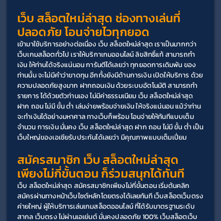
เว็บ สล็อตใหม่ล่าสุด ช่องทางเล่นที่
ปลอดภัย โอนจ่ายไวทุกยอด
เข้ามาใช้บริการอย่างต่อเนื่อง เว็บ สล็อตใหม่ล่าสุด เราเป็นมากกว่า 
เว็บเกมสล็อตทั่วไป เราให้บริกาเกมออนไลน์ ลิขสิทธิ์แท้ สามารถทำ
เงิน ให้ท่านได้จริงแน่นอน การันตีได้เลยว่า ทุกยอดการเดิมพัน ของ
ท่านนั้น จะไม่มีคำว่าขาดทุน อีกทั้งยังมีด้านการเงิน เปิดให้บริการ ด้วย
ความปลอดภัยสูงมาก ฝากถอนเงิน ด้วยระบบอัตโนมัติ สามารถทำ
รายการ ได้ด้วยตัวท่านเอง ไม่มีค่าธรรมเนียม เว็บ สล็อตใหม่ล่าสุด 
ฝาก ถอน ไม่มี ขั้น ต่ำ เล่นง่ายพร้อมจ่ายเงิน ให้จริงแน่นอน แม้ว่าท่าน 
จะทำเงินได้อย่างมหาศาล ทางเว็บก็พร้อม โอนจ่ายให้ทันทีแบบเต็ม
จำนวน การเงิน มั่นคง เว็บ สล็อตใหม่ล่าสุด ฝาก ถอน ไม่มี ขั้น ต่ำ เป็น
เว็บใหญ่ของเอเชียรับประกันได้เลยว่า มีคุณภาพแบบเต็มเปี่ยม
สมัครสมาชิก เว็บ สล็อตใหม่ล่าสุด 
เพียงไม่กี่ขั้นตอน ก็ร่วมสนุกได้ทันที
เว็บ สล็อตใหม่ล่าสุด สมัครสมาชิกเพียงไม่กี่ขั้นตอน เริ่มต้นคลิก
สมัครผ่านทางหน้าเว็บไซต์หลักโดยตรงได้เลยทันที เว็บสล็อตเว็บตรง
ค่ายใหญ่ ผู้ให้บริการเล่นเกมสล็อตออนไลน์ ที่ได้รับมาตรฐานระดับ
สากล เว็บตรง ไม่ผ่านเอเย่นต์ มั่นคงปลอดภัย 100% เว็บสล็อตเว็บ