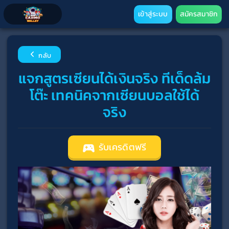
เข้าสู่ระบบ
สมัครสมาชิก
กลับ
แจกสูตรเซียนได้เงินจริง ทีเด็ดล้ม
โต๊ะ เทคนิคจากเซียนบอลใช้ได้
จริง
รับเครดิตฟรี