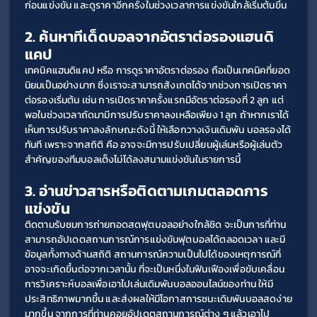
ก่อนแข่งขัน และดูราคาอีกครั้งในช่วงเวลาการแข่งขันใกล้เริ่มต้นขึ้น
2. ค้นหาทีเด็ดบอลจากอัตราต่อรองแฮนดิ
แคป
เทคนิคแฮนดิแคป หรือ การดูราคาอัตราต่อรอง ถือเป็นเทคนิคที่ยอด
นิยมเป็นอย่างมาก ซึ่งเราจะสามารถสังเกตได้จากช่วงการเปิดราคา
ต่อรองเริ่มต้น เช่น การเปิดราคาครั้งแรกมีอัตราต่อรองที่ 2 ลูก แต่
พอในช่วงเวลาถัดมามีการปรับราคาลงเหลือเพียง 1 ลูก ถ้าหากเราได้
เห็นการปรับราคาลงลักษณะดังนี้ ให้เลือกวางเงินเดิมพัน บอลรองได้
ทันที เพราะจากสถิติ คือ อาจจะมีการปรับเปลี่ยนผู้เล่นหรือผู้เล่นตัว
สำคัญของทีมบอลเต็งไม่ได้ลงสนามแข่งขันในรายการนี้
3. อ่านข่าวสารหรือติดตามเกมตลอดการ
แข่งขัน
ติดตามรับชมการถ่ายทอดสดฟุตบอลอย่างใกล้ชิด จะเป็นการที่ท่าน
สามารถอัปเดตสถานการณ์การแข่งขันฟุตบอลได้ตลอดเวลา และมี
ข้อมูลทั้งทางด้านสถิติ สถานการณ์ความเป็นไปได้ของเหตุการณ์ที่
อาจจะเกิดขึ้นต่อจากเวลานั้น ที่จะเป็นหนึ่งในฟันเฟืองเพื่อขับเคลื่อน
การวิเคราะห์บอลเพื่อเอาไปเล่นเดิมพันบอลออนไลน์ของท่าน ให้มี
ประสิทธิภาพมากขึ้น และส่งผลให้มีโอกาสการชนะเดิมพันบอลสดง่าย
มากขึ้น จากการที่ท่านคอยอัปเดตสถานการณ์ต่าง ๆ แล้วเอาไป