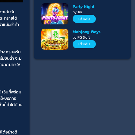
Party Night
อกเล่นกัน
by Jili
การหารายได้
เข้าเล่น
ว่าแม่นยำทำ
Mahjong Ways
by PG Soft
เข้าเล่น
ย่างครบครัน 
ีขั้นต่ำ จะมี
ีกมากมาย ให้
เว็บที่พร้อม
าให้บริการ
่นก็ทำได้ด้วย
ได้อย่างดี