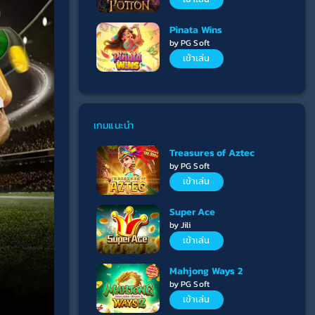
Pinata Wins
by PG Soft
เข้าเล่น
เกมแนะนำ
Treasures of Aztec
by PG Soft
เข้าเล่น
Super Ace
by Jili
เข้าเล่น
Mahjong Ways 2
by PG Soft
เข้าเล่น