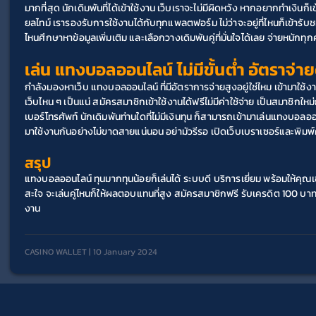
มากที่สุด นักเดิมพันที่ได้เข้าใช้งาน เว็บเราจะไม่มีผิดหวัง หากอยากทำเงิน
ยลไทม์ เรารองรับการใช้งานได้กับทุกแพลตฟอร์ม ไม่ว่าจะอยู่ที่ไหนก็เข้ารับ
ไหนศึกษาหาข้อมูลเพิ่มเติม และเลือกวางเดิมพันคู่ที่มั่นใจได้เลย จ่ายหนักทุก
เล่น แทงบอลออนไลน์ ไม่มีขั้นต่ำ อัตราจ่
กำลังมองหาเว็บ แทงบอลออนไลน์ ที่มีอัตราการจ่ายสูงอยู่ใช่ไหม เข้ามาใช้งา
เว็บไหน ๆ เป็นแน่ สมัครสมาชิกเข้าใช้งานได้ฟรีไม่มีค่าใช้จ่าย เป็นสมาชิกใหม่
เบอร์โทรศัพท์ นักเดิมพันท่านใดที่ไม่มีเงินทุน ก็สามารถเข้ามาเล่นแทงบอล
มาใช้งานกันอย่างไม่ขาดสายแน่นอน อย่ามัวรีรอ เปิดเว็บเบราเซอร์และพิม
สรุป
แทงบอลออนไลน์ ทุนมากทุนน้อยก็เล่นได้ ระบบดี บริการเยี่ยม พร้อมให้คุณเข
สะใจ จะเล่นคู่ไหนก็ให้ผลตอบแทนที่สูง สมัครสมาชิกฟรี รับเครดิต 100 บาทท
งาน
CASINO WALLET | 10 January 2024