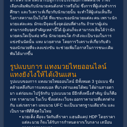
เลือกเดิมพันกับนักมวยคนดังกล่าวหรือไม่ ซึ่งการที่ผู้เล่นทำการ
ศึกษา และวิเคราะห์เกี่ยวกับนักมวยนั้น จะทำให้ผู้เล่นเห็นถึง
โอกาสความเป็นไปได้ ที่จะชนะของนักมวยแต่ละคน เพราะนัก
มวยแต่ละคน มักจะมีจุดแข็งจุดอ่อนที่ต่างกัน ถ้าหากผู้เล่น
สามารถจับจุดสำคัญเหล่านี้ได้ ผู้เล่นก็จะสามารถเห็นได้ว่านัก
มวยคนใดเป็นต่อ หรือ นักมวยคนใด กำลังจะเป็นรองในการ
แข่งขันนัดนั้น แทง มวยสากล โดยการวิเคราะห์เกี่ยวกับตัว
ของนักมวยที่จะลงแข่งขัน จะช่วยเพิ่มโอกาสในการชนะเดิม
พันได้มากขึ้น
รูปแบบการ แทงมวยไทยออนไลน์ 
แทงยังไงให้ได้เงินแสน
รูปแบบของการ แทงมวยไทยออนไลน์ มีทั้งหมด 3 รูปแบบ ซึ่ง
คล้ายคลึงกับการแทงบอล ที่บางท่านเคยได้พบ ได้ผ่านสายตา
มา แต่ก่อนจะไปรู้จักกับ รูปแบบมวย มีอีกสิ่งหนึ่งสำคัญ นั่นก็คือ 
เรท ราคามวย ในเว็บ ซึ่งแต่ละเว็บจะออกราคามวยที่แตกต่าง
กัน แต่เรตราคา แทงมวย UFC จะเป็นมาตรฐานเดียวกัน และ
เป็นราคาทีดี่ที่สุดในไทย
มวยเต็ง คือจะวัดกันที่ราคา แฮนดิแคป HDP โดยราคา
แต่ละมวย ก็จะได้รับการกำหนดจากเว็บกลาง เสมือน