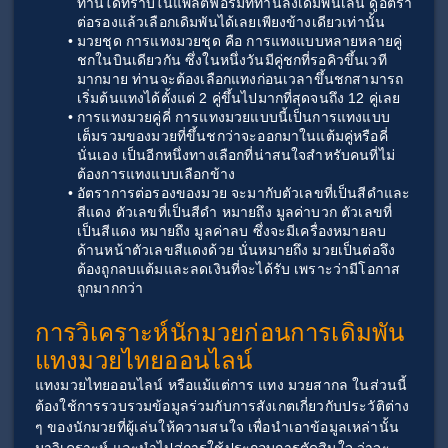
ท่านใดทราบในแพลตฟอร์มที่ท่านลงเดิมพันเล่น ดูอัตรา
ต่อรองแล้วเลือกเดิมพันได้เลยเพียงข้างเดียวเท่านั้น
มวยชุด การแทงมวยชุด คือ การแทงแบบหลายหลายคู่
ชกในบินเดียวกัน ซึ่งในหนึ่งวันมีคู่ชกที่รอคิวขึ้นเวที
มากมาย ท่านจะต้องเลือกแทงก่อนเวลาขึ้นชกสามารถ
เริ่มต้นแทงได้ตั้งแต่ 2 คู่ขึ้นไปมากที่สุดจนถึง 12 คู่เลย
การแทงมวยคู่คี่ การแทงมวยแบบนี้เป็นการแทงแบบ
เต็มรวมของมวยที่ขึ้นชกว่าจะออกมาในแต้มคู่หรือคี่
นั่นเอง เป็นอีกหนึ่งทางเลือกที่น่าสนใจสำหรับคนที่ไม่
ต้องการแทงแบบเลือกข้าง
อัตราการต่อรองของมวย จะมากับตัวเลขที่เป็นสีดำและ
สีแดง ตัวเลขที่เป็นสีดำ หมายถึง มูลค่าบวก ตัวเลขที่
เป็นสีแดง หมายถึง มูลค่าลบ ซึ่งจะมีเครื่องหมายลบ
ด้านหน้าตัวเลขสีแดงด้วย นั่นหมายถึง มวยเป็นต่อจึง
ต้องถูกลบแต้มและลดเงินที่จะได้รับ เพราะว่ามีโอกาส
ถูกมากกว่า
การวิเคราะห์นักมวยก่อนการเดิมพัน 
แทงมวยไทยออนไลน์
แทงมวยไทยออนไลน์ หรือแม้แต่การ แทง มวยสากล ในส่วนนี้
ต้องใช้การรวบรวมข้อมูลร่วมกับการสังเกตเกี่ยวกับประวัติต่าง 
ๆ ของนักมวยที่ผู้เล่นให้ความสนใจ เพื่อนำเอาข้อมูลเหล่านั้น
มาวิเคราะห์ และนำไปสู่การใช้ประกอบการตัดสินใจ ว่าจะ