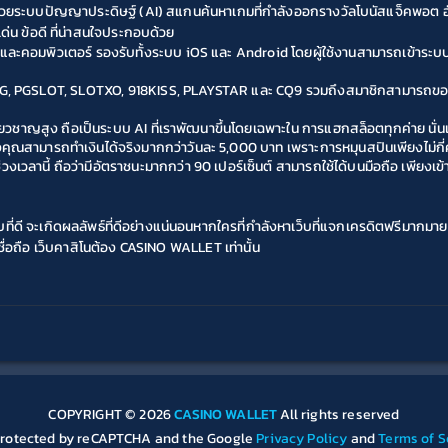
ด้วยระบบปัญญาประดิษฐ์ (AI) สแกนค้นหาเกมที่กำลังออกรางวัลโบนัสแจ็คพอต อัต
น ข้อดี ที่น่าสนใจประกอบด้วย 
อและคอมพิวเตอร์ รองรับทั้งระบบ iOS และ Android โดยผู้ใช้งานสามารถเข้าระบบ
NG, PGSLOT, SLOTXO, 918KISS, PLAYSTAR และ CQ9 รวมถึงสมาชิกสามารถขอ
ี่ยวชาญสูง ถือเป็นระบบ AI ที่เราพัฒนาขึ้นโดยเฉพาะใน การแฮกสล็อตทุกค่าย นั่น
ุณสามารถทำเงินได้จริงมากกว่าวันละ 5,000 บาท เพราะการหมุนสปินเพียงไม่กี่ค
วลานี้ ถือว่ามีอัตราชนะมากกว่า 90 เปอร์เซ็นต์ สามารถใช้ได้บนมือถือ เพียงเข้า
ี่ดี จะเกิดผลลัพธ์ที่ดีอย่างแน่นอนหากใครที่กำลังหาเว็บที่แจกเครดิตฟรีมากมาย
เชื่อถือ เว็บคาสิโนต้อง CASINO WALLET เท่านั้น
COPYRIGHT © 2026
CASINO WALLET
All rights reserved
 protected by reCAPTCHA and the Google
Privacy Policy
and
Terms of S