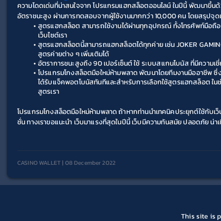
ความโดดเด่นที่น่าสนใจจาก โปรแกรมแฮกสล็อตออนไลน์ ในปีนี้ พัฒนาขึ้น
อัตราชนะสูง ผ่านการทดสอบจากผู้ใช้งานมากกว่า 10,000 คน โดยสรุปจุดเด่
สูตรแฮกสล็อต สามารถใช้งานได้ผ่านทุกอุปกรณ์ ทั้งโทรศัพท์มือถื
เว็บไซต์เรา
สูตรแฮกสล็อตนี้สามารถแฮกสล็อตได้ทุกค่าย เช่น JOKER GAMI
สูตรค่ายต่าง ๆ เพิ่มเติมได้
อัตราการชนะสูงถึง 90 เปอร์เซ็นต์ ใช้ ระบบสแกนโบนัส ที่มีความเช
โปรแกรมโกงสล็อตมือใหม่ห้ามพลาด พัฒนาโดยทีมงานมืออาชีพ ซึ่งค
ได้รับแจ็คพอตโบนัสทันทีและสำหรับการเลือกใช้สูตรแฮกสล็อต ในช่วงเ
สูตรเรา
โปรแกรมโกงสล็อตมือใหม่ห้ามพลาด ถ้าหากท่านนำเทคนิคประยุกต์ใช้กับเว็บท
ชั่น ทางเราขอแนะนำ เว็บมาแรงที่สุดในปีนี้ เว็บมีความทันสมัย ปลอดภัย น่า
CASINO WALLET | 08 December 2022
This site is