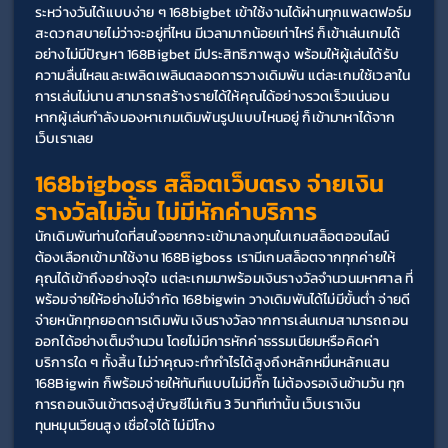
ระหว่างวันได้แบบง่าย ๆ 168bigbet เข้าใช้งานได้ผ่านทุกแพลตฟอร์ม 
สะดวกสบายไม่ว่าจะอยู่ที่ไหน มีเวลามากน้อยเท่าไหร่ ก็เข้าเล่นเกมได้
อย่างไม่มีปัญหา 168Bigbet มีประสิทธิภาพสูง พร้อมให้ผู้เล่นได้รับ
ความลื่นไหลและเพลิดเพลินตลอดการวางเดิมพัน แต่ละเกมใช้เวลาใน
การเล่นไม่นาน สามารถสร้างรายได้ให้คุณได้อย่างรวดเร็วแน่นอน 
หากผู้เล่นกำลังมองหาเกมเดิมพันรูปแบบไหนอยู่ ก็เข้ามาหาได้จาก
เว็บเราเลย
168bigboss สล็อตเว็บตรง จ่ายเงิน
รางวัลไม่อั้น ไม่มีหักค่าบริการ
นักเดิมพันท่านใดที่สนใจอยากจะเข้ามาลงทุนในเกมสล็อตออนไลน์ 
ต้องเลือกเข้ามาใช้งาน 168Bigboss เรามีเกมสล็อตจากทุกค่ายให้
คุณได้เข้าถึงอย่างจุใจ แต่ละเกมมาพร้อมเงินรางวัลจำนวนมหาศาล ที่
พร้อมจ่ายให้อย่างไม่จำกัด 168bigwin วางเดิมพันได้ไม่มีขั้นต่ำ จ่ายดี 
จ่ายหนักทุกยอดการเดิมพัน เงินรางวัลจากการเล่นเกมสามารถถอน
ออกได้อย่างเต็มจำนวน โดยไม่มีการหักค่าธรรมเนียมหรือคิดค่า
บริการใด ๆ ทั้งสิ้น ไม่ว่าคุณจะทำกำไรได้สูงถึงหลักหมื่นหลักแสน 
168Bigwin ก็พร้อมจ่ายให้ทันทีแบบไม่มีกั๊ก ไม่ต้องรอเงินข้ามวัน ทุก
การถอนเงินเข้าตรงสู่บัญชีไม่เกิน 3 วินาทีเท่านั้น เว็บเราเงิน
ทุนหมุนเวียนสูง เชื่อใจได้ ไม่มีโกง