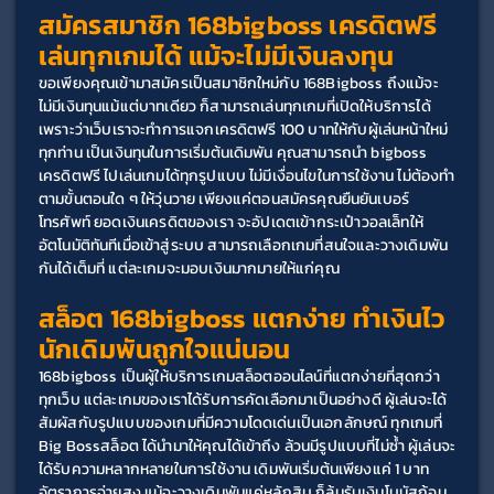
สมัครสมาชิก 168bigboss เครดิตฟรี 
เล่นทุกเกมได้ แม้จะไม่มีเงินลงทุน
ขอเพียงคุณเข้ามาสมัครเป็นสมาชิกใหม่กับ 168Bigboss ถึงแม้จะ
ไม่มีเงินทุนแม้แต่บาทเดียว ก็สามารถเล่นทุกเกมที่เปิดให้บริการได้ 
เพราะว่าเว็บเราจะทำการแจกเครดิตฟรี 100 บาทให้กับผู้เล่นหน้าใหม่
ทุกท่าน เป็นเงินทุนในการเริ่มต้นเดิมพัน คุณสามารถนำ bigboss 
เครดิตฟรี ไปเล่นเกมได้ทุกรูปแบบ ไม่มีเงื่อนไขในการใช้งาน ไม่ต้องทำ
ตามขั้นตอนใด ๆ ให้วุ่นวาย เพียงแค่ตอนสมัครคุณยืนยันเบอร์
โทรศัพท์ ยอดเงินเครดิตของเรา จะอัปเดตเข้ากระเป๋าวอลเล็ทให้
อัตโนมัติทันทีเมื่อเข้าสู่ระบบ สามารถเลือกเกมที่สนใจและวางเดิมพัน
กันได้เต็มที่ แต่ละเกมจะมอบเงินมากมายให้แก่คุณ
สล็อต 168bigboss แตกง่าย ทำเงินไว 
นักเดิมพันถูกใจแน่นอน
168bigboss เป็นผู้ให้บริการเกมสล็อตออนไลน์ที่แตกง่ายที่สุดกว่า
ทุกเว็บ แต่ละเกมของเราได้รับการคัดเลือกมาเป็นอย่างดี ผู้เล่นจะได้
สัมผัสกับรูปแบบของเกมที่มีความโดดเด่นเป็นเอกลักษณ์ ทุกเกมที่ 
Big Bossสล็อต ได้นำมาให้คุณได้เข้าถึง ล้วนมีรูปแบบที่ไม่ซ้ำ ผู้เล่นจะ
ได้รับความหลากหลายในการใช้งาน เดิมพันเริ่มต้นเพียงแค่ 1 บาท 
อัตราการจ่ายสูง แม้จะวางเดิมพันแค่หลักสิบ ก็ลุ้นรับเงินโบนัสก้อน